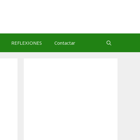
REFLEXIONES
Contactar