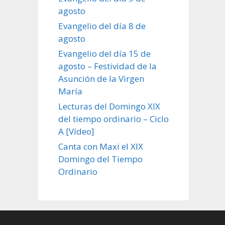
agosto
Evangelio del día 8 de
agosto
Evangelio del día 15 de
agosto – Festividad de la
Asunción de la Virgen
María
Lecturas del Domingo XIX
del tiempo ordinario – Ciclo
A [Vídeo]
Canta con Maxi el XIX
Domingo del Tiempo
Ordinario