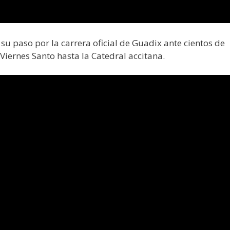
u paso por la carrera oficial de Guadix ante cientos de
Viernes Santo hasta la Catedral accitana.