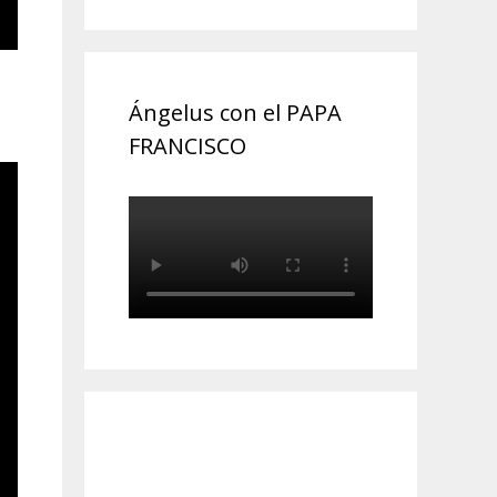
Ángelus con el PAPA
FRANCISCO