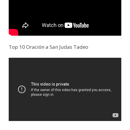
Top 10 Oración a San Judas Tadeo