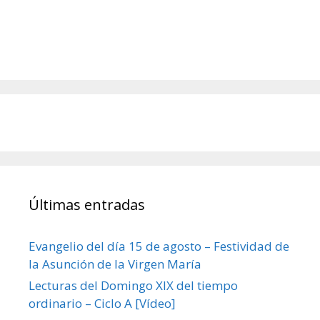
Últimas entradas
Evangelio del día 15 de agosto – Festividad de
la Asunción de la Virgen María
Lecturas del Domingo XIX del tiempo
ordinario – Ciclo A [Vídeo]