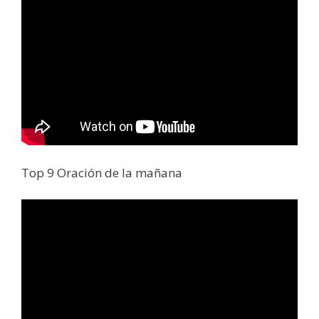
Top 9 Oración de la mañana