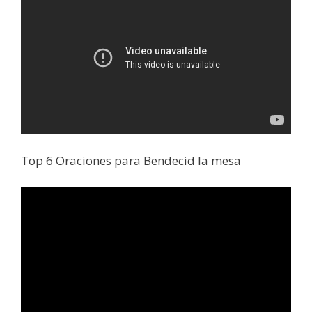
Top 6 Oraciones para Bendecid la mesa