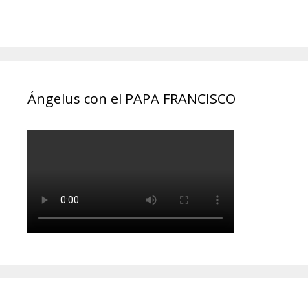
Ángelus con el PAPA FRANCISCO