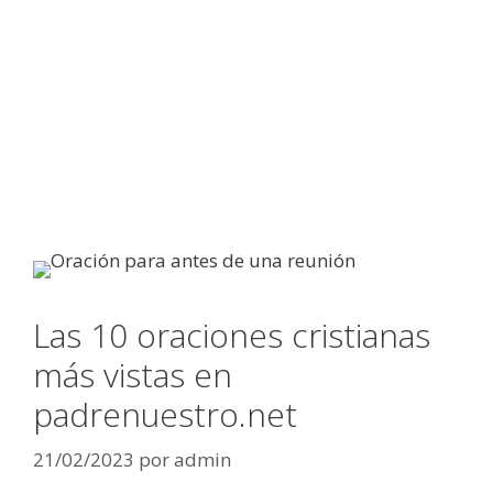
Las 10 oraciones cristianas
más vistas en
padrenuestro.net
21/02/2023
por
admin