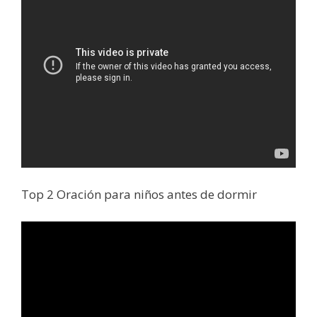
Top 2 Oración para niños antes de dormir