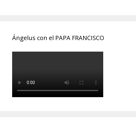
Ángelus con el PAPA FRANCISCO