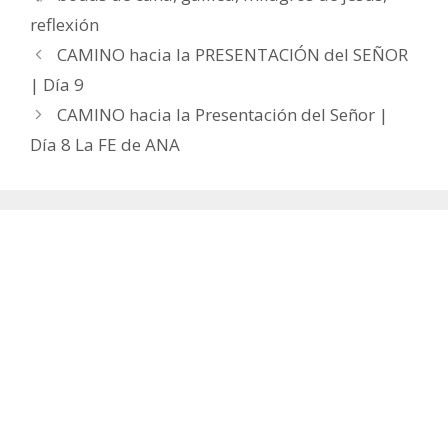
reflexión
CAMINO hacia la PRESENTACIÓN del SEÑOR
| Día 9
CAMINO hacia la Presentación del Señor |
Día 8 La FE de ANA