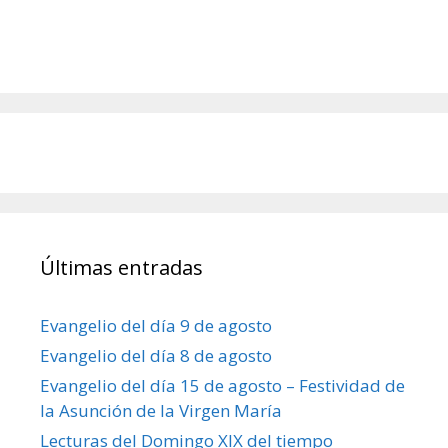
Últimas entradas
Evangelio del día 9 de agosto
Evangelio del día 8 de agosto
Evangelio del día 15 de agosto – Festividad de
la Asunción de la Virgen María
Lecturas del Domingo XIX del tiempo