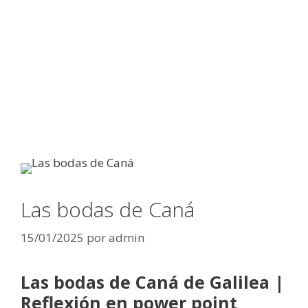
Las bodas de Caná
15/01/2025
por
admin
Las bodas de Caná de Galilea |
Reflexión en power point