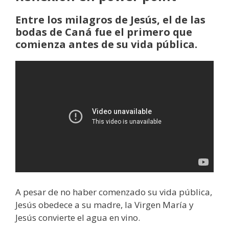
Entre los milagros de Jesús, el de las
bodas de Caná fue el primero que
comienza antes de su vida pública.
A pesar de no haber comenzado su vida pública,
Jesús obedece a su madre, la Virgen María y
Jesús convierte el agua en vino.