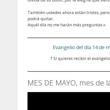
También ustedes ahora están tristes, pero 
podrá quitar.
Aquél día no me harán más preguntas.»
Evangelio del día 14 de 
† Si quieres recibir el evangeli
MES DE MAYO, mes de l