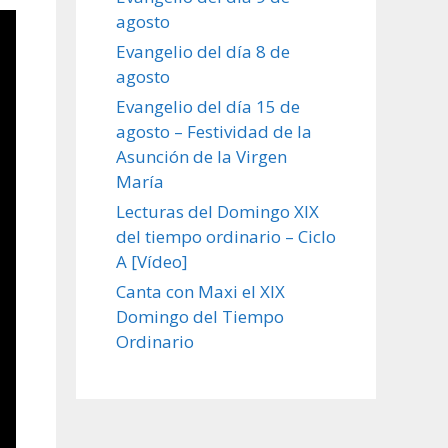
agosto
Evangelio del día 8 de
agosto
Evangelio del día 15 de
agosto – Festividad de la
Asunción de la Virgen
María
Lecturas del Domingo XIX
del tiempo ordinario – Ciclo
A [Vídeo]
Canta con Maxi el XIX
Domingo del Tiempo
Ordinario