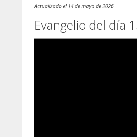
Actualizado el 14 de mayo de 2026
Evangelio del día 