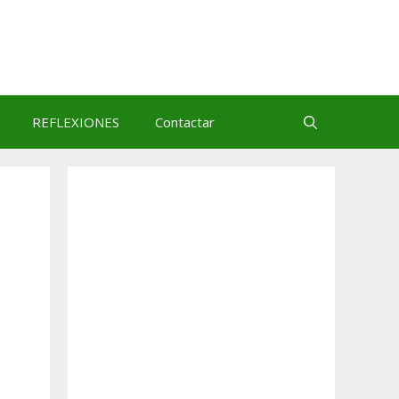
REFLEXIONES
Contactar