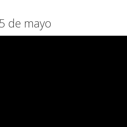
15 de mayo