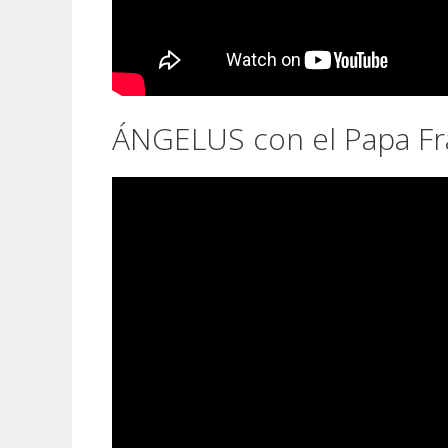
ÁNGELUS con el Papa Fr