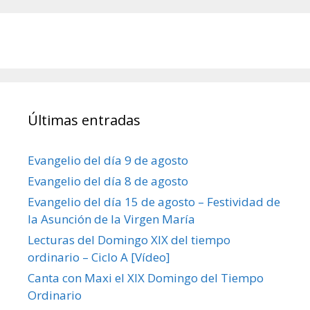
Últimas entradas
Evangelio del día 9 de agosto
Evangelio del día 8 de agosto
Evangelio del día 15 de agosto – Festividad de
la Asunción de la Virgen María
Lecturas del Domingo XIX del tiempo
ordinario – Ciclo A [Vídeo]
Canta con Maxi el XIX Domingo del Tiempo
Ordinario