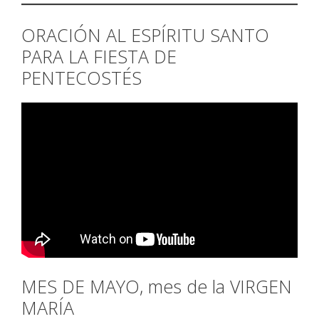
ORACIÓN AL ESPÍRITU SANTO
PARA LA FIESTA DE
PENTECOSTÉS
MES DE MAYO, mes de la VIRGEN
MARÍA