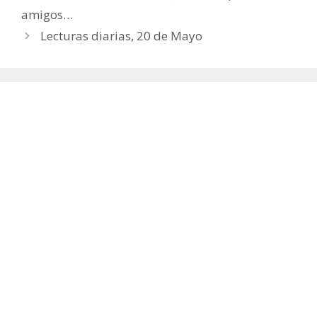
amigos…
Lecturas diarias, 20 de Mayo