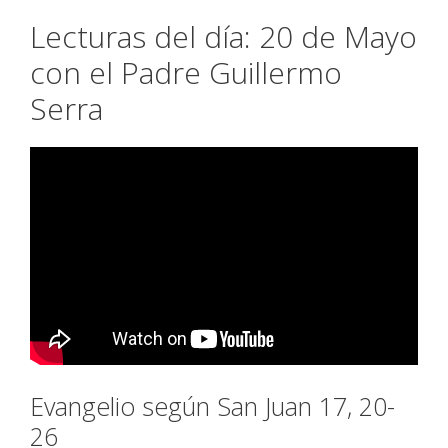
Lecturas del día: 20 de Mayo
con el Padre Guillermo
Serra
Evangelio según San Juan 17, 20-
26