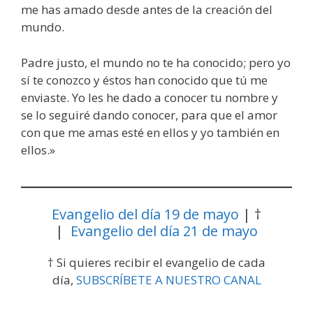
me has amado desde antes de la creación del
mundo.
Padre justo, el mundo no te ha conocido; pero yo
sí te conozco y éstos han conocido que tú me
enviaste. Yo les he dado a conocer tu nombre y
se lo seguiré dando conocer, para que el amor
con que me amas esté en ellos y yo también en
ellos.»
Evangelio del día 19 de mayo
| †
|
Evangelio del día 21 de mayo
† Si quieres recibir el evangelio de cada
día,
SUBSCRÍBETE A NUESTRO CANAL