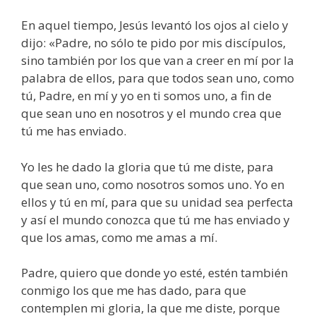
En aquel tiempo, Jesús levantó los ojos al cielo y
dijo: «Padre, no sólo te pido por mis discípulos,
sino también por los que van a creer en mí por la
palabra de ellos, para que todos sean uno, como
tú, Padre, en mí y yo en ti somos uno, a fin de
que sean uno en nosotros y el mundo crea que
tú me has enviado.
Yo les he dado la gloria que tú me diste, para
que sean uno, como nosotros somos uno. Yo en
ellos y tú en mí, para que su unidad sea perfecta
y así el mundo conozca que tú me has enviado y
que los amas, como me amas a mí.
Padre, quiero que donde yo esté, estén también
conmigo los que me has dado, para que
contemplen mi gloria, la que me diste, porque