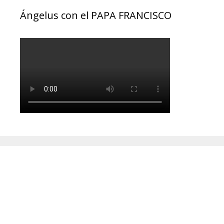
Ángelus con el PAPA FRANCISCO