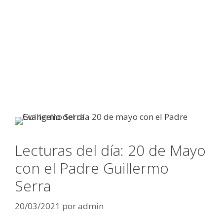
Lecturas del día: 20 de Mayo
con el Padre Guillermo
Serra
20/03/2021
por
admin