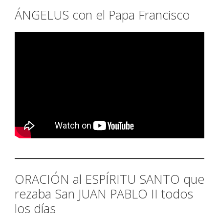
ÁNGELUS con el Papa Francisco
ORACIÓN al ESPÍRITU SANTO que
rezaba San JUAN PABLO II todos
los días