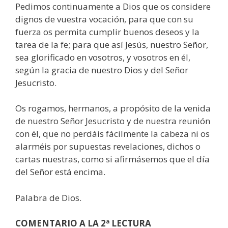
Pedimos continuamente a Dios que os considere
dignos de vuestra vocación, para que con su
fuerza os permita cumplir buenos deseos y la
tarea de la fe; para que así Jesús, nuestro Señor,
sea glorificado en vosotros, y vosotros en él,
según la gracia de nuestro Dios y del Señor
Jesucristo.
Os rogamos, hermanos, a propósito de la venida
de nuestro Señor Jesucristo y de nuestra reunión
con él, que no perdáis fácilmente la cabeza ni os
alarméis por supuestas revelaciones, dichos o
cartas nuestras, como si afirmásemos que el día
del Señor está encima.
Palabra de Dios.
COMENTARIO A LA 2ª LECTURA