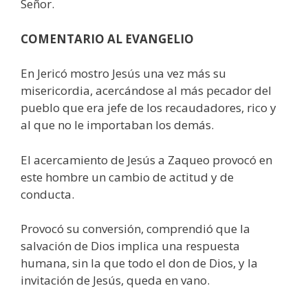
Señor.
COMENTARIO AL EVANGELIO
En Jericó mostro Jesús una vez más su
misericordia, acercándose al más pecador del
pueblo que era jefe de los recaudadores, rico y
al que no le importaban los demás.
El acercamiento de Jesús a Zaqueo provocó en
este hombre un cambio de actitud y de
conducta.
Provocó su conversión, comprendió que la
salvación de Dios implica una respuesta
humana, sin la que todo el don de Dios, y la
invitación de Jesús, queda en vano.