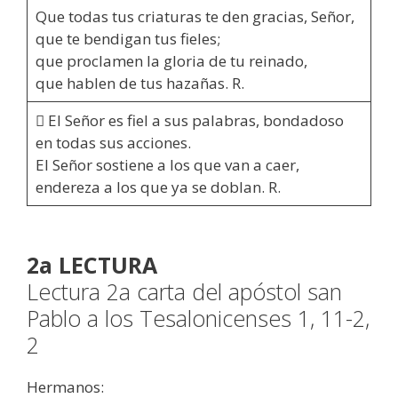
Que todas tus criaturas te den gracias, Señor,
que te bendigan tus fieles;
que proclamen la gloria de tu reinado,
que hablen de tus hazañas. R.
 El Señor es fiel a sus palabras, bondadoso
en todas sus acciones.
El Señor sostiene a los que van a caer,
endereza a los que ya se doblan. R.
2a LECTURA
Lectura 2a carta del apóstol san
Pablo a los Tesalonicenses 1, 11-2,
2
Hermanos: