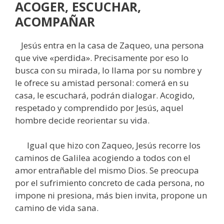
ACOGER, ESCUCHAR,
ACOMPAÑAR
Jesús entra en la casa de Zaqueo, una persona
que vive «perdida». Precisamente por eso lo
busca con su mirada, lo llama por su nombre y
le ofrece su amistad personal: comerá en su
casa, le escuchará, podrán dialogar. Acogido,
respetado y comprendido por Jesús, aquel
hombre decide reorientar su vida.
Igual que hizo con Zaqueo, Jesús recorre los
caminos de Galilea acogiendo a todos con el
amor entrañable del mismo Dios. Se preocupa
por el sufrimiento concreto de cada persona, no
impone ni presiona, más bien invita, propone un
camino de vida sana.