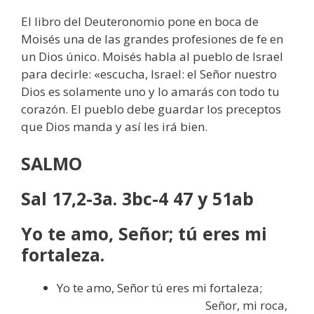
El libro del Deuteronomio pone en boca de
Moisés una de las grandes profesiones de fe en
un Dios único. Moisés habla al pueblo de Israel
para decirle: «escucha, Israel: el Señor nuestro
Dios es solamente uno y lo amarás con todo tu
corazón. El pueblo debe guardar los preceptos
que Dios manda y así les irá bien.
SALMO
Sal 17,2-3a. 3bc-4 47 y 51ab
Yo te amo, Señor; tú eres mi
fortaleza.
Yo te amo, Señor tú eres mi fortaleza;
Señor, mi roca,