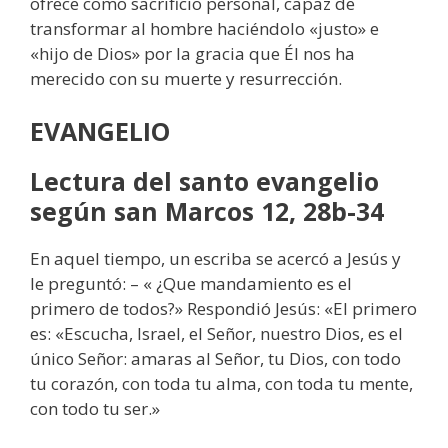
ofrece como sacrificio personal, capaz de
transformar al hombre haciéndolo «justo» e
«hijo de Dios» por la gracia que Él nos ha
merecido con su muerte y resurrección.
EVANGELIO
Lectura del santo evangelio
según san Marcos 12, 28b-34
En aquel tiempo, un escriba se acercó a Jesús y
le preguntó: – « ¿Que mandamiento es el
primero de todos?» Respondió Jesús: «El primero
es: «Escucha, Israel, el Señor, nuestro Dios, es el
único Señor: amaras al Señor, tu Dios, con todo
tu corazón, con toda tu alma, con toda tu mente,
con todo tu ser.»