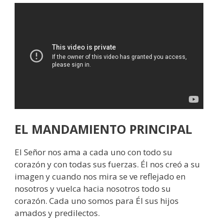
EL MANDAMIENTO PRINCIPAL
El Señor nos ama a cada uno con todo su
corazón y con todas sus fuerzas. Él nos creó a su
imagen y cuando nos mira se ve reflejado en
nosotros y vuelca hacia nosotros todo su
corazón. Cada uno somos para Él sus hijos
amados y predilectos.