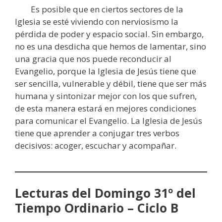
Es posible que en ciertos sectores de la
Iglesia se esté viviendo con nerviosismo la
pérdida de poder y espacio social. Sin embargo,
no es una desdicha que hemos de lamentar, sino
una gracia que nos puede reconducir al
Evangelio, porque la Iglesia de Jesús tiene que
ser sencilla, vulnerable y débil, tiene que ser más
humana y sintonizar mejor con los que sufren,
de esta manera estará en mejores condiciones
para comunicar el Evangelio. La Iglesia de Jesús
tiene que aprender a conjugar tres verbos
decisivos: acoger, escuchar y acompañar.
Lecturas del Domingo 31º del
Tiempo Ordinario – Ciclo B