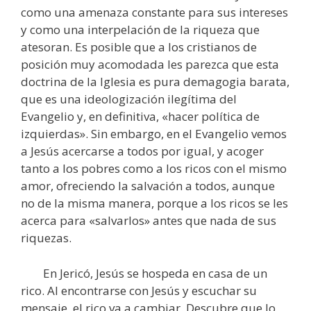
como una amenaza constante para sus intereses
y como una interpelación de la riqueza que
atesoran. Es posible que a los cristianos de
posición muy acomodada les parezca que esta
doctrina de la Iglesia es pura demagogia barata,
que es una ideologización ilegítima del
Evangelio y, en definitiva, «hacer política de
izquierdas». Sin embargo, en el Evangelio vemos
a Jesús acercarse a todos por igual, y acoger
tanto a los pobres como a los ricos con el mismo
amor, ofreciendo la salvación a todos, aunque
no de la misma manera, porque a los ricos se les
acerca para «salvarlos» antes que nada de sus
riquezas.
En Jericó, Jesús se hospeda en casa de un
rico. Al encontrarse con Jesús y escuchar su
mensaje, el rico va a cambiar. Descubre que lo