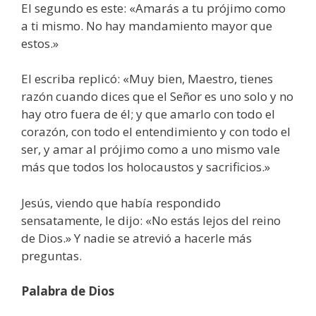
El segundo es este: «Amarás a tu prójimo como
a ti mismo. No hay mandamiento mayor que
estos.»
El escriba replicó: «Muy bien, Maestro, tienes
razón cuando dices que el Señor es uno solo y no
hay otro fuera de él; y que amarlo con todo el
corazón, con todo el entendimiento y con todo el
ser, y amar al prójimo como a uno mismo vale
más que todos los holocaustos y sacrificios.»
Jesús, viendo que había respondido
sensatamente, le dijo: «No estás lejos del reino
de Dios.» Y nadie se atrevió a hacerle más
preguntas.
Palabra de Dios