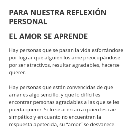
PARA NUESTRA REFLEXIÓN
PERSONAL
EL AMOR SE APRENDE
Hay personas que se pasan la vida esforzándose
por lograr que alguien los ame preocupándose
por ser atractivos, resultar agradables, hacerse
querer.
Hay personas que están convencidas de que
amar es algo sencillo, y que lo difícil es
encontrar personas agradables a las que se les
pueda querer. Sólo se acercan a quien les cae
simpático y en cuanto no encuentran la
respuesta apetecida, su “amor” se desvanece.