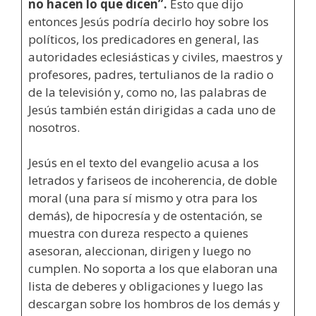
no hacen lo que dicen”.
Esto que dijo
entonces Jesús podría decirlo hoy sobre los
políticos, los predicadores en general, las
autoridades eclesiásticas y civiles, maestros y
profesores, padres, tertulianos de la radio o
de la televisión y, como no, las palabras de
Jesús también están dirigidas a cada uno de
nosotros.
Jesús en el texto del evangelio acusa a los
letrados y fariseos de incoherencia, de doble
moral (una para sí mismo y otra para los
demás), de hipocresía y de ostentación, se
muestra con dureza respecto a quienes
asesoran, aleccionan, dirigen y luego no
cumplen. No soporta a los que elaboran una
lista de deberes y obligaciones y luego las
descargan sobre los hombros de los demás y