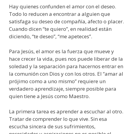
Hay quienes confunden el amor con el deseo.
Todo lo reducen a encontrar a alguien que
satisfaga su deseo de compañía, afecto o placer.
Cuando dicen “te quiero”, en realidad están
diciendo, “te deseo”, “me apeteces”.
Para Jesús, el amor es la fuerza que mueve y
hace crecer la vida, pues nos puede liberar de la
soledad y la separación para hacernos entrar en
la comunión con Dios y con los otros. El “amar al
prójimo como a uno mismo” requiere un
verdadero aprendizaje, siempre posible para
quien tiene a Jesús como Maestro.
La primera tarea es aprender a escuchar al otro.
Tratar de comprender lo que vive. Sin esa
escucha sincera de sus sufrimientos,
necesidades y aspiraciones no es posible el