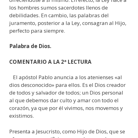
los hombres sumos sacerdotes llenos de
debilidades. En cambio, las palabras del
juramento, posterior a la Ley, consagran al Hijo,
perfecto para siempre.
Palabra de Dios.
COMENTARIO A LA 2ª LECTURA
El apóstol Pablo anuncia a los atenienses «al
dios desconocido» para ellos. Es el Dios creador
de todos y salvador de todos; un Dios personal
al que debemos dar culto y amar con todo el
corazón, ya que por él vivimos, nos movemos y
existimos.
Presenta a Jesucristo, como Hijo de Dios, que se