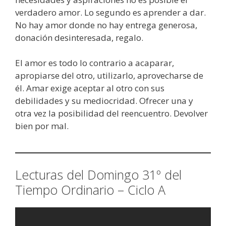
verdadero amor. Lo segundo es aprender a dar.
No hay amor donde no hay entrega generosa,
donación desinteresada, regalo.
El amor es todo lo contrario a acaparar,
apropiarse del otro, utilizarlo, aprovecharse de
él. Amar exige aceptar al otro con sus
debilidades y su mediocridad. Ofrecer una y
otra vez la posibilidad del reencuentro. Devolver
bien por mal.
Lecturas del Domingo 31º del
Tiempo Ordinario – Ciclo A