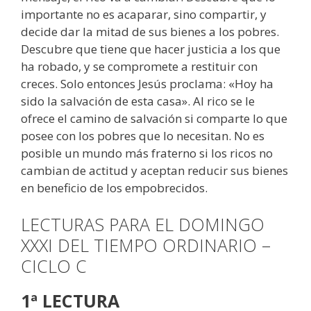
importante no es acaparar, sino compartir, y
decide dar la mitad de sus bienes a los pobres.
Descubre que tiene que hacer justicia a los que
ha robado, y se compromete a restituir con
creces. Solo entonces Jesús proclama: «Hoy ha
sido la salvación de esta casa». Al rico se le
ofrece el camino de salvación si comparte lo que
posee con los pobres que lo necesitan. No es
posible un mundo más fraterno si los ricos no
cambian de actitud y aceptan reducir sus bienes
en beneficio de los empobrecidos.
LECTURAS PARA EL DOMINGO
XXXI DEL TIEMPO ORDINARIO –
CICLO C
1ª LECTURA