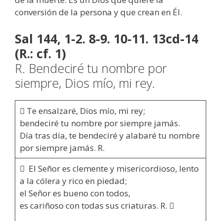
conversión de la persona y que crean en Él.
Sal 144, 1-2. 8-9. 10-11. 13cd-14
(R.: cf. 1)
R. Bendeciré tu nombre por
siempre, Dios mío, mi rey.
 Te ensalzaré, Dios mío, mi rey;
bendeciré tu nombre por siempre jamás.
Día tras día, te bendeciré y alabaré tu nombre
por siempre jamás. R.
 El Señor es clemente y misericordioso, lento
a la cólera y rico en piedad;
el Señor es bueno con todos,
es cariñoso con todas sus criaturas. R. 