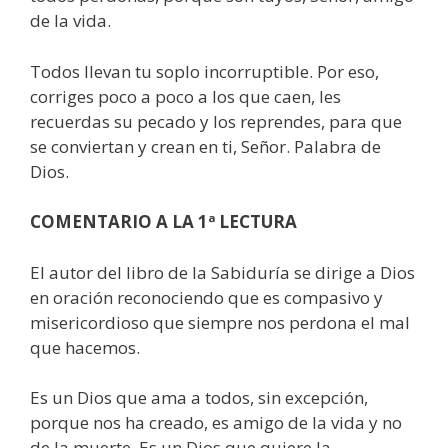
de la vida.
Todos llevan tu soplo incorruptible. Por eso,
corriges poco a poco a los que caen, les
recuerdas su pecado y los reprendes, para que
se conviertan y crean en ti, Señor. Palabra de
Dios.
COMENTARIO A LA 1ª LECTURA
El autor del libro de la Sabiduría se dirige a Dios
en oración reconociendo que es compasivo y
misericordioso que siempre nos perdona el mal
que hacemos.
Es un Dios que ama a todos, sin excepción,
porque nos ha creado, es amigo de la vida y no
de la muerte. Es un Dios que quiere la