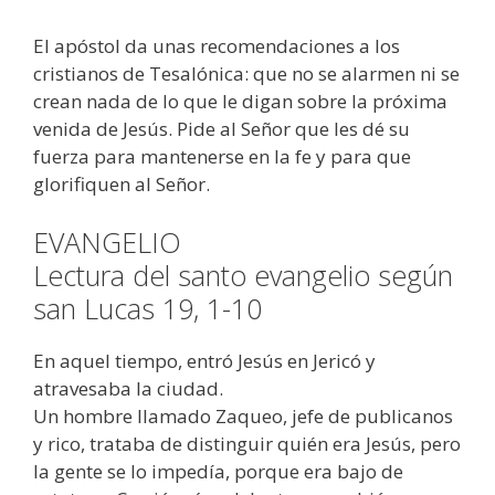
El apóstol da unas recomendaciones a los
cristianos de Tesalónica: que no se alarmen ni se
crean nada de lo que le digan sobre la próxima
venida de Jesús. Pide al Señor que les dé su
fuerza para mantenerse en la fe y para que
glorifiquen al Señor.
EVANGELIO
Lectura del santo evangelio según
san Lucas 19, 1-10
En aquel tiempo, entró Jesús en Jericó y
atravesaba la ciudad.
Un hombre llamado Zaqueo, jefe de publicanos
y rico, trataba de distinguir quién era Jesús, pero
la gente se lo impedía, porque era bajo de