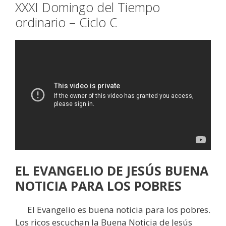
XXXI Domingo del Tiempo
ordinario – Ciclo C
EL EVANGELIO DE JESÚS BUENA
NOTICIA PARA LOS POBRES
El Evangelio es buena noticia para los pobres.
Los ricos escuchan la Buena Noticia de Jesús