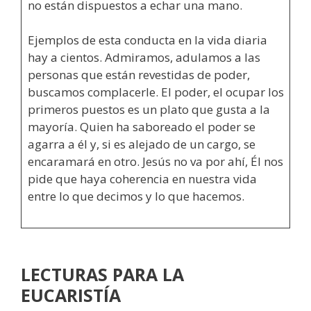
no están dispuestos a echar una mano.
Ejemplos de esta conducta en la vida diaria
hay a cientos. Admiramos, adulamos a las
personas que están revestidas de poder,
buscamos complacerle. El poder, el ocupar los
primeros puestos es un plato que gusta a la
mayoría. Quien ha saboreado el poder se
agarra a él y, si es alejado de un cargo, se
encaramará en otro. Jesús no va por ahí, Él nos
pide que haya coherencia en nuestra vida
entre lo que decimos y lo que hacemos.
LECTURAS PARA LA
EUCARISTÍA