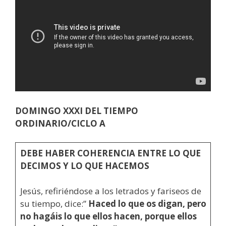
DOMINGO XXXI DEL TIEMPO
ORDINARIO/CICLO A
DEBE HABER COHERENCIA ENTRE LO QUE
DECIMOS Y LO QUE HACEMOS
Jesús, refiriéndose a los letrados y fariseos de
su tiempo, dice:”
Haced lo que os digan, pero
no hagáis lo que ellos hacen, porque ellos