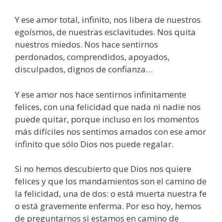
Y ese amor total, infinito, nos libera de nuestros
egoísmos, de nuestras esclavitudes. Nos quita
nuestros miedos. Nos hace sentirnos
perdonados, comprendidos, apoyados,
disculpados, dignos de confianza…
Y ese amor nos hace sentirnos infinitamente
felices, con una felicidad que nada ni nadie nos
puede quitar, porque incluso en los momentos
más difíciles nos sentimos amados con ese amor
infinito que sólo Dios nos puede regalar.
Si no hemos descubierto que Dios nos quiere
felices y que los mandamientos son el camino de
la felicidad, una de dos: o está muerta nuestra fe
o está gravemente enferma. Por eso hoy, hemos
de preguntarnos si estamos en camino de