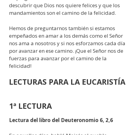
descubrir que Dios nos quiere felices y que los
mandamientos son el camino de la felicidad.
Hemos de preguntarnos también si estamos
empeñados en amar a los demás como el Señor
nos ama a nosotros y si nos esforzamos cada día
por avanzar en ese camino. ¡Que el Señor nos de
fuerzas para avanzar por el camino de la
felicidad!
LECTURAS
PARA LA EUCARISTÍA
1ª LECTURA
Lectura del libro del Deuteronomio 6, 2,6