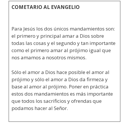
COMETARIO AL EVANGELIO
Para Jesús los dos únicos mandamientos son:
el primero y principal amar a Dios sobre
todas las cosas y el segundo y tan importante
como el primero amar al prójimo igual que
nos amamos a nosotros mismos.
Sólo el amor a Dios hace posible el amor al
prójimo y sólo el amor a Dios da firmeza y
base al amor al prójimo. Poner en práctica
estos dos mandamientos es más importante
que todos los sacrificios y ofrendas que
podamos hacer al Señor.