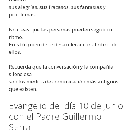
sus alegrías, sus fracasos, sus fantasías y
problemas.
No creas que las personas pueden seguir tu
ritmo.
Eres tú quien debe desacelerar e ir al ritmo de
ellos.
Recuerda que la conversación y la compañía
silenciosa
son los medios de comunicación más antiguos
que existen.
Evangelio del día 10 de Junio
con el Padre Guillermo
Serra