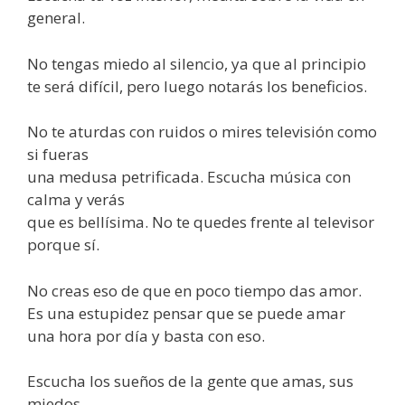
general.
No tengas miedo al silencio, ya que al principio
te será difícil, pero luego notarás los beneficios.
No te aturdas con ruidos o mires televisión como
si fueras
una medusa petrificada. Escucha música con
calma y verás
que es bellísima. No te quedes frente al televisor
porque sí.
No creas eso de que en poco tiempo das amor.
Es una estupidez pensar que se puede amar
una hora por día y basta con eso.
Escucha los sueños de la gente que amas, sus
miedos,