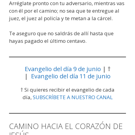
Arréglate pronto con tu adversario, mientras vas
con él por el camino; no sea que te entregue al
juez, el juez al policía y te metan a la cárcel.
Te aseguro que no saldrás de allí hasta que
hayas pagado el último centavo.
Evangelio del día 9 de junio
| †
|
Evangelio del día 11 de junio
† Si quieres recibir el evangelio de cada
día,
SUBSCRÍBETE A NUESTRO CANAL
CAMINO HACIA EL CORAZÓN DE