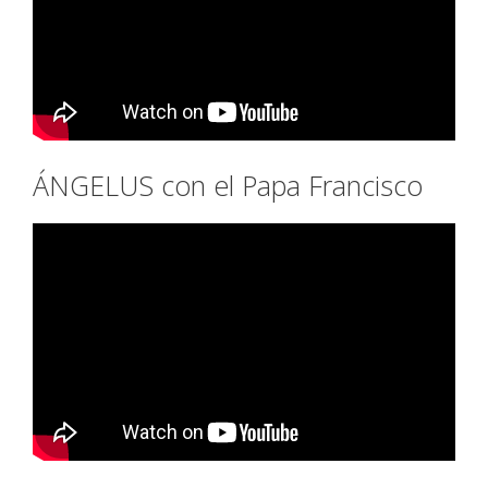
ÁNGELUS con el Papa Francisco