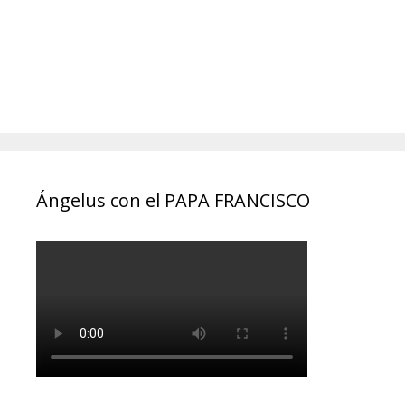
Ángelus con el PAPA FRANCISCO