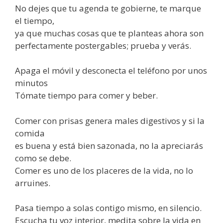
No dejes que tu agenda te gobierne, te marque
el tiempo,
ya que muchas cosas que te planteas ahora son
perfectamente postergables; prueba y verás.
Apaga el móvil y desconecta el teléfono por unos
minutos
Tómate tiempo para comer y beber.
Comer con prisas genera males digestivos y si la
comida
es buena y está bien sazonada, no la apreciarás
como se debe.
Comer es uno de los placeres de la vida, no lo
arruines.
Pasa tiempo a solas contigo mismo, en silencio.
Escucha tu voz interior, medita sobre la vida en