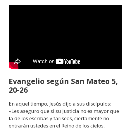
Evangelio según San Mateo 5,
20-26
En aquel tiempo, Jesús dijo a sus discípulos:
«Les aseguro que si su justicia no es mayor que
la de los escribas y fariseos, ciertamente no
entrarán ustedes en el Reino de los cielos.