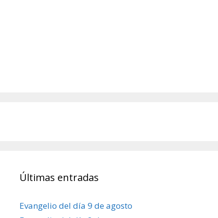
Últimas entradas
Evangelio del día 9 de agosto