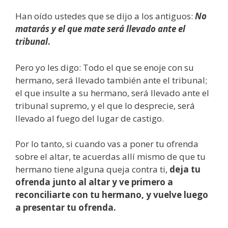
Han oído ustedes que se dijo a los antiguos:
No
matarás y el que mate será llevado ante el
tribunal
.
Pero yo les digo: Todo el que se enoje con su
hermano, será llevado también ante el tribunal;
el que insulte a su hermano, será llevado ante el
tribunal supremo, y el que lo desprecie, será
llevado al fuego del lugar de castigo.
Por lo tanto, si cuando vas a poner tu ofrenda
sobre el altar, te acuerdas allí mismo de que tu
hermano tiene alguna queja contra ti,
deja tu
ofrenda junto al altar y ve primero a
reconciliarte con tu hermano, y vuelve luego
a presentar tu ofrenda.