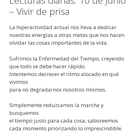
Lecturas diarias: 10 de Junio
– Vivir de prisa
La hiperactividad actual nos lleva a dedicar
nuestras energías a otras metas que nos hacen
olvidar las cosas importantes de la vida.
Sufrimos la Enfermedad del Tiempo, creyendo
que todo se debe hacer rápido.
Intentemos decrecer el ritmo alocado en qué
vivimos
para no degradarnos nosotros mismos.
Simplemente reduzcamos la marcha y
busquemos
el tiempo justo para cada cosa; saboreemos
cada momento priorizando lo imprescindible.