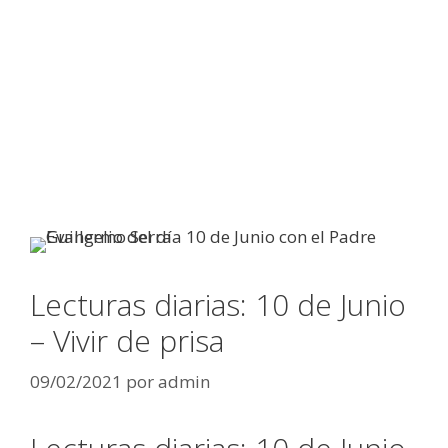
Lecturas diarias: 10 de Junio
– Vivir de prisa
09/02/2021
por
admin