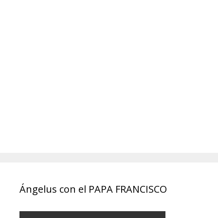
Ángelus con el PAPA FRANCISCO