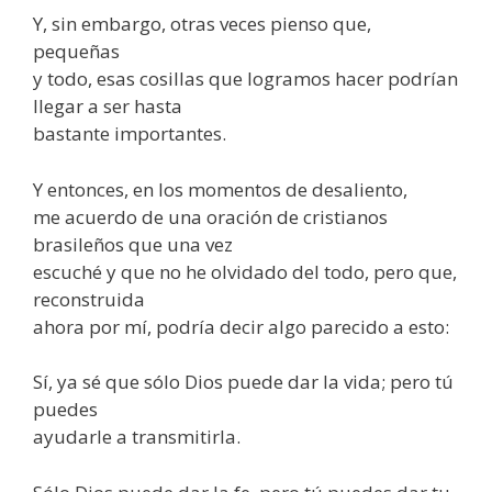
Y, sin embargo, otras veces pienso que,
pequeñas
y todo, esas cosillas que logramos hacer podrían
llegar a ser hasta
bastante importantes.
Y entonces, en los momentos de desaliento,
me acuerdo de una oración de cristianos
brasileños que una vez
escuché y que no he olvidado del todo, pero que,
reconstruida
ahora por mí, podría decir algo parecido a esto:
Sí, ya sé que sólo Dios puede dar la vida; pero tú
puedes
ayudarle a transmitirla.