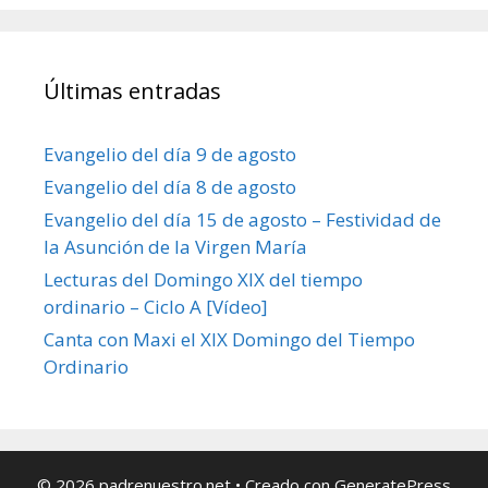
Últimas entradas
Evangelio del día 9 de agosto
Evangelio del día 8 de agosto
Evangelio del día 15 de agosto – Festividad de
la Asunción de la Virgen María
Lecturas del Domingo XIX del tiempo
ordinario – Ciclo A [Vídeo]
Canta con Maxi el XIX Domingo del Tiempo
Ordinario
© 2026 padrenuestro.net
• Creado con
GeneratePress