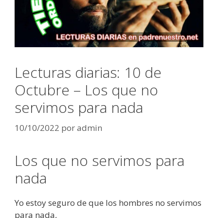
Lecturas diarias: 10 de
Octubre – Los que no
servimos para nada
10/10/2022
por
admin
Los que no servimos para
nada
Yo estoy seguro de que los hombres no servimos
para nada,