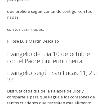
que prefiere seguir contando contigo, con tus
nadas,
con tus casi -nadas.
P. José Luis Martín Descalzo
Evangelio del día 10 de octubre
con el Padre Guillermo Serra
Evangelio según San Lucas 11, 29-
32
Disfruta cada día de la Palabra de Dios y
compártela para que llegue a los corazones de
tantos cristianos que necesitan este alimento