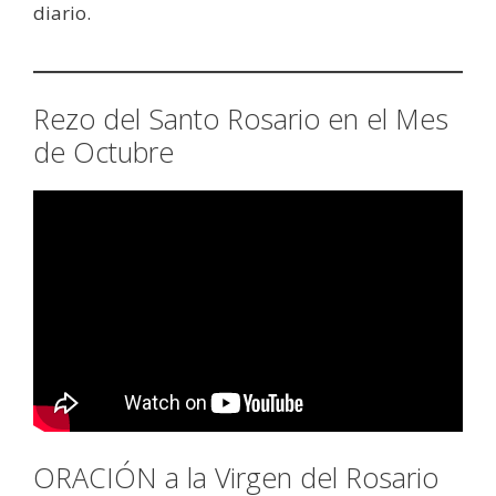
diario.
Rezo del Santo Rosario en el Mes
de Octubre
ORACIÓN a la Virgen del Rosario