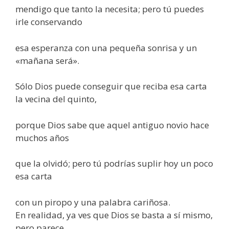
mendigo que tanto la necesita; pero tú puedes
irle conservando
esa esperanza con una pequeña sonrisa y un
«mañana será».
Sólo Dios puede conseguir que reciba esa carta
la vecina del quinto,
porque Dios sabe que aquel antiguo novio hace
muchos años
que la olvidó; pero tú podrías suplir hoy un poco
esa carta
con un piropo y una palabra cariñosa.
En realidad, ya ves que Dios se basta a sí mismo,
pero parece