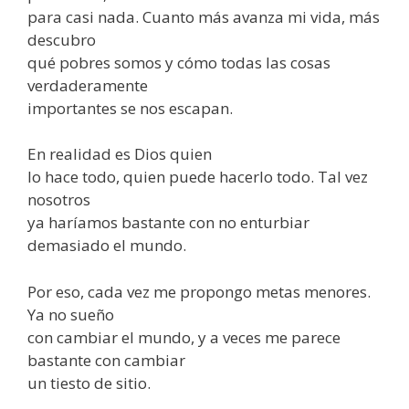
para casi nada. Cuanto más avanza mi vida, más
descubro
qué pobres somos y cómo todas las cosas
verdaderamente
importantes se nos escapan.
En realidad es Dios quien
lo hace todo, quien puede hacerlo todo. Tal vez
nosotros
ya haríamos bastante con no enturbiar
demasiado el mundo.
Por eso, cada vez me propongo metas menores.
Ya no sueño
con cambiar el mundo, y a veces me parece
bastante con cambiar
un tiesto de sitio.