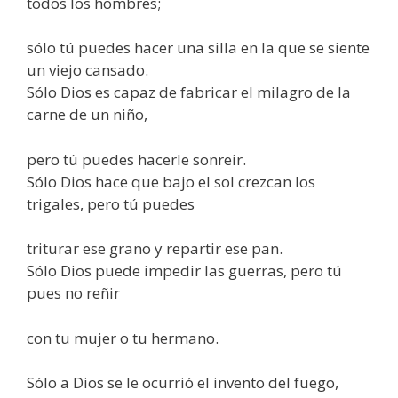
todos los hombres;
sólo tú puedes hacer una silla en la que se siente
un viejo cansado.
Sólo Dios es capaz de fabricar el milagro de la
carne de un niño,
pero tú puedes hacerle sonreír.
Sólo Dios hace que bajo el sol crezcan los
trigales, pero tú puedes
triturar ese grano y repartir ese pan.
Sólo Dios puede impedir las guerras, pero tú
pues no reñir
con tu mujer o tu hermano.
Sólo a Dios se le ocurrió el invento del fuego,