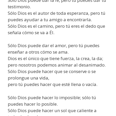
Sólo Dios puede dar la fe, pero tú puedes dar tu
testimonio.
Sólo Dios es el autor de toda esperanza, pero tú
puedes ayudar a tu amigo a encontrarla.
Sólo Dios es el camino, pero tú eres el dedo que
señala cómo se va a Él.
Sólo Dios puede dar el amor, pero tú puedes
enseñar a otros cómo se ama.
Dios es el único que tiene fuerza, la crea, la da;
pero nosotros podemos animar al desanimado.
Sólo Dios puede hacer que se conserve o se
prolongue una vida,
pero tú puedes hacer que esté llena o vacía.
Sólo Dios puede hacer lo imposible; sólo tú
puedes hacer lo posible.
Sólo Dios puede hacer un sol que caliente a