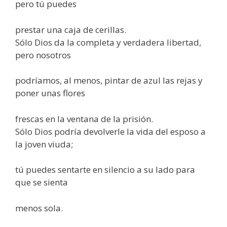
pero tú puedes
prestar una caja de cerillas.
Sólo Dios da la completa y verdadera libertad,
pero nosotros
podríamos, al menos, pintar de azul las rejas y
poner unas flores
frescas en la ventana de la prisión.
Sólo Dios podría devolverle la vida del esposo a
la joven viuda;
tú puedes sentarte en silencio a su lado para
que se sienta
menos sola.