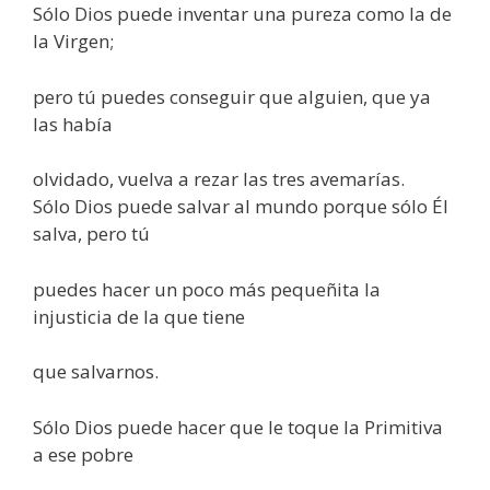
Sólo Dios puede inventar una pureza como la de
la Virgen;
pero tú puedes conseguir que alguien, que ya
las había
olvidado, vuelva a rezar las tres avemarías.
Sólo Dios puede salvar al mundo porque sólo Él
salva, pero tú
puedes hacer un poco más pequeñita la
injusticia de la que tiene
que salvarnos.
Sólo Dios puede hacer que le toque la Primitiva
a ese pobre