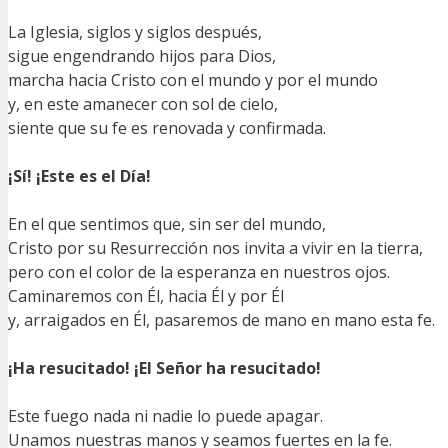
La Iglesia, siglos y siglos después,
sigue engendrando hijos para Dios,
marcha hacia Cristo con el mundo y por el mundo
y, en este amanecer con sol de cielo,
siente que su fe es renovada y confirmada.
¡Sí! ¡Este es el Día!
En el que sentimos que, sin ser del mundo,
Cristo por su Resurrección nos invita a vivir en la tierra,
pero con el color de la esperanza en nuestros ojos.
Caminaremos con Él, hacia Él y por Él
y, arraigados en Él, pasaremos de mano en mano esta fe.
¡Ha resucitado! ¡El Señor ha resucitado!
Este fuego nada ni nadie lo puede apagar.
Unamos nuestras manos y seamos fuertes en la fe.