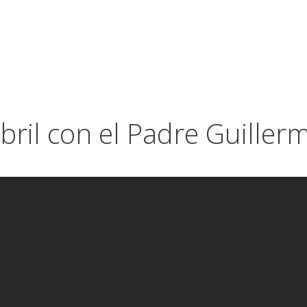
abril con el Padre Guiller