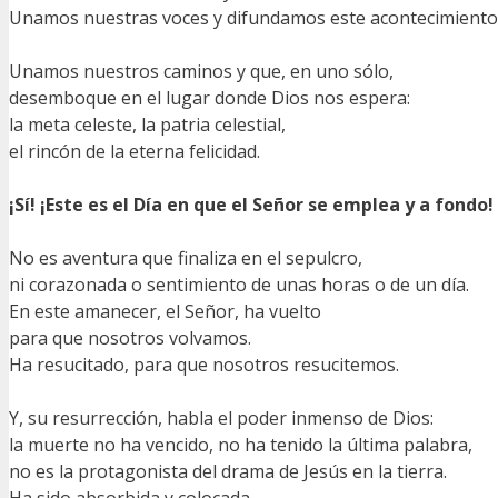
Unamos nuestras voces y difundamos este acontecimiento
Unamos nuestros caminos y que, en uno sólo,
desemboque en el lugar donde Dios nos espera:
la meta celeste, la patria celestial,
el rincón de la eterna felicidad.
¡Sí! ¡Este es el Día en que el Señor se emplea y a fondo!
No es aventura que finaliza en el sepulcro,
ni corazonada o sentimiento de unas horas o de un día.
En este amanecer, el Señor, ha vuelto
para que nosotros volvamos.
Ha resucitado, para que nosotros resucitemos.
Y, su resurrección, habla el poder inmenso de Dios:
la muerte no ha vencido, no ha tenido la última palabra,
no es la protagonista del drama de Jesús en la tierra.