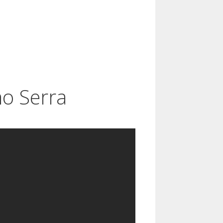
mo Serra