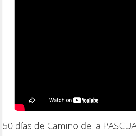
50 días de Camino de la PASC