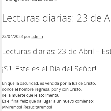
Lecturas diarias: 23 de A
23/04/2023
por
admin
Lecturas diarias: 23 de Abril – Es
¡Sí! ¡Este es el Día del Señor!
En que la oscuridad, es vencida por la luz de Cristo,
donde el hombre regresa, por y con Cristo,
de la muerte que le atormenta.
Es el final feliz que da lugar a un nuevo comienzo:
¡Viviremos! ¡Resucitaremos!