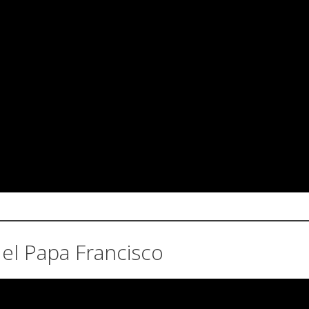
el Papa Francisco