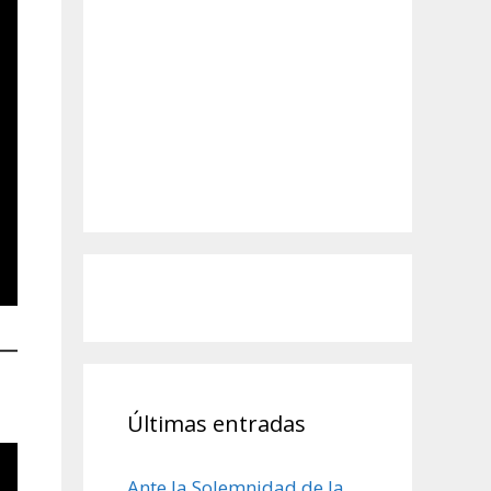
Últimas entradas
Ante la Solemnidad de la