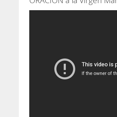
ORACIÓN a la Virgen Mar