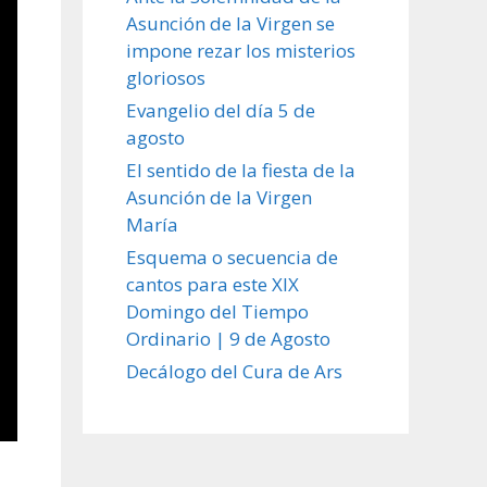
Asunción de la Virgen se
impone rezar los misterios
gloriosos
Evangelio del día 5 de
agosto
El sentido de la fiesta de la
Asunción de la Virgen
María
Esquema o secuencia de
cantos para este XIX
Domingo del Tiempo
Ordinario | 9 de Agosto
Decálogo del Cura de Ars