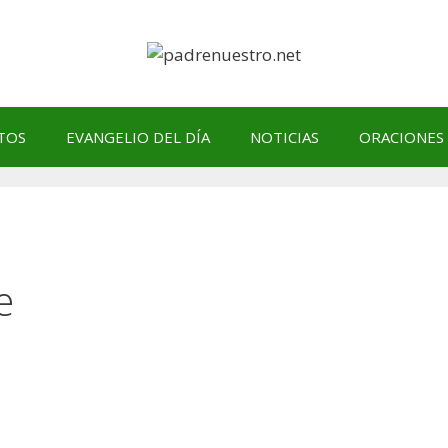
TOS
EVANGELIO DEL DÍA
NOTICIAS
ORACIONES
e