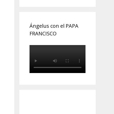
Ángelus con el PAPA
FRANCISCO