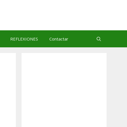
REFLEXIONES
Contactar