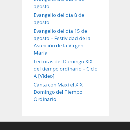
agosto
Evangelio del día 8 de
agosto
Evangelio del día 15 de
agosto – Festividad de la
Asunción de la Virgen
María
Lecturas del Domingo XIX
del tiempo ordinario – Ciclo
A [Vídeo]
Canta con Maxi el XIX
Domingo del Tiempo
Ordinario