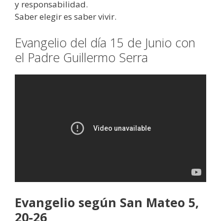
y responsabilidad.
Saber elegir es saber vivir.
Evangelio del día 15 de Junio con
el Padre Guillermo Serra
Evangelio según San Mateo 5,
20-26