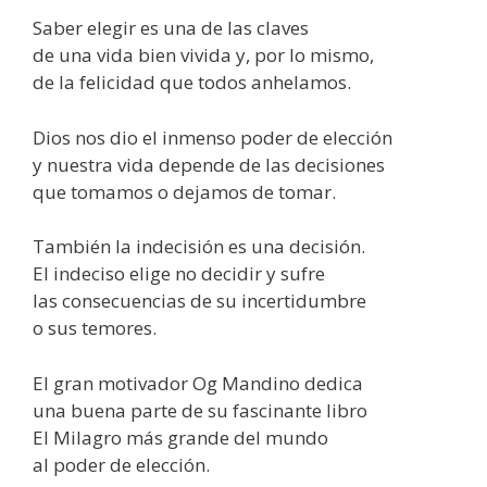
Saber elegir es una de las claves
de una vida bien vivida y, por lo mismo,
de la felicidad que todos anhelamos.
Dios nos dio el inmenso poder de elección
y nuestra vida depende de las decisiones
que tomamos o dejamos de tomar.
También la indecisión es una decisión.
El indeciso elige no decidir y sufre
las consecuencias de su incertidumbre
o sus temores.
El gran motivador Og Mandino dedica
una buena parte de su fascinante libro
El Milagro más grande del mundo
al poder de elección.