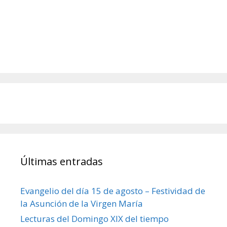
Últimas entradas
Evangelio del día 15 de agosto – Festividad de
la Asunción de la Virgen María
Lecturas del Domingo XIX del tiempo