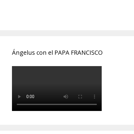
Ángelus con el PAPA FRANCISCO