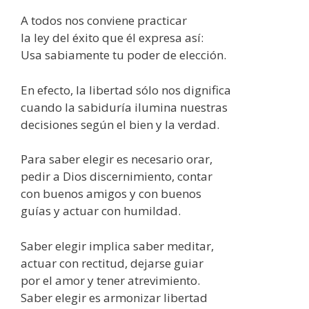
A todos nos conviene practicar
la ley del éxito que él expresa así:
Usa sabiamente tu poder de elección.
En efecto, la libertad sólo nos dignifica
cuando la sabiduría ilumina nuestras
decisiones según el bien y la verdad.
Para saber elegir es necesario orar,
pedir a Dios discernimiento, contar
con buenos amigos y con buenos
guías y actuar con humildad.
Saber elegir implica saber meditar,
actuar con rectitud, dejarse guiar
por el amor y tener atrevimiento.
Saber elegir es armonizar libertad