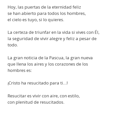
Hoy, las puertas de la eternidad feliz
se han abierto para todos los hombres,
el cielo es tuyo, si lo quieres.
La certeza de triunfar en la vida si vives con Él,
la seguridad de vivir alegre y feliz a pesar de
todo.
La gran noticia de la Pascua, la gran nueva
que llena los aires y los corazones de los
hombres es:
¡Cristo ha resucitado para ti…!
Resucitar es vivir con aire, con estilo,
con plenitud de resucitados.