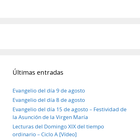
Últimas entradas
Evangelio del día 9 de agosto
Evangelio del día 8 de agosto
Evangelio del día 15 de agosto – Festividad de
la Asunción de la Virgen María
Lecturas del Domingo XIX del tiempo
ordinario – Ciclo A [Vídeo]