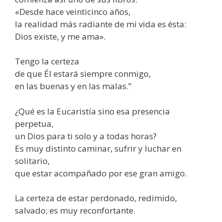
«Desde hace veinticinco años,
la realidad más radiante de mi vida es ésta:
Dios existe, y me ama».
Tengo la certeza
de que Él estará siempre conmigo,
en las buenas y en las malas.”
¿Qué es la Eucaristía sino esa presencia
perpetua,
un Dios para ti solo y a todas horas?
Es muy distinto caminar, sufrir y luchar en
solitario,
que estar acompañado por ese gran amigo.
La certeza de estar perdonado, redimido,
salvado; es muy reconfortante.