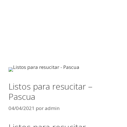
Listos para resucitar –
Pascua
04/04/2021
por
admin