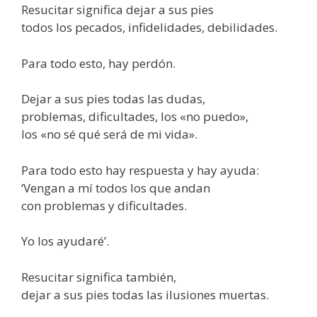
Resucitar significa dejar a sus pies
todos los pecados, infidelidades, debilidades.
Para todo esto, hay perdón.
Dejar a sus pies todas las dudas,
problemas, dificultades, los «no puedo»,
los «no sé qué será de mi vida».
Para todo esto hay respuesta y hay ayuda:
‘Vengan a mí todos los que andan
con problemas y dificultades.
Yo los ayudaré’.
Resucitar significa también,
dejar a sus pies todas las ilusiones muertas.