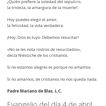
¿Quién prefiere la soledad del sepulcro,
la tristeza, la amargura de la muerte?.
Hoy puedes elegir el amor,
la felicidad, la vida verdadera.
¡Hoy, Dios es tuyo. Debemos resucitar!
«No se les nota rostros de resucitados»,
decía Niestzche de los cristianos.
Si no estamos alegres es porque no amamos.
Si no amamos, de cristianos no nos queda nada.
Padre Mariano de Blas, L.C.
Evangelio del día 4 de abril