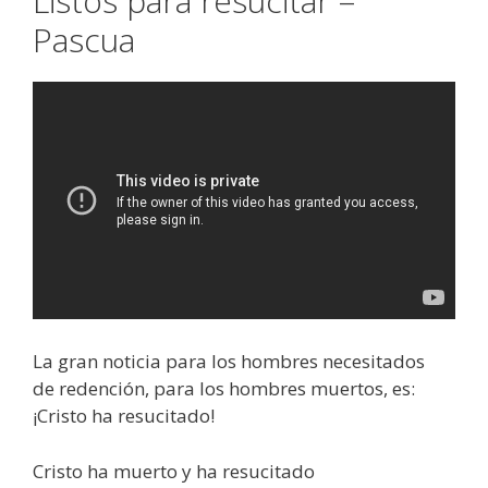
Listos para resucitar –
Pascua
La gran noticia para los hombres necesitados
de redención, para los hombres muertos, es:
¡Cristo ha resucitado!
Cristo ha muerto y ha resucitado