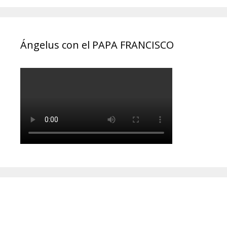
Ángelus con el PAPA FRANCISCO