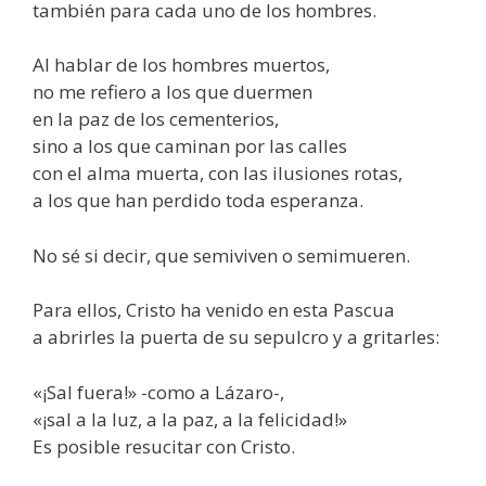
también para cada uno de los hombres.
Al hablar de los hombres muertos,
no me refiero a los que duermen
en la paz de los cementerios,
sino a los que caminan por las calles
con el alma muerta, con las ilusiones rotas,
a los que han perdido toda esperanza.
No sé si decir, que semiviven o semimueren.
Para ellos, Cristo ha venido en esta Pascua
a abrirles la puerta de su sepulcro y a gritarles:
«¡Sal fuera!» -como a Lázaro-,
«¡sal a la luz, a la paz, a la felicidad!»
Es posible resucitar con Cristo.