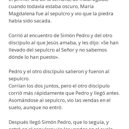
cuando todavía estaba oscuro, María
Magdalena fue al sepulcro y vio que la piedra
había sido sacada.
Corrió al encuentro de Simón Pedro y del otro
discípulo al que Jesús amaba, y les dijo: «Se han
llevado del sepulcro al Señor y no sabemos
dónde lo han puesto».
Pedro y el otro discípulo salieron y fueron al
sepulcro.
Corrían los dos juntos, pero el otro discípulo
corrió más rápidamente que Pedro y llegó antes.
Asomándose al sepulcro, vio las vendas en el
suelo, aunque no entró.
Después llegó Simón Pedro, que lo seguía, y