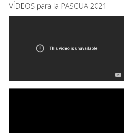
VÍDEOS para la PASCUA 2021