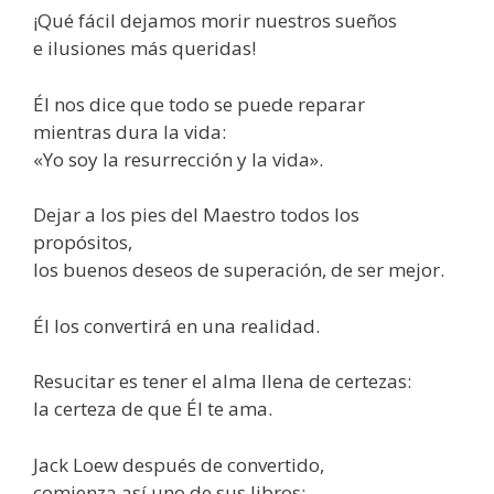
¡Qué fácil dejamos morir nuestros sueños
e ilusiones más queridas!
Él nos dice que todo se puede reparar
mientras dura la vida:
«Yo soy la resurrección y la vida».
Dejar a los pies del Maestro todos los
propósitos,
los buenos deseos de superación, de ser mejor.
Él los convertirá en una realidad.
Resucitar es tener el alma llena de certezas:
la certeza de que Él te ama.
Jack Loew después de convertido,
comienza así uno de sus libros: