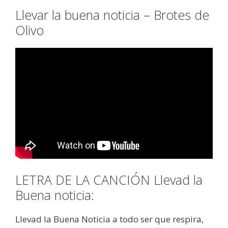
Llevar la buena noticia – Brotes de
Olivo
LETRA DE LA CANCIÓN Llevad la
Buena noticia:
Llevad la Buena Noticia a todo ser que respira,