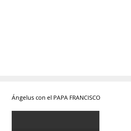
Ángelus con el PAPA FRANCISCO