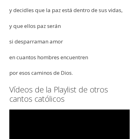
y decidles que la paz está dentro de sus vidas,
y que ellos paz serán
si desparraman amor
en cuantos hombres encuentren
por esos caminos de Dios.
Vídeos de la Playlist de otros
cantos católicos