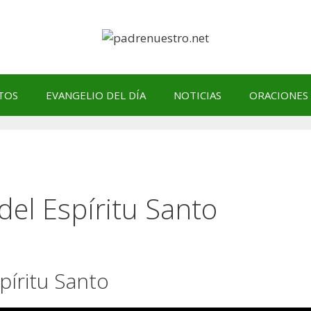
TOS
EVANGELIO DEL DÍA
NOTICIAS
ORACIONES
del Espíritu Santo
píritu Santo