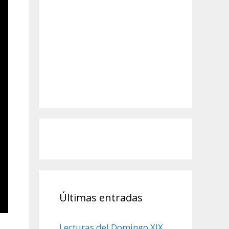
Últimas entradas
Lecturas del Domingo XIX