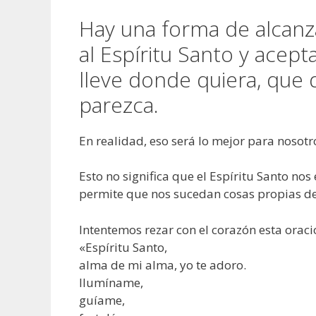
Hay una forma de alcanz
al Espíritu Santo y acep
lleve donde quiera, que 
parezca.
En realidad, eso será lo mejor para nosotr
Esto no significa que el Espíritu Santo nos
permite que nos sucedan cosas propias de 
Intentemos rezar con el corazón esta oraci
«Espíritu Santo,
alma de mi alma, yo te adoro.
Ilumíname,
guíame,