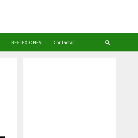
REFLEXIONES
Contactar