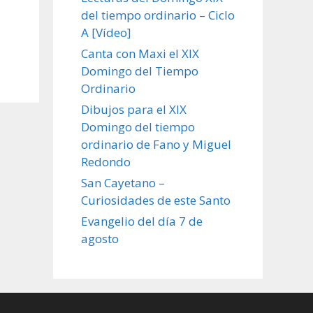
del tiempo ordinario – Ciclo
A [Vídeo]
Canta con Maxi el XIX
Domingo del Tiempo
Ordinario
Dibujos para el XIX
Domingo del tiempo
ordinario de Fano y Miguel
Redondo
San Cayetano –
Curiosidades de este Santo
Evangelio del día 7 de
agosto