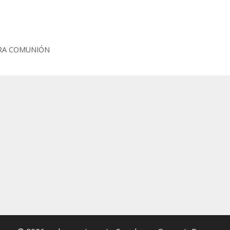
MERA COMUNIÓN