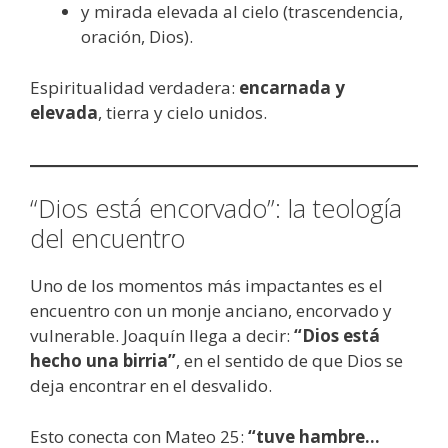
y mirada elevada al cielo (trascendencia,
oración, Dios).
Espiritualidad verdadera:
encarnada y
elevada
, tierra y cielo unidos.
“Dios está encorvado”: la teología
del encuentro
Uno de los momentos más impactantes es el
encuentro con un monje anciano, encorvado y
vulnerable. Joaquín llega a decir:
“Dios está
hecho una birria”
, en el sentido de que Dios se
deja encontrar en el desvalido.
Esto conecta con Mateo 25:
“tuve hambre…