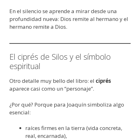
En el silencio se aprende a mirar desde una
profundidad nueva: Dios remite al hermano y el
hermano remite a Dios.
El ciprés de Silos y el símbolo
espiritual
Otro detalle muy bello del libro: el
ciprés
aparece casi como un “personaje”.
¿Por qué? Porque para Joaquín simboliza algo
esencial:
raíces firmes en la tierra (vida concreta,
real, encarnada),