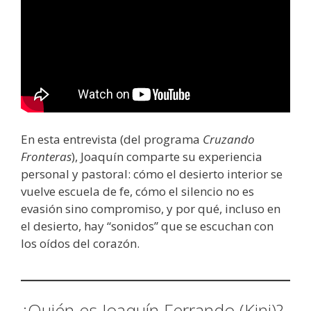
En esta entrevista (del programa
Cruzando
Fronteras
), Joaquín comparte su experiencia
personal y pastoral: cómo el desierto interior se
vuelve escuela de fe, cómo el silencio no es
evasión sino compromiso, y por qué, incluso en
el desierto, hay “sonidos” que se escuchan con
los oídos del corazón.
¿Quién es Joaquín Ferrando (Kini)?