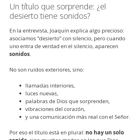
Un título que sorprende: ¿el
desierto tiene sonidos?
En la entrevista, Joaquín explica algo precioso:
asociamos “desierto” con silencio, pero cuando
uno entra de verdad en el silencio, aparecen
sonidos
.
No son ruidos exteriores, sino:
llamadas interiores,
luces nuevas,
palabras de Dios que sorprenden,
vibraciones del corazón,
y una comunicación más real con el Señor.
Por eso el título está en plural:
no hay un solo