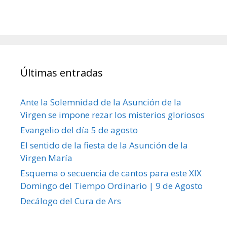
Últimas entradas
Ante la Solemnidad de la Asunción de la
Virgen se impone rezar los misterios gloriosos
Evangelio del día 5 de agosto
El sentido de la fiesta de la Asunción de la
Virgen María
Esquema o secuencia de cantos para este XIX
Domingo del Tiempo Ordinario | 9 de Agosto
Decálogo del Cura de Ars