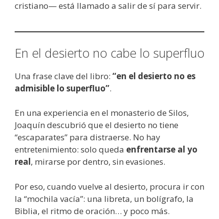
cristiano— está llamado a salir de sí para servir.
En el desierto no cabe lo superfluo
Una frase clave del libro:
“en el desierto no es
admisible lo superfluo”
.
En una experiencia en el monasterio de Silos,
Joaquín descubrió que el desierto no tiene
“escaparates” para distraerse. No hay
entretenimiento: solo queda
enfrentarse al yo
real
, mirarse por dentro, sin evasiones.
Por eso, cuando vuelve al desierto, procura ir con
la “mochila vacía”: una libreta, un bolígrafo, la
Biblia, el ritmo de oración… y poco más.