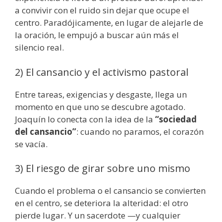
a convivir con el ruido sin dejar que ocupe el
centro. Paradójicamente, en lugar de alejarle de
la oración, le empujó a buscar aún más el
silencio real.
2) El cansancio y el activismo pastoral
Entre tareas, exigencias y desgaste, llega un
momento en que uno se descubre agotado.
Joaquín lo conecta con la idea de la
“sociedad
del cansancio”
: cuando no paramos, el corazón
se vacía.
3) El riesgo de girar sobre uno mismo
Cuando el problema o el cansancio se convierten
en el centro, se deteriora la alteridad: el otro
pierde lugar. Y un sacerdote —y cualquier