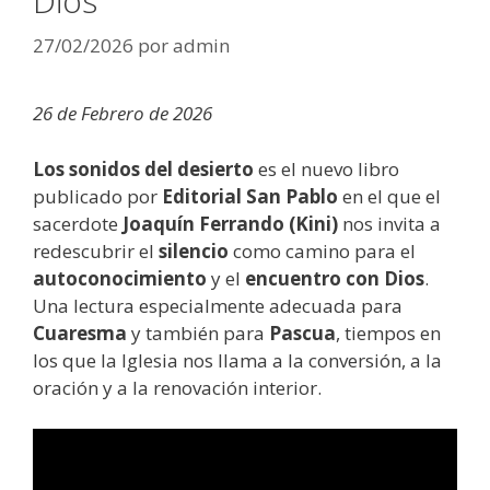
Dios
27/02/2026
por
admin
26 de Febrero de 2026
Los sonidos del desierto
es el nuevo libro
publicado por
Editorial San Pablo
en el que el
sacerdote
Joaquín Ferrando (Kini)
nos invita a
redescubrir el
silencio
como camino para el
autoconocimiento
y el
encuentro con Dios
.
Una lectura especialmente adecuada para
Cuaresma
y también para
Pascua
, tiempos en
los que la Iglesia nos llama a la conversión, a la
oración y a la renovación interior.