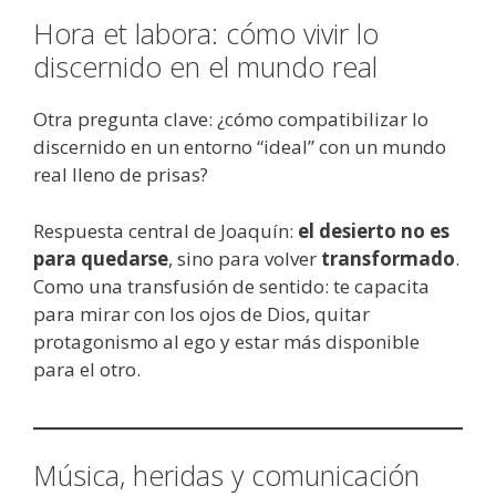
Hora et labora: cómo vivir lo
discernido en el mundo real
Otra pregunta clave: ¿cómo compatibilizar lo
discernido en un entorno “ideal” con un mundo
real lleno de prisas?
Respuesta central de Joaquín:
el desierto no es
para quedarse
, sino para volver
transformado
.
Como una transfusión de sentido: te capacita
para mirar con los ojos de Dios, quitar
protagonismo al ego y estar más disponible
para el otro.
Música, heridas y comunicación