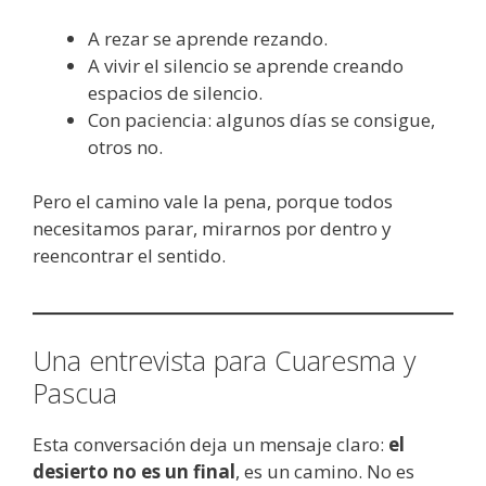
A rezar se aprende rezando.
A vivir el silencio se aprende creando
espacios de silencio.
Con paciencia: algunos días se consigue,
otros no.
Pero el camino vale la pena, porque todos
necesitamos parar, mirarnos por dentro y
reencontrar el sentido.
Una entrevista para Cuaresma y
Pascua
Esta conversación deja un mensaje claro:
el
desierto no es un final
, es un camino. No es