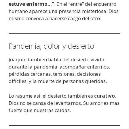
estuve enfermo…”
. En el “entre” del encuentro
humano aparece una presencia misteriosa: Dios
mismo convoca a hacerse cargo del otro.
Pandemia, dolor y desierto
Joaquín también habla del desierto vivido
durante la pandemia: acompañar enfermos,
pérdidas cercanas, tensiones, decisiones
difíciles, y la muerte de personas queridas.
Lo resume así: el desierto también es
curativo
.
Dios no se cansa de levantarnos. Su amor es más
fuerte que nuestras caídas.