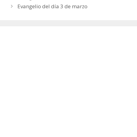
Evangelio del día 3 de marzo