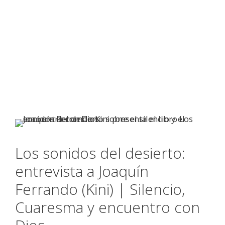
Los sonidos del desierto:
entrevista a Joaquín
Ferrando (Kini) | Silencio,
Cuaresma y encuentro con