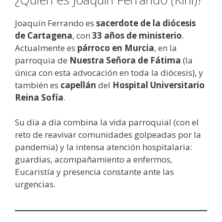
Joaquín Ferrando es
sacerdote de la diócesis
de Cartagena
, con
33 años de ministerio
.
Actualmente es
párroco en Murcia
, en la
parroquia de
Nuestra Señora de Fátima
(la
única con esta advocación en toda la diócesis), y
también es
capellán
del
Hospital Universitario
Reina Sofía
.
Su día a día combina la vida parroquial (con el
reto de reavivar comunidades golpeadas por la
pandemia) y la intensa atención hospitalaria:
guardias, acompañamiento a enfermos,
Eucaristía y presencia constante ante las
urgencias.