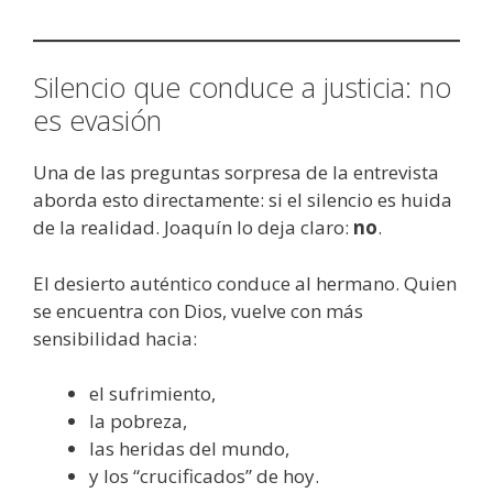
Silencio que conduce a justicia: no
es evasión
Una de las preguntas sorpresa de la entrevista
aborda esto directamente: si el silencio es huida
de la realidad. Joaquín lo deja claro:
no
.
El desierto auténtico conduce al hermano. Quien
se encuentra con Dios, vuelve con más
sensibilidad hacia:
el sufrimiento,
la pobreza,
las heridas del mundo,
y los “crucificados” de hoy.