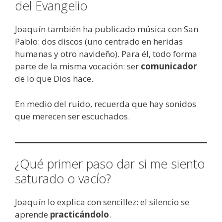
del Evangelio
Joaquín también ha publicado música con San
Pablo: dos discos (uno centrado en heridas
humanas y otro navideño). Para él, todo forma
parte de la misma vocación: ser
comunicador
de lo que Dios hace.
En medio del ruido, recuerda que hay sonidos
que merecen ser escuchados.
¿Qué primer paso dar si me siento
saturado o vacío?
Joaquín lo explica con sencillez: el silencio se
aprende
practicándolo
.