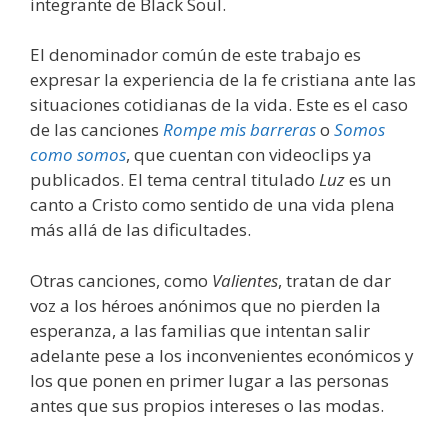
integrante de Black Soul.
El denominador común de este trabajo es
expresar la experiencia de la fe cristiana ante las
situaciones cotidianas de la vida. Este es el caso
de las canciones
Rompe mis barreras
o
Somos
como somos
, que cuentan con videoclips ya
publicados. El tema central titulado
Luz
es un
canto a Cristo como sentido de una vida plena
más allá de las dificultades.
Otras canciones, como
Valientes
, tratan de dar
voz a los héroes anónimos que no pierden la
esperanza, a las familias que intentan salir
adelante pese a los inconvenientes económicos y
los que ponen en primer lugar a las personas
antes que sus propios intereses o las modas.