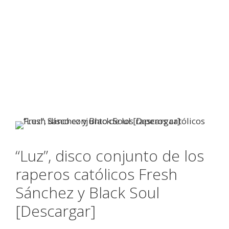
“Luz”, disco conjunto de los
raperos católicos Fresh
Sánchez y Black Soul
[Descargar]