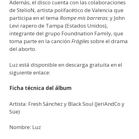
Además, el disco cuenta con las colaboraciones
de StelioN, artista polifacético de Valencia que
participa en el tema
Rompe mis barreras
; y John
Levi rapero de Tampa (Estados Unidos),
integrante del grupo Foundnation Family, que
toma parte en la canción
Frágiles
sobre el drama
del aborto.
Luz está disponible en descarga gratuita en el
siguiente enlace:
Ficha técnica del álbum
Artista: Fresh Sánchez y Black Soul (JeriAndCo y
Súe)
Nombre: Luz