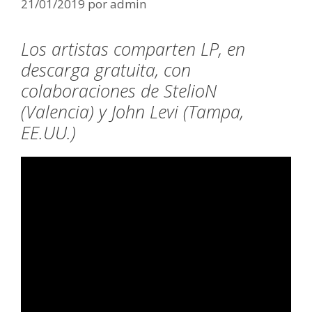
21/01/2019
por
admin
Los artistas comparten LP, en
descarga gratuita, con
colaboraciones de StelioN
(Valencia) y John Levi (Tampa,
EE.UU.)