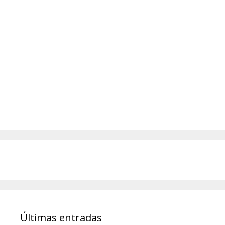
Últimas entradas