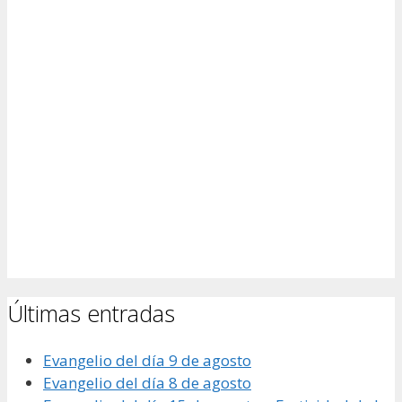
Últimas entradas
Evangelio del día 9 de agosto
Evangelio del día 8 de agosto