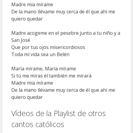
Madre mía mírame
De la mano llévame muy cerca de él que ahí me
quiero quedar
Madre acogeme en el pesebre junto a tu niño y a
San José
Que por tus ojos misericordiosos
Toda mi vida sea un Belén
María mírame, María mírame
Si tú me miras él también me mirará
Madre mía mírame
De la mano llévame muy cerca de él que ahí me
quiero quedar
Vídeos de la Playlist de otros
cantos católicos