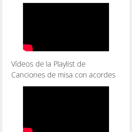
Vídeos de la Playlist de
Canciones de misa con acordes