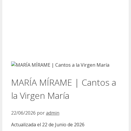
MARÍA MÍRAME | Cantos a
la Virgen María
22/06/2026
por
admin
Actualizada el 22 de Junio de 2026