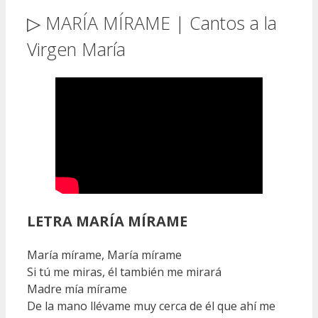
▷ MARÍA MÍRAME | Cantos a la
Virgen María
LETRA MARÍA MÍRAME
María mírame, María mírame
Si tú me miras, él también me mirará
Madre mía mírame
De la mano llévame muy cerca de él que ahí me