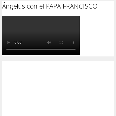
Ángelus con el PAPA FRANCISCO