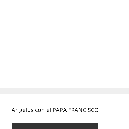
Ángelus con el PAPA FRANCISCO