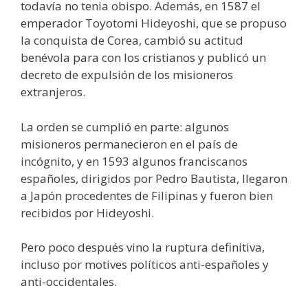
todavía no tenia obispo. Además, en 1587 el
emperador Toyotomi Hideyoshi, que se propuso
la conquista de Corea, cambió su actitud
benévola para con los cristianos y publicó un
decreto de expulsión de los misioneros
extranjeros.
La orden se cumplió en parte: algunos
misioneros permanecieron en el país de
incógnito, y en 1593 algunos franciscanos
españoles, dirigidos por Pedro Bautista, llegaron
a Japón procedentes de Filipinas y fueron bien
recibidos por Hideyoshi.
Pero poco después vino la ruptura definitiva,
incluso por motives políticos anti-españoles y
anti-occidentales.