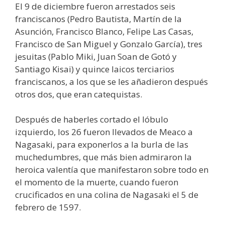
El 9 de diciembre fueron arrestados seis
franciscanos (Pedro Bautista, Martín de la
Asunción, Francisco Blanco, Felipe Las Casas,
Francisco de San Miguel y Gonzalo García), tres
jesuitas (Pablo Miki, Juan Soan de Gotó y
Santiago Kisai) y quince laicos terciarios
franciscanos, a los que se les añadieron después
otros dos, que eran catequistas.
Después de haberles cortado el lóbulo
izquierdo, los 26 fueron llevados de Meaco a
Nagasaki, para exponerlos a la burla de las
muchedumbres, que más bien admiraron la
heroica valentía que manifestaron sobre todo en
el momento de la muerte, cuando fueron
crucificados en una colina de Nagasaki el 5 de
febrero de 1597.