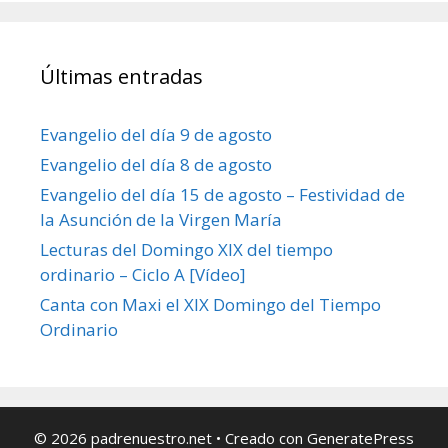
Últimas entradas
Evangelio del día 9 de agosto
Evangelio del día 8 de agosto
Evangelio del día 15 de agosto – Festividad de
la Asunción de la Virgen María
Lecturas del Domingo XIX del tiempo
ordinario – Ciclo A [Vídeo]
Canta con Maxi el XIX Domingo del Tiempo
Ordinario
© 2026 padrenuestro.net
• Creado con
GeneratePress