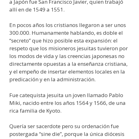
a Japón fue San Francisco Javier, quien trabajó
allí en de 1549 a 1551.
En pocos años los cristianos llegaron a ser unos
300.000. Humanamente hablando, es doble el
“secreto” que hizo posible esta expansión: el
respeto que los misioneros jesuitas tuvieron por
los modos de vida y las creencias japonesas no
directamente opuestas a la enseñanza cristiana,
y el empeño de insertar elementos locales en la
predicación y en la administración.
Fue catequista jesuita un joven llamado Pablo
Miki, nacido entre los años 1564 y 1566, de una
rica familia de Kyoto.
Quería ser sacerdote pero su ordenación fue
postergada “sine die”, porque la única diócesis