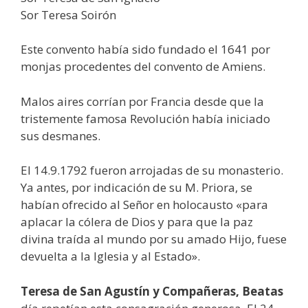
Sor Teresa Soirón
Este convento había sido fundado el 1641 por
monjas procedentes del convento de Amiens.
Malos aires corrían por Francia desde que la
tristemente famosa Revolución había iniciado
sus desmanes.
El 14.9.1792 fueron arrojadas de su monasterio.
Ya antes, por indicación de su M. Priora, se
habían ofrecido al Señor en holocausto «para
aplacar la cólera de Dios y para que la paz
divina traída al mundo por su amado Hijo, fuese
devuelta a la Iglesia y al Estado».
Teresa de San Agustín y Compañeras, Beatas