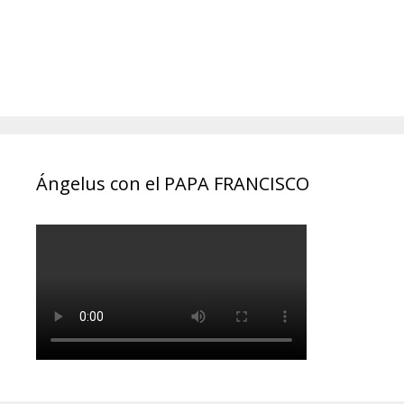
Ángelus con el PAPA FRANCISCO