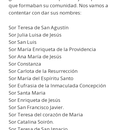
que formaban su comunidad. Nos vamos a
contentar con dar sus nombres:
Sor Teresa de San Agustín
Sor Julia Luisa de Jesús
Sor San Luis
Sor María Enriqueta de la Providencia
Sor Ana María de Jesús
Sor Constanza
Sor Carlota de la Resurrección
Sor María del Espíritu Santo
Sor Eufrasia de la lnmaculada Concepción
Sor Santa Maria
Sor Enriqueta de Jesús
Sor San Francisco Javier.
Sor Teresa del corazón de Maria
Sor Catalina Soirón.
Sor Teresa de San Ignacio