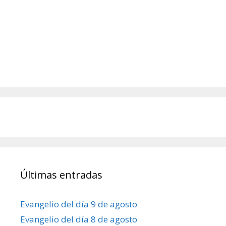
Últimas entradas
Evangelio del día 9 de agosto
Evangelio del día 8 de agosto