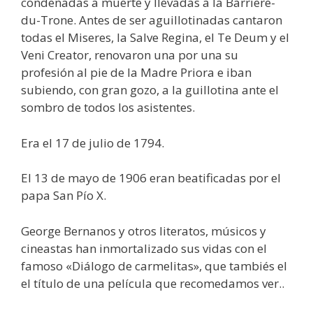
condenadas a muerte y llevadas a la Barriere-
du-Trone. Antes de ser aguillotinadas cantaron
todas el Miseres, la Salve Regina, el Te Deum y el
Veni Creator, renovaron una por una su
profesión al pie de la Madre Priora e iban
subiendo, con gran gozo, a la guillotina ante el
sombro de todos los asistentes.
Era el 17 de julio de 1794.
El 13 de mayo de 1906 eran beatificadas por el
papa San Pío X.
George Bernanos y otros literatos, músicos y
cineastas han inmortalizado sus vidas con el
famoso «Diálogo de carmelitas», que tambiés el
el título de una película que recomedamos ver..