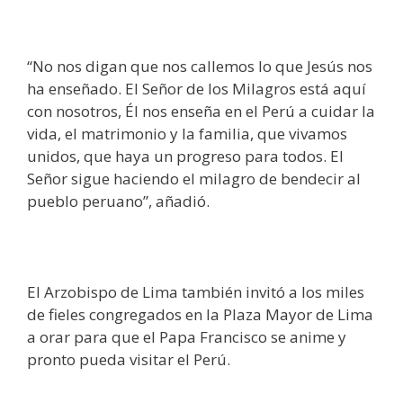
“No nos digan que nos callemos lo que Jesús nos
ha enseñado. El Señor de los Milagros está aquí
con nosotros, Él nos enseña en el Perú a cuidar la
vida, el matrimonio y la familia, que vivamos
unidos, que haya un progreso para todos. El
Señor sigue haciendo el milagro de bendecir al
pueblo peruano”, añadió.
El Arzobispo de Lima también invitó a los miles
de fieles congregados en la Plaza Mayor de Lima
a orar para que el Papa Francisco se anime y
pronto pueda visitar el Perú.