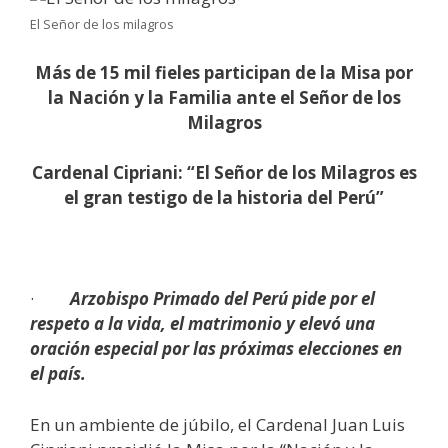
El Señor de los milagros
Más de 15 mil fieles participan de la Misa por
la Nación y la Familia ante el Señor de los
Milagros
Cardenal Cipriani: “El Señor de los Milagros es
el gran testigo de la historia del Perú”
·
Arzobispo Primado del Perú pide por el
respeto a la vida, el matrimonio y elevó una
oración especial por las próximas elecciones en
el país.
En un ambiente de júbilo, el Cardenal Juan Luis