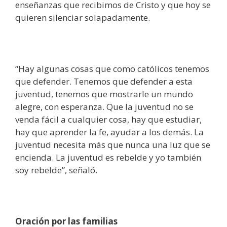
enseñanzas que recibimos de Cristo y que hoy se
quieren silenciar solapadamente.
“Hay algunas cosas que como católicos tenemos
que defender. Tenemos que defender a esta
juventud, tenemos que mostrarle un mundo
alegre, con esperanza. Que la juventud no se
venda fácil a cualquier cosa, hay que estudiar,
hay que aprender la fe, ayudar a los demás. La
juventud necesita más que nunca una luz que se
encienda. La juventud es rebelde y yo también
soy rebelde”, señaló.
Oración por las familias