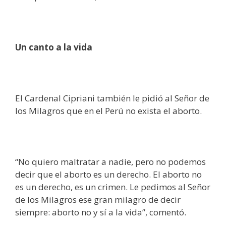
Un canto a la vida
El Cardenal Cipriani también le pidió al Señor de
los Milagros que en el Perú no exista el aborto.
“No quiero maltratar a nadie, pero no podemos
decir que el aborto es un derecho. El aborto no
es un derecho, es un crimen. Le pedimos al Señor
de los Milagros ese gran milagro de decir
siempre: aborto no y sí a la vida”, comentó.