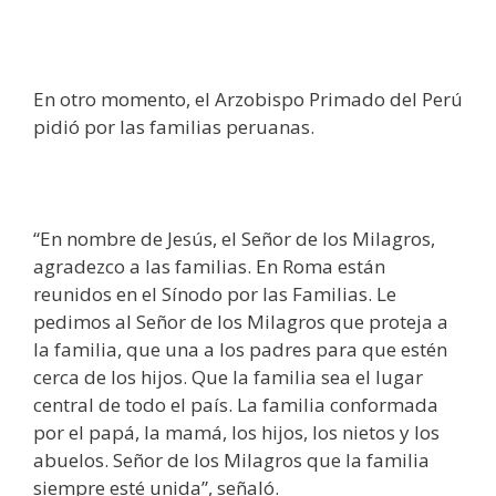
En otro momento, el Arzobispo Primado del Perú
pidió por las familias peruanas.
“En nombre de Jesús, el Señor de los Milagros,
agradezco a las familias. En Roma están
reunidos en el Sínodo por las Familias. Le
pedimos al Señor de los Milagros que proteja a
la familia, que una a los padres para que estén
cerca de los hijos. Que la familia sea el lugar
central de todo el país. La familia conformada
por el papá, la mamá, los hijos, los nietos y los
abuelos. Señor de los Milagros que la familia
siempre esté unida”, señaló.