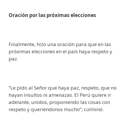
Oración por las próximas elecciones
Finalmente, hizo una oración para que en las
próximas elecciones en el país haya respeto y
paz.
“Le pido al Señor que haya paz, respeto, que no
hayan insultos ni amenazas. El Perú quiere ir
adelante, unidos, proponiendo las cosas con
respeto y queriéndonos mucho”, culminó.