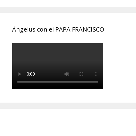
Ángelus con el PAPA FRANCISCO