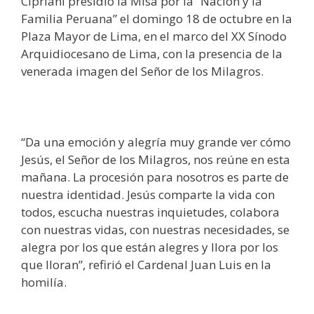
Cipriani presidió la Misa por la “Nación y la
Familia Peruana” el domingo 18 de octubre en la
Plaza Mayor de Lima, en el marco del XX Sínodo
Arquidiocesano de Lima, con la presencia de la
venerada imagen del Señor de los Milagros.
“Da una emoción y alegría muy grande ver cómo
Jesús, el Señor de los Milagros, nos reúne en esta
mañana. La procesión para nosotros es parte de
nuestra identidad. Jesús comparte la vida con
todos, escucha nuestras inquietudes, colabora
con nuestras vidas, con nuestras necesidades, se
alegra por los que están alegres y llora por los
que lloran”, refirió el Cardenal Juan Luis en la
homilía.