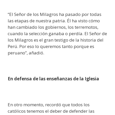
“El Señor de los Milagros ha pasado por todas
las etapas de nuestra patria. Él ha visto cómo
han cambiado los gobiernos, los terremotos,
cuando la selección ganaba o perdía. El Señor de
los Milagros es el gran testigo de la historia del
Perú. Por eso lo queremos tanto porque es
peruano”, añadió.
En defensa de las enseñanzas de la Iglesia
En otro momento, recordó que todos los
católicos tenemos el deber de defender las