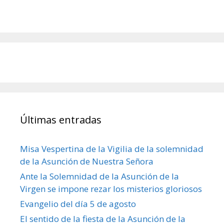
Últimas entradas
Misa Vespertina de la Vigilia de la solemnidad
de la Asunción de Nuestra Señora
Ante la Solemnidad de la Asunción de la
Virgen se impone rezar los misterios gloriosos
Evangelio del día 5 de agosto
El sentido de la fiesta de la Asunción de la