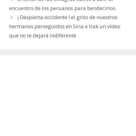
encuentro de los peruanos para bendecirlos
¡ Despierta occidente ! el grito de nuestros
hermanos perseguidos en Siria e Irak un vídeo
que no te dejará indiferente