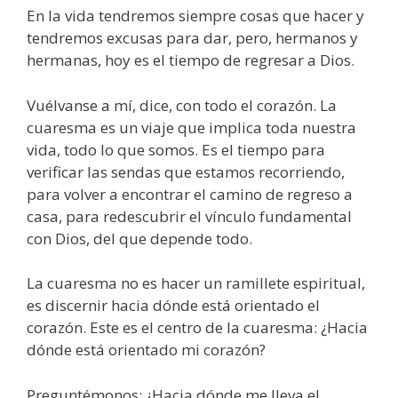
En la vida tendremos siempre cosas que hacer y
tendremos excusas para dar, pero, hermanos y
hermanas, hoy es el tiempo de regresar a Dios.
Vuélvanse a mí, dice, con todo el corazón. La
cuaresma es un viaje que implica toda nuestra
vida, todo lo que somos. Es el tiempo para
verificar las sendas que estamos recorriendo,
para volver a encontrar el camino de regreso a
casa, para redescubrir el vínculo fundamental
con Dios, del que depende todo.
La cuaresma no es hacer un ramillete espiritual,
es discernir hacia dónde está orientado el
corazón. Este es el centro de la cuaresma: ¿Hacia
dónde está orientado mi corazón?
Preguntémonos: ¿Hacia dónde me lleva el