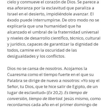
cielo y conmueve el corazón de Dios. Se parece a
esa añoranza por la esclavitud que paraliza a
Israel en el desierto, impidiéndole avanzar. El
éxodo puede interrumpirse. De otro modo no se
explicaría que una humanidad que ha
alcanzado el umbral de la fraternidad universal
y niveles de desarrollo científico, técnico, cultural
y jurídico, capaces de garantizar la dignidad de
todos, camine en la oscuridad de las
desigualdades y los conflictos.
Dios no se cansa de nosotros. Acojamos la
Cuaresma como el tiempo fuerte en el que su
Palabra se dirige de nuevo a nosotros: «Yo soy el
Señor, tu Dios, que te hice salir de Egipto, de un
lugar de esclavitud» (
Ex
20,2).
Es tiempo de
conversión, tiempo de libertad
. Jesús mismo, como
recordamos cada año en el primer domingo de