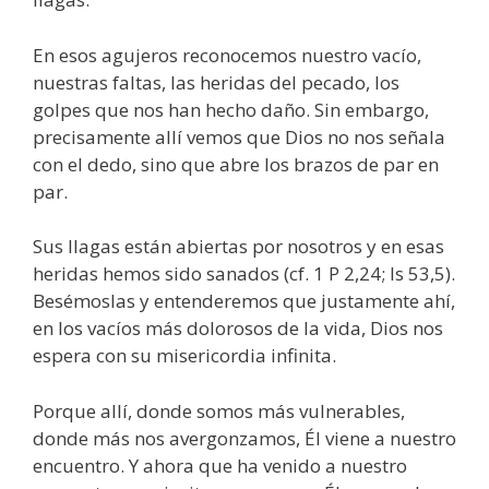
En esos agujeros reconocemos nuestro vacío,
nuestras faltas, las heridas del pecado, los
golpes que nos han hecho daño. Sin embargo,
precisamente allí vemos que Dios no nos señala
con el dedo, sino que abre los brazos de par en
par.
Sus llagas están abiertas por nosotros y en esas
heridas hemos sido sanados (cf. 1 P 2,24; Is 53,5).
Besémoslas y entenderemos que justamente ahí,
en los vacíos más dolorosos de la vida, Dios nos
espera con su misericordia infinita.
Porque allí, donde somos más vulnerables,
donde más nos avergonzamos, Él viene a nuestro
encuentro. Y ahora que ha venido a nuestro