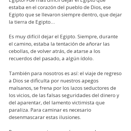
estaba en el corazón del pueblo de Dios, ese
Egipto que se llevaron siempre dentro, que dejar
la tierra de Egipto…
Es muy difícil dejar el Egipto. Siempre, durante
el camino, estaba la tentación de añorar las
cebollas, de volver atrás, de atarse a los
recuerdos del pasado, a algún ídolo.
También para nosotros es así: el viaje de regreso
a Dios se dificulta por nuestros apegos
malsanos, se frena por los lazos seductores de
los vicios, de las falsas seguridades del dinero y
del aparentar, del lamento victimista que
paraliza. Para caminar es necesario
desenmascarar estas ilusiones.