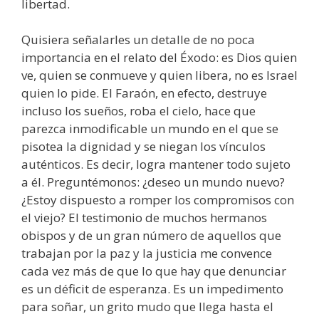
libertad.
Quisiera señalarles un detalle de no poca
importancia en el relato del Éxodo: es Dios quien
ve, quien se conmueve y quien libera, no es Israel
quien lo pide. El Faraón, en efecto, destruye
incluso los sueños, roba el cielo, hace que
parezca inmodificable un mundo en el que se
pisotea la dignidad y se niegan los vínculos
auténticos. Es decir, logra mantener todo sujeto
a él. Preguntémonos: ¿deseo un mundo nuevo?
¿Estoy dispuesto a romper los compromisos con
el viejo? El testimonio de muchos hermanos
obispos y de un gran número de aquellos que
trabajan por la paz y la justicia me convence
cada vez más de que lo que hay que denunciar
es un déficit de esperanza. Es un impedimento
para soñar, un grito mudo que llega hasta el