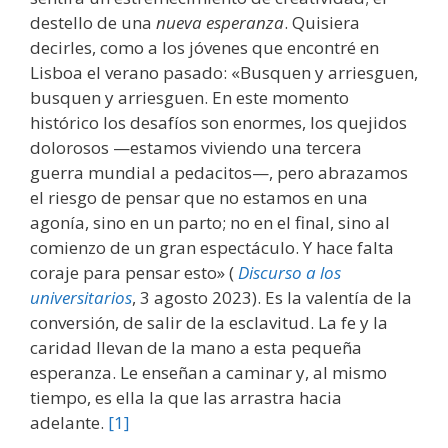
destello de una
nueva esperanza
. Quisiera
decirles, como a los jóvenes que encontré en
Lisboa el verano pasado: «Busquen y arriesguen,
busquen y arriesguen. En este momento
histórico los desafíos son enormes, los quejidos
dolorosos —estamos viviendo una tercera
guerra mundial a pedacitos—, pero abrazamos
el riesgo de pensar que no estamos en una
agonía, sino en un parto; no en el final, sino al
comienzo de un gran espectáculo. Y hace falta
coraje para pensar esto» (
Discurso a los
universitarios
, 3 agosto 2023). Es la valentía de la
conversión, de salir de la esclavitud. La fe y la
caridad llevan de la mano a esta pequeña
esperanza. Le enseñan a caminar y, al mismo
tiempo, es ella la que las arrastra hacia
adelante.
[1]