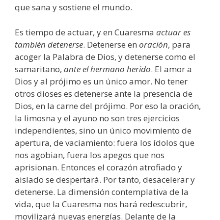
que sana y sostiene el mundo.
Es tiempo de actuar, y en Cuaresma
actuar es
también detenerse
. Detenerse en
oración
, para
acoger la Palabra de Dios, y detenerse como el
samaritano,
ante el hermano herido
. El amor a
Dios y al prójimo es un único amor. No tener
otros dioses es detenerse ante la presencia de
Dios, en la carne del prójimo. Por eso la oración,
la limosna y el ayuno no son tres ejercicios
independientes, sino un único movimiento de
apertura, de vaciamiento: fuera los ídolos que
nos agobian, fuera los apegos que nos
aprisionan. Entonces el corazón atrofiado y
aislado se despertará. Por tanto, desacelerar y
detenerse. La dimensión contemplativa de la
vida, que la Cuaresma nos hará redescubrir,
movilizará nuevas energías. Delante de la