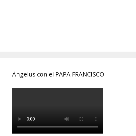
Ángelus con el PAPA FRANCISCO