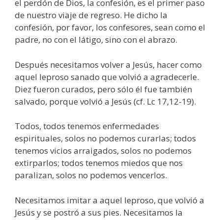
el perdón de Dios, la confesión, es el primer paso
de nuestro viaje de regreso. He dicho la
confesión, por favor, los confesores, sean como el
padre, no con el látigo, sino con el abrazo.
Después necesitamos volver a Jesús, hacer como
aquel leproso sanado que volvió a agradecerle.
Diez fueron curados, pero sólo él fue también
salvado, porque volvió a Jesús (cf. Lc 17,12-19).
Todos, todos tenemos enfermedades
espirituales, solos no podemos curarlas; todos
tenemos vicios arraigados, solos no podemos
extirparlos; todos tenemos miedos que nos
paralizan, solos no podemos vencerlos.
Necesitamos imitar a aquel leproso, que volvió a
Jesús y se postró a sus pies. Necesitamos la