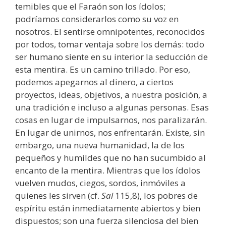
temibles que el Faraón son los ídolos;
podríamos considerarlos como su voz en
nosotros. El sentirse omnipotentes, reconocidos
por todos, tomar ventaja sobre los demás: todo
ser humano siente en su interior la seducción de
esta mentira. Es un camino trillado. Por eso,
podemos apegarnos al dinero, a ciertos
proyectos, ideas, objetivos, a nuestra posición, a
una tradición e incluso a algunas personas. Esas
cosas en lugar de impulsarnos, nos paralizarán.
En lugar de unirnos, nos enfrentarán. Existe, sin
embargo, una nueva humanidad, la de los
pequeños y humildes que no han sucumbido al
encanto de la mentira. Mientras que los ídolos
vuelven mudos, ciegos, sordos, inmóviles a
quienes les sirven (cf.
Sal
115,8), los pobres de
espíritu están inmediatamente abiertos y bien
dispuestos; son una fuerza silenciosa del bien