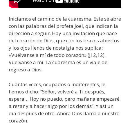
Iniciamos el camino de la cuaresma. Este se abre
con las palabras del profeta Joel, que indican la
dirección a seguir. Hay una invitación que nace
del corazón de Dios, que con los brazos abiertos
y los ojos llenos de nostalgia nos suplica:
«Vuélvanse a mí de todo corazón» (Jl 2,12).
Vuélvanse a mí. La cuaresma es un viaje de
regreso a Dios.
Cuántas veces, ocupados o indiferentes, le
hemos dicho: “Señor, volveré a Ti después,
espera… Hoy no puedo, pero mañana empezaré
a rezar y a hacer algo por los demás”. Y así un
día después de otro. Ahora Dios llama a nuestro
corazón.