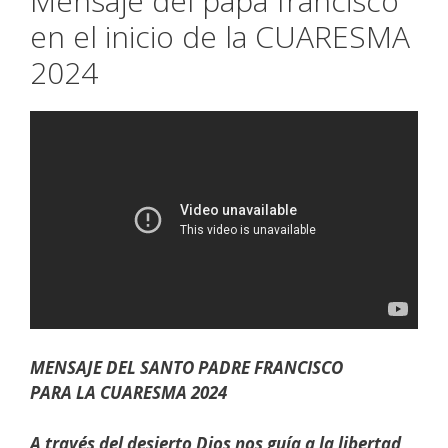
Mensaje del papa francisco
en el inicio de la CUARESMA
2024
MENSAJE DEL SANTO PADRE FRANCISCO
PARA LA CUARESMA 2024
A través del desierto Dios nos guía a la libertad