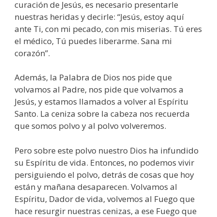
curación de Jesús, es necesario presentarle
nuestras heridas y decirle: “Jesús, estoy aquí
ante Ti, con mi pecado, con mis miserias. Tú eres
el médico, Tú puedes liberarme. Sana mi
corazón”.
Además, la Palabra de Dios nos pide que
volvamos al Padre, nos pide que volvamos a
Jesús, y estamos llamados a volver al Espíritu
Santo. La ceniza sobre la cabeza nos recuerda
que somos polvo y al polvo volveremos.
Pero sobre este polvo nuestro Dios ha infundido
su Espíritu de vida. Entonces, no podemos vivir
persiguiendo el polvo, detrás de cosas que hoy
están y mañana desaparecen. Volvamos al
Espíritu, Dador de vida, volvemos al Fuego que
hace resurgir nuestras cenizas, a ese Fuego que