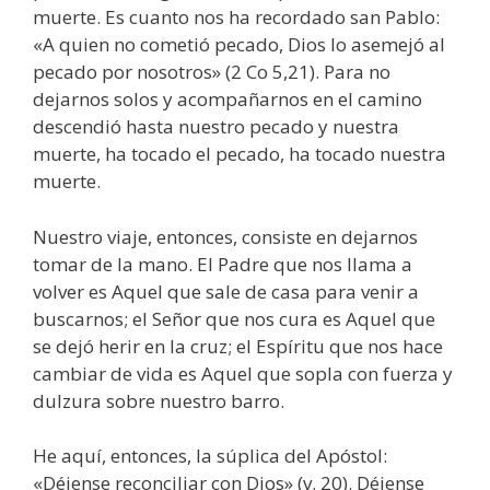
muerte. Es cuanto nos ha recordado san Pablo:
«A quien no cometió pecado, Dios lo asemejó al
pecado por nosotros» (2 Co 5,21). Para no
dejarnos solos y acompañarnos en el camino
descendió hasta nuestro pecado y nuestra
muerte, ha tocado el pecado, ha tocado nuestra
muerte.
Nuestro viaje, entonces, consiste en dejarnos
tomar de la mano. El Padre que nos llama a
volver es Aquel que sale de casa para venir a
buscarnos; el Señor que nos cura es Aquel que
se dejó herir en la cruz; el Espíritu que nos hace
cambiar de vida es Aquel que sopla con fuerza y
dulzura sobre nuestro barro.
He aquí, entonces, la súplica del Apóstol:
«Déjense reconciliar con Dios» (v. 20). Déjense