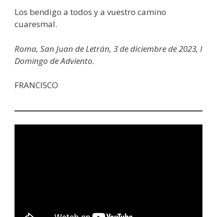
Los bendigo a todos y a vuestro camino
cuaresmal.
Roma, San Juan de Letrán, 3 de diciembre de 2023, I
Domingo de Adviento.
FRANCISCO