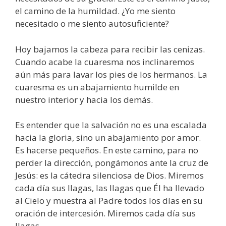
el camino de la humildad. ¿Yo me siento
necesitado o me siento autosuficiente?
Hoy bajamos la cabeza para recibir las cenizas.
Cuando acabe la cuaresma nos inclinaremos
aún más para lavar los pies de los hermanos. La
cuaresma es un abajamiento humilde en
nuestro interior y hacia los demás.
Es entender que la salvación no es una escalada
hacia la gloria, sino un abajamiento por amor.
Es hacerse pequeños. En este camino, para no
perder la dirección, pongámonos ante la cruz de
Jesús: es la cátedra silenciosa de Dios. Miremos
cada día sus llagas, las llagas que Él ha llevado
al Cielo y muestra al Padre todos los días en su
oración de intercesión. Miremos cada día sus
llagas.