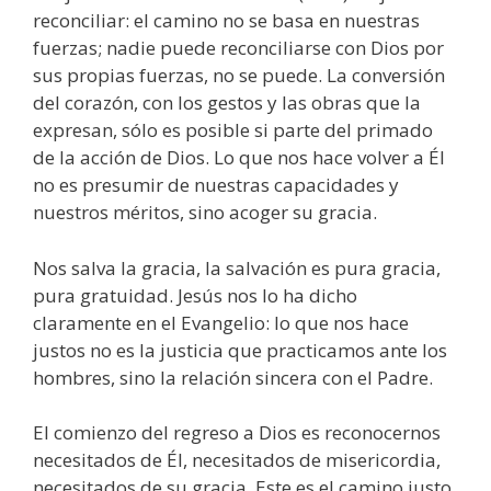
reconciliar: el camino no se basa en nuestras
fuerzas; nadie puede reconciliarse con Dios por
sus propias fuerzas, no se puede. La conversión
del corazón, con los gestos y las obras que la
expresan, sólo es posible si parte del primado
de la acción de Dios. Lo que nos hace volver a Él
no es presumir de nuestras capacidades y
nuestros méritos, sino acoger su gracia.
Nos salva la gracia, la salvación es pura gracia,
pura gratuidad. Jesús nos lo ha dicho
claramente en el Evangelio: lo que nos hace
justos no es la justicia que practicamos ante los
hombres, sino la relación sincera con el Padre.
El comienzo del regreso a Dios es reconocernos
necesitados de Él, necesitados de misericordia,
necesitados de su gracia. Este es el camino justo,