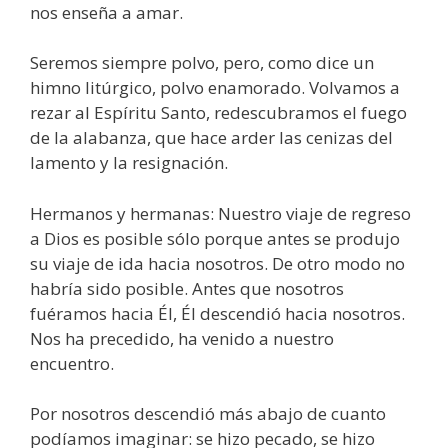
nos enseña a amar.
Seremos siempre polvo, pero, como dice un
himno litúrgico, polvo enamorado. Volvamos a
rezar al Espíritu Santo, redescubramos el fuego
de la alabanza, que hace arder las cenizas del
lamento y la resignación.
Hermanos y hermanas: Nuestro viaje de regreso
a Dios es posible sólo porque antes se produjo
su viaje de ida hacia nosotros. De otro modo no
habría sido posible. Antes que nosotros
fuéramos hacia Él, Él descendió hacia nosotros.
Nos ha precedido, ha venido a nuestro
encuentro.
Por nosotros descendió más abajo de cuanto
podíamos imaginar: se hizo pecado, se hizo