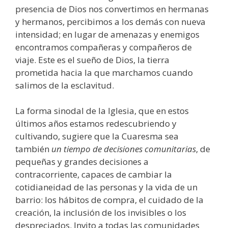
presencia de Dios nos convertimos en hermanas
y hermanos, percibimos a los demás con nueva
intensidad; en lugar de amenazas y enemigos
encontramos compañeras y compañeros de
viaje. Este es el sueño de Dios, la tierra
prometida hacia la que marchamos cuando
salimos de la esclavitud.
La forma sinodal de la Iglesia, que en estos
últimos años estamos redescubriendo y
cultivando, sugiere que la Cuaresma sea
también
un tiempo de decisiones comunitarias
, de
pequeñas y grandes decisiones a
contracorriente, capaces de cambiar la
cotidianeidad de las personas y la vida de un
barrio: los hábitos de compra, el cuidado de la
creación, la inclusión de los invisibles o los
despreciados. Invito a todas las comunidades