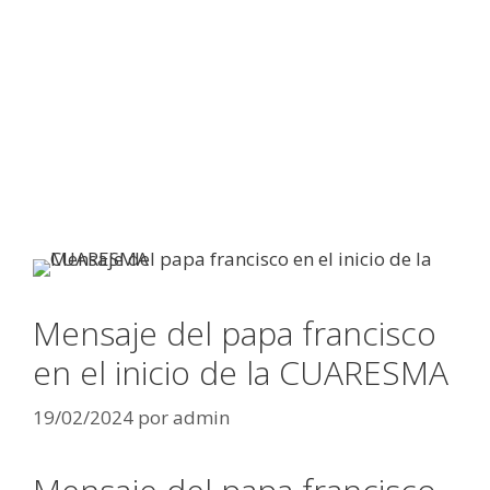
Mensaje del papa francisco
en el inicio de la CUARESMA
19/02/2024
por
admin