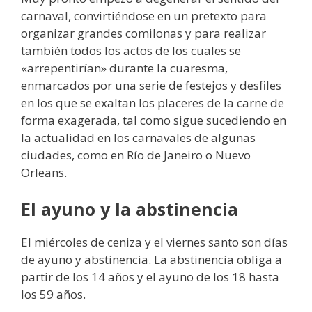
carnaval, convirtiéndose en un pretexto para
organizar grandes comilonas y para realizar
también todos los actos de los cuales se
«arrepentirían» durante la cuaresma,
enmarcados por una serie de festejos y desfiles
en los que se exaltan los placeres de la carne de
forma exagerada, tal como sigue sucediendo en
la actualidad en los carnavales de algunas
ciudades, como en Río de Janeiro o Nuevo
Orleans.
El ayuno y la abstinencia
El miércoles de ceniza y el viernes santo son días
de ayuno y abstinencia. La abstinencia obliga a
partir de los 14 años y el ayuno de los 18 hasta
los 59 años.