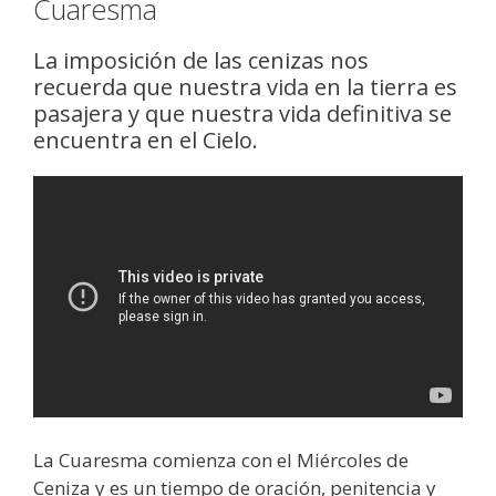
Cuaresma
La imposición de las cenizas nos
recuerda que nuestra vida en la tierra es
pasajera y que nuestra vida definitiva se
encuentra en el Cielo.
La Cuaresma comienza con el Miércoles de
Ceniza y es un tiempo de oración, penitencia y