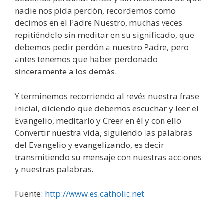
nadie nos pida perdón, recordemos como
decimos en el Padre Nuestro, muchas veces
repitiéndolo sin meditar en su significado, que
debemos pedir perdón a nuestro Padre, pero
antes tenemos que haber perdonado
sinceramente a los demás.
Y terminemos recorriendo al revés nuestra frase
inicial, diciendo que debemos escuchar y leer el
Evangelio, meditarlo y Creer en él y con ello
Convertir nuestra vida, siguiendo las palabras
del Evangelio y evangelizando, es decir
transmitiendo su mensaje con nuestras acciones
y nuestras palabras.
Fuente:
http://www.es.catholic.net