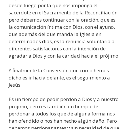
desde luego por la que nos imponga el
sacerdote en el Sacramento de la Reconciliación,
pero debemos continuar con la oración, que es
la comunicación íntima con Dios, con el ayuno,
que además del que manda la Iglesia en
determinados días, es la renuncia voluntaria a
diferentes satisfactores con la intención de
agradar a Dios y con la caridad hacia el prójimo.
Y finalmente la Conversión que como hemos
dicho es ir hacia delante, es el seguimiento a
Jesús.
Es un tiempo de pedir perdón a Dios y a nuestro
prójimo, pero es también un tiempo de
perdonar a todos los que de alguna forma nos
han ofendido o nos han hecho algún daño. Pero
debemos perdonar antes y sin necesidad de que