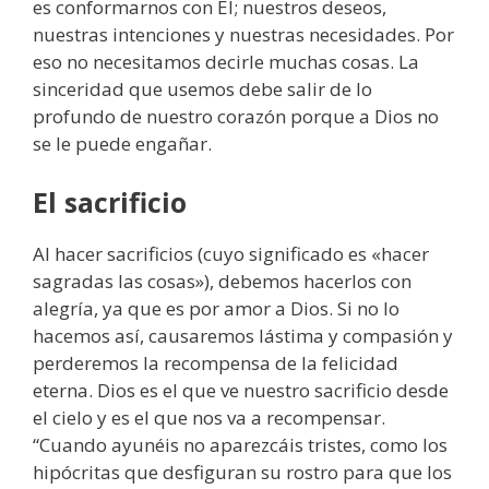
es conformarnos con Él; nuestros deseos,
nuestras intenciones y nuestras necesidades. Por
eso no necesitamos decirle muchas cosas. La
sinceridad que usemos debe salir de lo
profundo de nuestro corazón porque a Dios no
se le puede engañar.
El sacrificio
Al hacer sacrificios (cuyo significado es «hacer
sagradas las cosas»), debemos hacerlos con
alegría, ya que es por amor a Dios. Si no lo
hacemos así, causaremos lástima y compasión y
perderemos la recompensa de la felicidad
eterna. Dios es el que ve nuestro sacrificio desde
el cielo y es el que nos va a recompensar.
“Cuando ayunéis no aparezcáis tristes, como los
hipócritas que desfiguran su rostro para que los