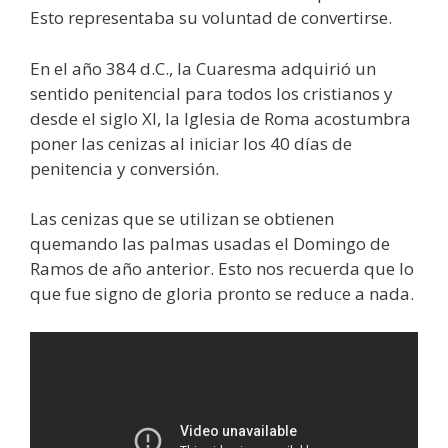
Esto representaba su voluntad de convertirse.
En el año 384 d.C., la Cuaresma adquirió un
sentido penitencial para todos los cristianos y
desde el siglo XI, la Iglesia de Roma acostumbra
poner las cenizas al iniciar los 40 días de
penitencia y conversión.
Las cenizas que se utilizan se obtienen
quemando las palmas usadas el Domingo de
Ramos de año anterior. Esto nos recuerda que lo
que fue signo de gloria pronto se reduce a nada.