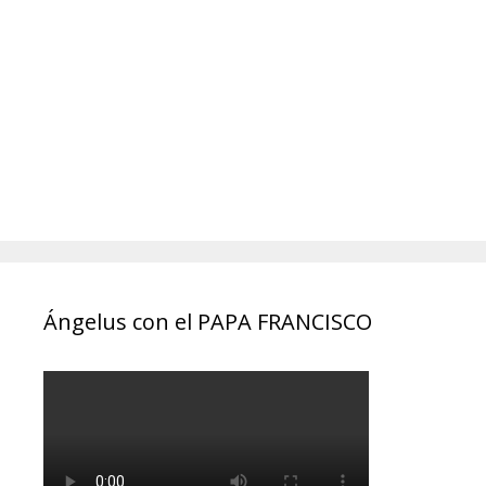
Ángelus con el PAPA FRANCISCO