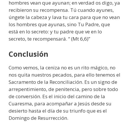
hombres vean que ayunan; en verdad os digo, ya
recibieron su recompensa. Tú cuando ayunes,
úngete la cabeza y lava tu cara para que no vean
los hombres que ayunas, sino Tu Padre, que
está en lo secreto: y tu padre que ve en lo
secreto, te recompensará. “ (Mt 6,6)”
Conclusión
Como vemos, la ceniza no es un rito mágico, no
nos quita nuestros pecados, para ello tenemos el
Sacramento de la Reconciliación. Es un signo de
arrepentimiento, de penitencia, pero sobre todo
de conversión. Es el inicio del camino de la
Cuaresma, para acompañar a Jesús desde su
desierto hasta el día de su triunfo que es el
Domingo de Resurrección.