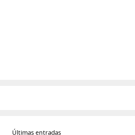
Últimas entradas