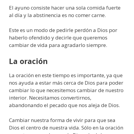
El ayuno consiste hacer una sola comida fuerte
al día y la abstinencia es no comer carne.
Este es un modo de pedirle perdón a Dios por
haberlo ofendido y decirle que queremos
cambiar de vida para agradarlo siempre.
La oración
La oración en este tiempo es importante, ya que
nos ayuda a estar más cerca de Dios para poder
cambiar lo que necesitemos cambiar de nuestro
interior. Necesitamos convertirnos,
abandonando el pecado que nos aleja de Dios.
Cambiar nuestra forma de vivir para que sea
Dios el centro de nuestra vida. Sólo en la oración