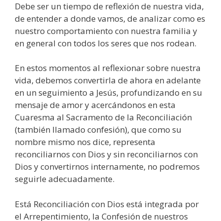
Debe ser un tiempo de reflexión de nuestra vida,
de entender a donde vamos, de analizar como es
nuestro comportamiento con nuestra familia y
en general con todos los seres que nos rodean.
En estos momentos al reflexionar sobre nuestra
vida, debemos convertirla de ahora en adelante
en un seguimiento a Jesús, profundizando en su
mensaje de amor y acercándonos en esta
Cuaresma al Sacramento de la Reconciliación
(también llamado confesión), que como su
nombre mismo nos dice, representa
reconciliarnos con Dios y sin reconciliarnos con
Dios y convertirnos internamente, no podremos
seguirle adecuadamente.
Está Reconciliación con Dios está integrada por
el Arrepentimiento, la Confesión de nuestros