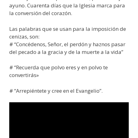
ayuno. Cuarenta días que la Iglesia marca para
la conversión del corazón.
Las palabras que se usan para la imposición de
cenizas, son:
# “Concédenos, Señor, el perdón y haznos pasar
del pecado a la gracia y de la muerte a la vida”
# “Recuerda que polvo eres y en polvo te
convertirás»
# “Arrepiéntete y cree en el Evangelio”.