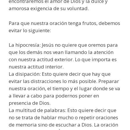
encontraremos el amor de Dios y la dulce y
amorosa exigencia de su voluntad.
Para que nuestra oración tenga frutos, debemos
evitar lo siguiente:
La hipocresía: Jesús no quiere que oremos para
que los demás nos vean llamando la atención
con nuestra actitud exterior. Lo que importa es
nuestra actitud interior.
La disipación: Esto quiere decir que hay que
evitar las distracciones lo más posible. Preparar
nuestra oración, el tiempo y el lugar donde se va
a llevar a cabo para podernos poner en
presencia de Dios.
La multitud de palabras: Esto quiere decir que
no se trata de hablar mucho o repetir oraciones
de memoria sino de escuchar a Dios. La oración