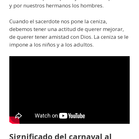
y por nuestros hermanos los hombres.
Cuando el sacerdote nos pone la ceniza,
debemos tener una actitud de querer mejorar,
de querer tener amistad con Dios. La ceniza se le
impone a los niños y a los adultos.
Significado del carnaval al