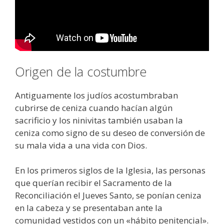
Origen de la costumbre
Antiguamente los judíos acostumbraban
cubrirse de ceniza cuando hacían algún
sacrificio y los ninivitas también usaban la
ceniza como signo de su deseo de conversión de
su mala vida a una vida con Dios.
En los primeros siglos de la Iglesia, las personas
que querían recibir el Sacramento de la
Reconciliación el Jueves Santo, se ponían ceniza
en la cabeza y se presentaban ante la
comunidad vestidos con un «hábito penitencial».