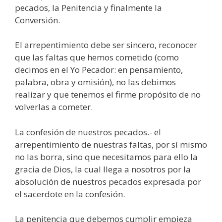
pecados, la Penitencia y finalmente la
Conversión.
El arrepentimiento debe ser sincero, reconocer
que las faltas que hemos cometido (como
decimos en el Yo Pecador: en pensamiento,
palabra, obra y omisión), no las debimos
realizar y que tenemos el firme propósito de no
volverlas a cometer.
La confesión de nuestros pecados.- el
arrepentimiento de nuestras faltas, por sí mismo
no las borra, sino que necesitamos para ello la
gracia de Dios, la cual llega a nosotros por la
absolución de nuestros pecados expresada por
el sacerdote en la confesión.
La penitencia que debemos cumplir empieza