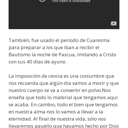
También, fue usado el período de Cuaresma
para preparar a los que iban a recibir el
Bautismo la noche de Pascua, imitando a Cristo
con sus 40 días de ayuno.
La imposición de ceniza es una costumbre que
nos recuerda que algún día vamos a morir y que
nuestro cuerpo se va a convertir en polvo.Nos
enseña que todo lo material que tengamos aquí
se acaba. En cambio, todo el bien que tengamos
en nuestra alma nos lo vamos a llevar a la
eternidad. Al final de nuestra vida, sólo nos
llevaremos aquello que hayamos hecho por Dios