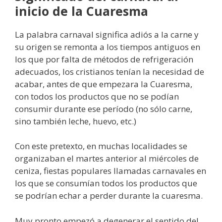
inicio de la Cuaresma
La palabra carnaval significa adiós a la carne y
su origen se remonta a los tiempos antiguos en
los que por falta de métodos de refrigeración
adecuados, los cristianos tenían la necesidad de
acabar, antes de que empezara la Cuaresma,
con todos los productos que no se podían
consumir durante ese período (no sólo carne,
sino también leche, huevo, etc.)
Con este pretexto, en muchas localidades se
organizaban el martes anterior al miércoles de
ceniza, fiestas populares llamadas carnavales en
los que se consumían todos los productos que
se podrían echar a perder durante la cuaresma.
Muy pronto empezó a degenerar el sentido del