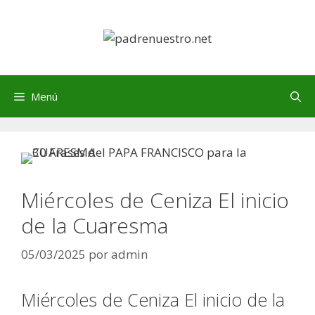
Saltar
al
contenido
Menú
Miércoles de Ceniza El inicio
de la Cuaresma
05/03/2025
por
admin
Miércoles de Ceniza El inicio de la