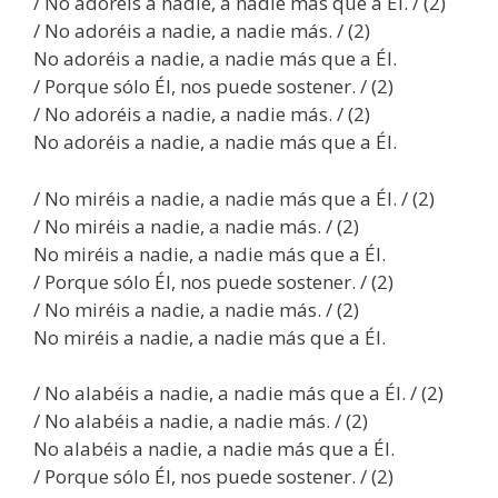
/ No adoréis a nadie, a nadie más que a Él. / (2)
/ No adoréis a nadie, a nadie más. / (2)
No adoréis a nadie, a nadie más que a Él.
/ Porque sólo Él, nos puede sostener. / (2)
/ No adoréis a nadie, a nadie más. / (2)
No adoréis a nadie, a nadie más que a Él.
/ No miréis a nadie, a nadie más que a Él. / (2)
/ No miréis a nadie, a nadie más. / (2)
No miréis a nadie, a nadie más que a Él.
/ Porque sólo Él, nos puede sostener. / (2)
/ No miréis a nadie, a nadie más. / (2)
No miréis a nadie, a nadie más que a Él.
/ No alabéis a nadie, a nadie más que a Él. / (2)
/ No alabéis a nadie, a nadie más. / (2)
No alabéis a nadie, a nadie más que a Él.
/ Porque sólo Él, nos puede sostener. / (2)