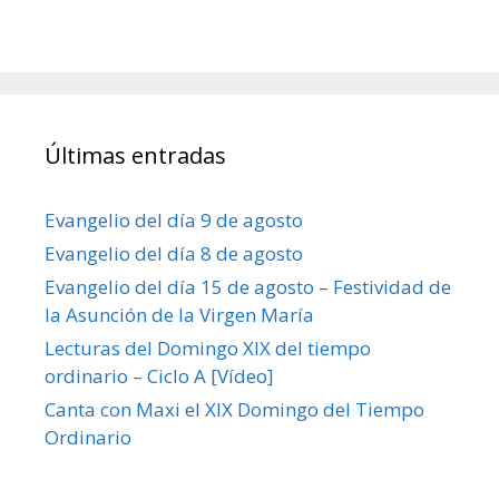
Últimas entradas
Evangelio del día 9 de agosto
Evangelio del día 8 de agosto
Evangelio del día 15 de agosto – Festividad de
la Asunción de la Virgen María
Lecturas del Domingo XIX del tiempo
ordinario – Ciclo A [Vídeo]
Canta con Maxi el XIX Domingo del Tiempo
Ordinario