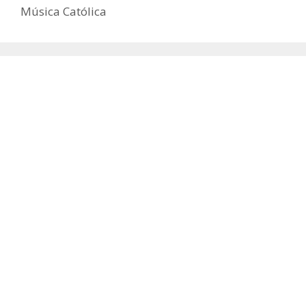
Música Católica