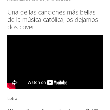
Una de las canciones más bellas
de la música católica, os dejamos
dos cover.
Letra: