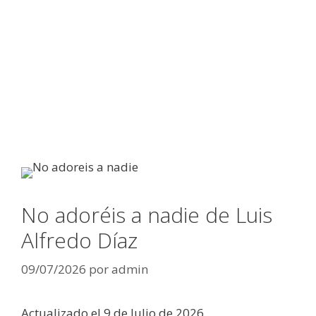
No adoréis a nadie de Luis
Alfredo Díaz
09/07/2026
por
admin
Actualizado el 9 de Julio de 2026