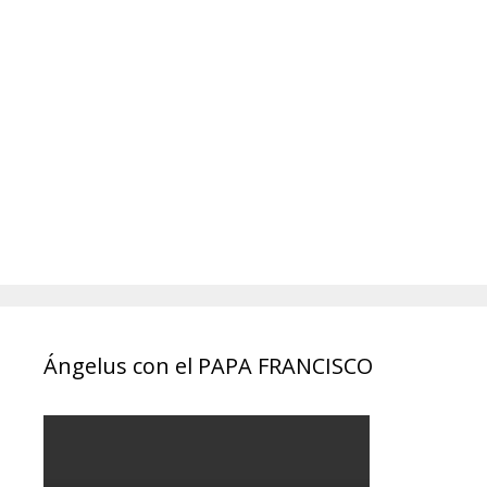
Ángelus con el PAPA FRANCISCO