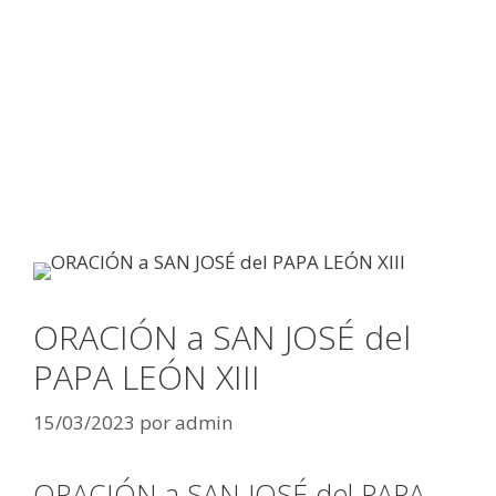
ORACIÓN a SAN JOSÉ del
PAPA LEÓN XIII
15/03/2023
por
admin
ORACIÓN a SAN JOSÉ del PAPA