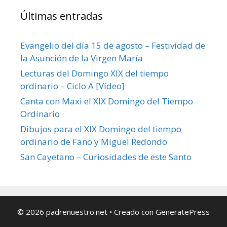
Últimas entradas
Evangelio del día 15 de agosto – Festividad de
la Asunción de la Virgen María
Lecturas del Domingo XIX del tiempo
ordinario – Ciclo A [Vídeo]
Canta con Maxi el XIX Domingo del Tiempo
Ordinario
Dibujos para el XIX Domingo del tiempo
ordinario de Fano y Miguel Redondo
San Cayetano – Curiosidades de este Santo
© 2026 padrenuestro.net
• Creado con
GeneratePress