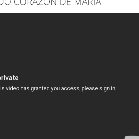
DO CORAZÓN DE MARÍA