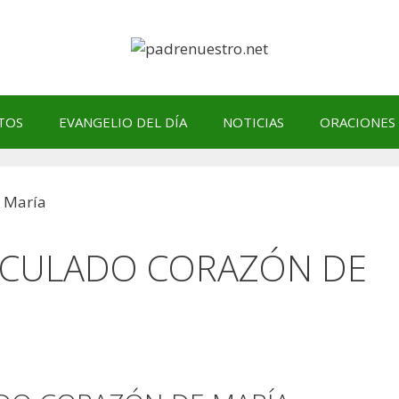
TOS
EVANGELIO DEL DÍA
NOTICIAS
ORACIONES
ACULADO CORAZÓN DE