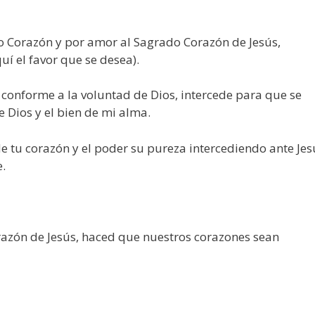
o Corazón y por amor al Sagrado Corazón de Jesús,
í el favor que se desea).
conforme a la voluntad de Dios, intercede para que se
 Dios y el bien de mi alma.
 tu corazón y el poder su pureza intercediendo ante Jes
.
razón de Jesús, haced que nuestros corazones sean