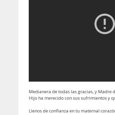
Medianera de todas las gracias, y Madre de
Hijo ha merecido con sus sufrimientos y qu
Llenos de confianza en tu maternal corazó