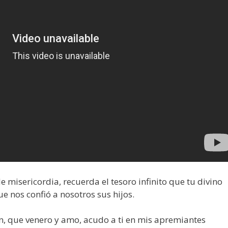
 misericordia, recuerda el tesoro infinito que tu divino
e nos confió a nosotros sus hijos.
n, que venero y amo, acudo a ti en mis apremiantes