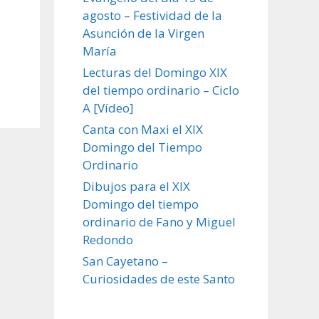
agosto – Festividad de la
Asunción de la Virgen
María
Lecturas del Domingo XIX
del tiempo ordinario – Ciclo
A [Vídeo]
Canta con Maxi el XIX
Domingo del Tiempo
Ordinario
Dibujos para el XIX
Domingo del tiempo
ordinario de Fano y Miguel
Redondo
San Cayetano –
Curiosidades de este Santo