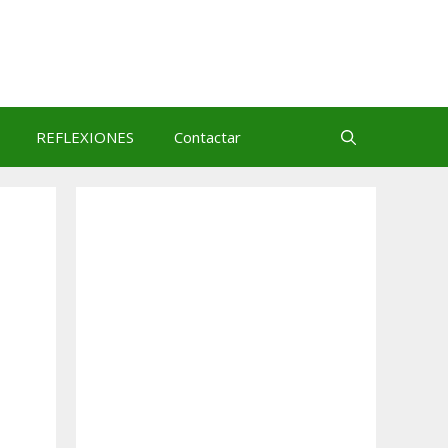
REFLEXIONES
Contactar