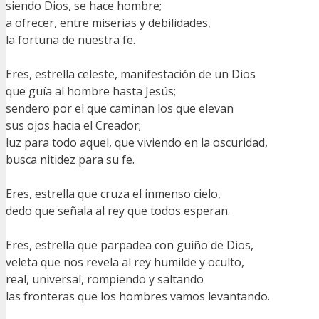
siendo Dios, se hace hombre;
a ofrecer, entre miserias y debilidades,
la fortuna de nuestra fe.
Eres, estrella celeste, manifestación de un Dios
que guía al hombre hasta Jesús;
sendero por el que caminan los que elevan
sus ojos hacia el Creador;
luz para todo aquel, que viviendo en la oscuridad,
busca nitidez para su fe.
Eres, estrella que cruza el inmenso cielo,
dedo que señala al rey que todos esperan.
Eres, estrella que parpadea con guiño de Dios,
veleta que nos revela al rey humilde y oculto,
real, universal, rompiendo y saltando
las fronteras que los hombres vamos levantando.