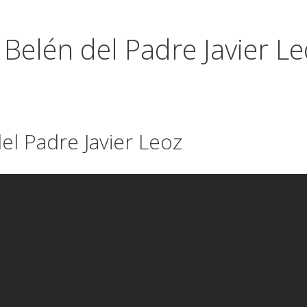
 Belén del Padre Javier L
el Padre Javier Leoz