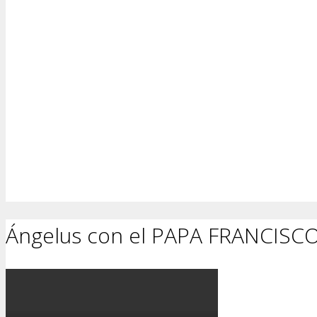
Ángelus con el PAPA FRANCISC