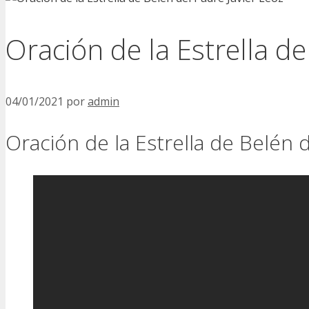
Oración de la Estrella de
04/01/2021
por
admin
Oración de la Estrella de Belén d