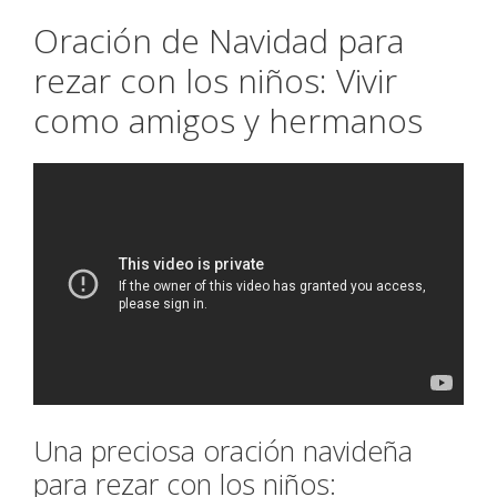
Oración de Navidad para
rezar con los niños: Vivir
como amigos y hermanos
Una preciosa oración navideña
para rezar con los niños: