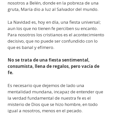
nosotros a Belén, donde en la pobreza de una
gruta, María dio a luz al Salvador del mundo.
La Navidad es, hoy en día, una fiesta universal;
aun los que no tienen fe perciben su encanto.
Para nosotros los cristianos es el acontecimiento
decisivo, que no puede ser confundido con lo
que es banal y efímero.
No se trata de una fiesta sentimental,
consumista, llena de regalos, pero vacía de
fe.
Es necesario que dejemos de lado una
mentalidad mundana, incapaz de entender que
la verdad fundamental de nuestra fe es el
misterio de Dios que se hizo hombre, en todo
igual a nosotros, menos en el pecado.