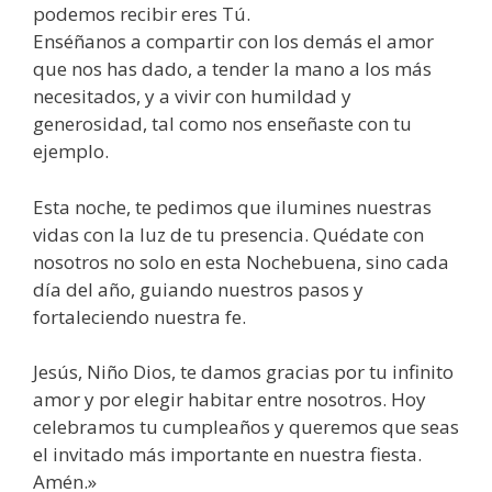
podemos recibir eres Tú.
Enséñanos a compartir con los demás el amor
que nos has dado, a tender la mano a los más
necesitados, y a vivir con humildad y
generosidad, tal como nos enseñaste con tu
ejemplo.
Esta noche, te pedimos que ilumines nuestras
vidas con la luz de tu presencia. Quédate con
nosotros no solo en esta Nochebuena, sino cada
día del año, guiando nuestros pasos y
fortaleciendo nuestra fe.
Jesús, Niño Dios, te damos gracias por tu infinito
amor y por elegir habitar entre nosotros. Hoy
celebramos tu cumpleaños y queremos que seas
el invitado más importante en nuestra fiesta.
Amén.»