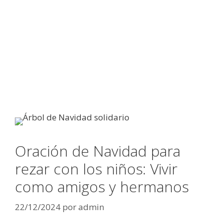
Oración de Navidad para
rezar con los niños: Vivir
como amigos y hermanos
22/12/2024
por
admin