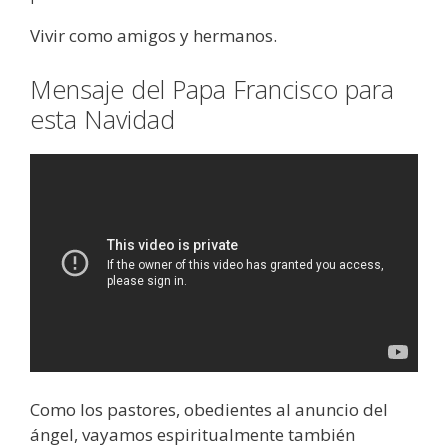
Vivir como amigos y hermanos.
Mensaje del Papa Francisco para
esta Navidad
Como los pastores, obedientes al anuncio del
ángel, vayamos espiritualmente también