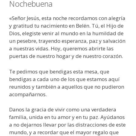
Nochebuena
«Señor Jesús, esta noche recordamos con alegría
y gratitud tu nacimiento en Belén. Tú, el Hijo de
Dios, elegiste venir al mundo en la humildad de
un pesebre, trayendo esperanza, paz y salvación
a nuestras vidas. Hoy, queremos abrirte las
puertas de nuestro hogar y de nuestro corazón.
Te pedimos que bendigas esta mesa, que
bendigas a cada uno de los que estamos aquí
reunidos y también a aquellos que no pudieron
acompañarnos.
Danos la gracia de vivir como una verdadera
familia, unida en tu amor y en tu paz. Ayúdanos
a no dejarnos llevar por las distracciones de este
mundo, y a recordar que el mayor regalo que