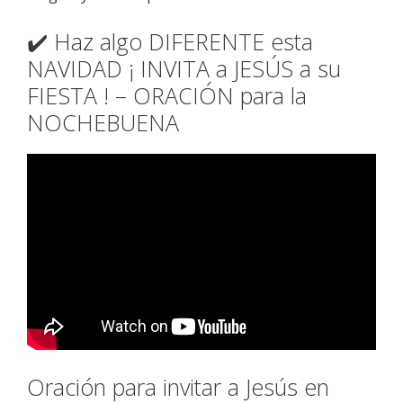
✔️ Haz algo DIFERENTE esta
NAVIDAD ¡ INVITA a JESÚS a su
FIESTA ! – ORACIÓN para la
NOCHEBUENA
Oración para invitar a Jesús en