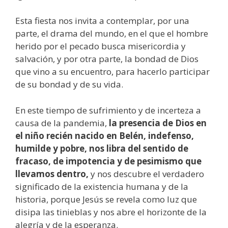
Esta fiesta nos invita a contemplar, por una
parte, el drama del mundo, en el que el hombre
herido por el pecado busca misericordia y
salvación, y por otra parte, la bondad de Dios
que vino a su encuentro, para hacerlo participar
de su bondad y de su vida.
En este tiempo de sufrimiento y de incerteza a
causa de la pandemia,
la presencia de Dios en
el niño recién nacido en Belén, indefenso,
humilde y pobre, nos libra del sentido de
fracaso, de impotencia y de pesimismo que
llevamos dentro,
y nos descubre el verdadero
significado de la existencia humana y de la
historia, porque Jesús se revela como luz que
disipa las tinieblas y nos abre el horizonte de la
alegría y de la esperanza.