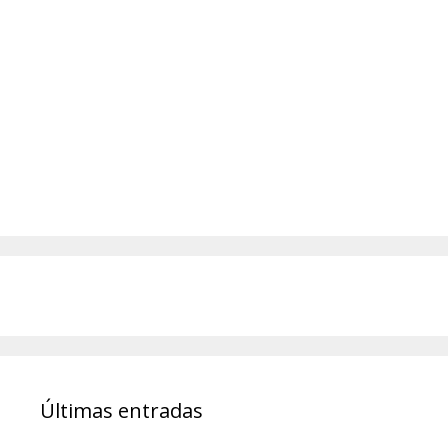
Últimas entradas