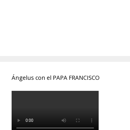
Ángelus con el PAPA FRANCISCO