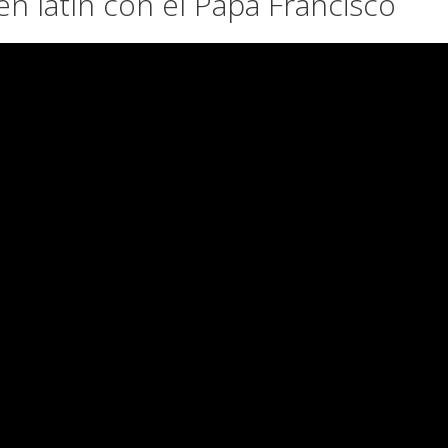
 latín con el Papa Francisco