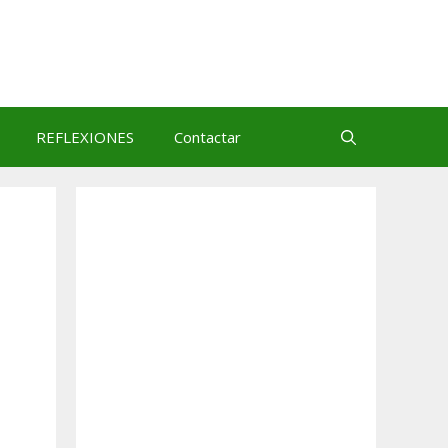
REFLEXIONES
Contactar