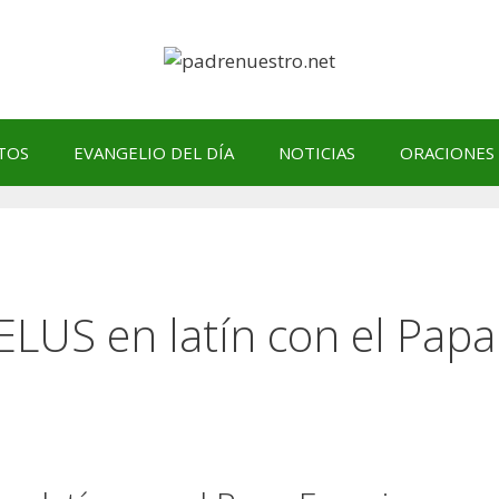
TOS
EVANGELIO DEL DÍA
NOTICIAS
ORACIONES
US en latín con el Papa