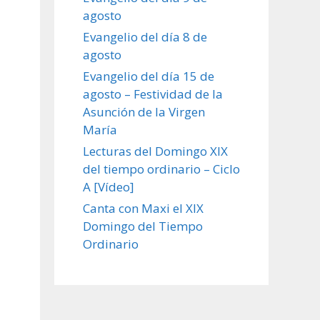
agosto
Evangelio del día 8 de
agosto
Evangelio del día 15 de
agosto – Festividad de la
Asunción de la Virgen
María
Lecturas del Domingo XIX
del tiempo ordinario – Ciclo
A [Vídeo]
Canta con Maxi el XIX
Domingo del Tiempo
Ordinario