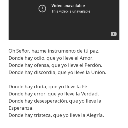
Oh Señor, hazme instrumento de tú paz.
Donde hay odio, que yo lleve el Amor.
Donde hay ofensa, que yo lleve el Perdón.
Donde hay discordia, que yo lleve la Unión.
Donde hay duda, que yo lleve la Fé.
Donde hay error, que yo lleve la Verdad.
Donde hay desesperación, que yo lleve la
Esperanza.
Donde hay tristeza, que yo lleve la Alegría.