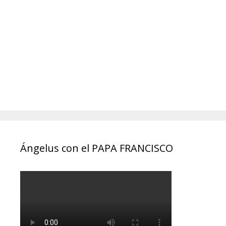
Ángelus con el PAPA FRANCISCO