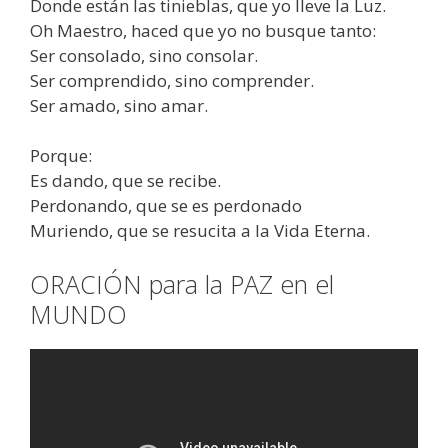
Donde están las tinieblas, que yo lleve la Luz.
Oh Maestro, haced que yo no busque tanto:
Ser consolado, sino consolar.
Ser comprendido, sino comprender.
Ser amado, sino amar.
Porque:
Es dando, que se recibe.
Perdonando, que se es perdonado
Muriendo, que se resucita a la Vida Eterna.
ORACIÓN para la PAZ en el
MUNDO