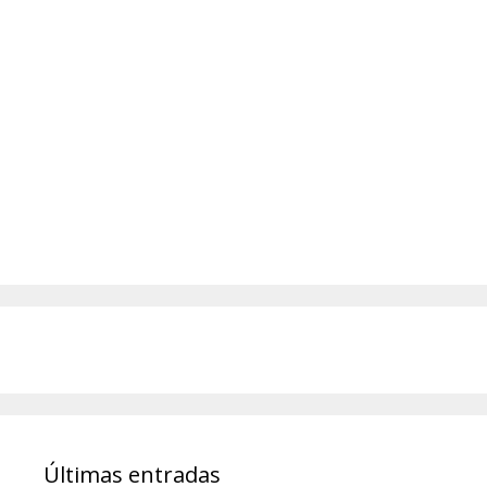
Últimas entradas