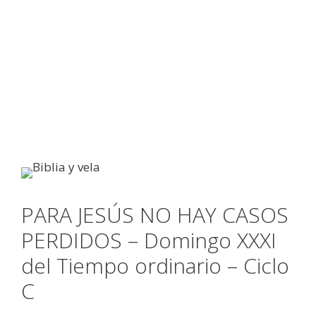
PARA JESÚS NO HAY CASOS
PERDIDOS – Domingo XXXI
del Tiempo ordinario – Ciclo
C