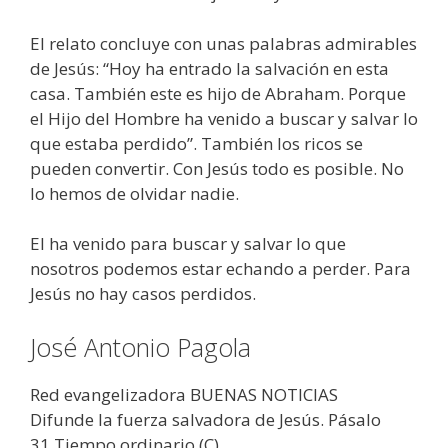
El relato concluye con unas palabras admirables
de Jesús: “Hoy ha entrado la salvación en esta
casa. También este es hijo de Abraham. Porque
el Hijo del Hombre ha venido a buscar y salvar lo
que estaba perdido”. También los ricos se
pueden convertir. Con Jesús todo es posible. No
lo hemos de olvidar nadie.
El ha venido para buscar y salvar lo que
nosotros podemos estar echando a perder. Para
Jesús no hay casos perdidos.
José Antonio Pagola
Red evangelizadora BUENAS NOTICIAS
Difunde la fuerza salvadora de Jesús. Pásalo
31 Tiempo ordinario (C)