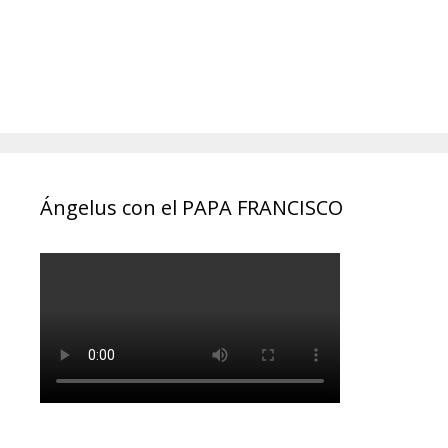
Ángelus con el PAPA FRANCISCO