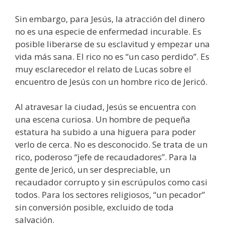
Sin embargo, para Jesús, la atracción del dinero
no es una especie de enfermedad incurable. Es
posible liberarse de su esclavitud y empezar una
vida más sana. El rico no es “un caso perdido”. Es
muy esclarecedor el relato de Lucas sobre el
encuentro de Jesús con un hombre rico de Jericó.
Al atravesar la ciudad, Jesús se encuentra con
una escena curiosa. Un hombre de pequeña
estatura ha subido a una higuera para poder
verlo de cerca. No es desconocido. Se trata de un
rico, poderoso “jefe de recaudadores”. Para la
gente de Jericó, un ser despreciable, un
recaudador corrupto y sin escrúpulos como casi
todos. Para los sectores religiosos, “un pecador”
sin conversión posible, excluido de toda
salvación.