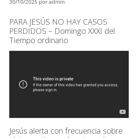
30/10/2025
por
admin
PARA JESÚS NO HAY CASOS
PERDIDOS – Domingo XXXI del
Tiempo ordinario
Jesús alerta con frecuencia sobre