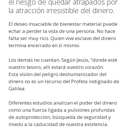
el riesgo de quedar atrapados por
la atracción irresistible del dinero.
El deseo insaciable de bienestar material puede
echar a perder la vida de una persona. No hace
falta ser muy rico. Quien vive esclavo del dinero
termina encerrado en sí mismo.
Los demás no cuentan. Según Jesús, “donde esté
vuestro tesoro, allí estará vuestro corazón.
Esta visión del peligro deshumanizador del
dinero no es un recurso del Profeta indignado de
Galilea.
Diferentes estudios analizan el poder del dinero
como una fuerza ligada a pulsiones profundas
de autoprotección, búsqueda de seguridad y
miedo a la caducidad de nuestra existencia.