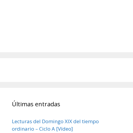
Últimas entradas
Lecturas del Domingo XIX del tiempo
ordinario – Ciclo A [Vídeo]