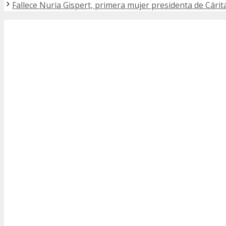
Fallece Nuria Gispert, primera mujer presidenta de Cári