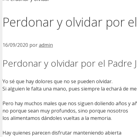
Perdonar y olvidar por e
16/09/2020
por
admin
Perdonar y olvidar por el Padre
Yo sé que hay dolores que no se pueden olvidar.
Si alguien le falta una mano, pues siempre la echará de me
Pero hay muchos males que nos siguen doliendo años y añ
no porque sean muy profundos, sino porque nosotros
los alimentamos dándoles vueltas a la memoria.
Hay quienes parecen disfrutar manteniendo abierta