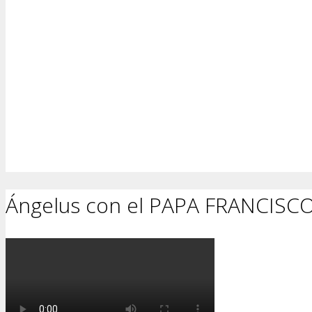
Ángelus con el PAPA FRANCISC