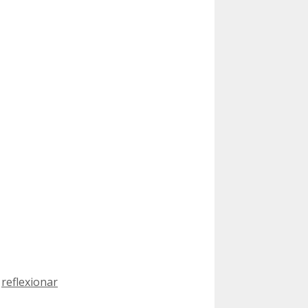
,
reflexionar