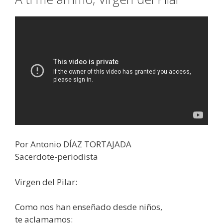
Por Antonio DÍAZ TORTAJADA
Sacerdote-periodista
Virgen del Pilar:
Como nos han enseñado desde niños,
te aclamamos: