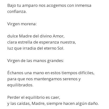
Bajo tu amparo nos acogemos con inmensa
confianza.
Virgen morena:
dulce Madre del divino Amor,
clara estrella de esperanza nuestra,
luz que irradia del eterno Sol.
Virgen de las manos grandes:
Échanos una mano en estos tiempos difíciles,
para que nos mantengamos serenos y
equilibrados.
Perder el equilibrio es caer,
y las caídas, Madre, siempre hacen algún daño.