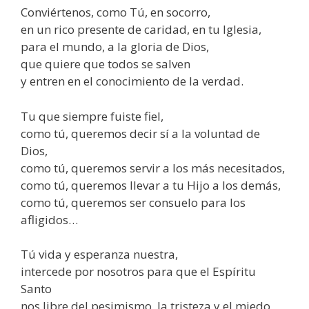
Conviértenos, como Tú, en socorro,
en un rico presente de caridad, en tu Iglesia,
para el mundo, a la gloria de Dios,
que quiere que todos se salven
y entren en el conocimiento de la verdad.
Tu que siempre fuiste fiel,
como tú, queremos decir sí a la voluntad de
Dios,
como tú, queremos servir a los más necesitados,
como tú, queremos llevar a tu Hijo a los demás,
como tú, queremos ser consuelo para los
afligidos…
Tú vida y esperanza nuestra,
intercede por nosotros para que el Espíritu
Santo
nos libre del pesimismo, la tristeza y el miedo,