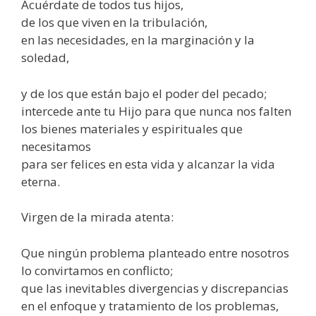
Acuérdate de todos tus hijos,
de los que viven en la tribulación,
en las necesidades, en la marginación y la
soledad,
y de los que están bajo el poder del pecado;
intercede ante tu Hijo para que nunca nos falten
los bienes materiales y espirituales que
necesitamos
para ser felices en esta vida y alcanzar la vida
eterna.
Virgen de la mirada atenta:
Que ningún problema planteado entre nosotros
lo convirtamos en conflicto;
que las inevitables divergencias y discrepancias
en el enfoque y tratamiento de los problemas,