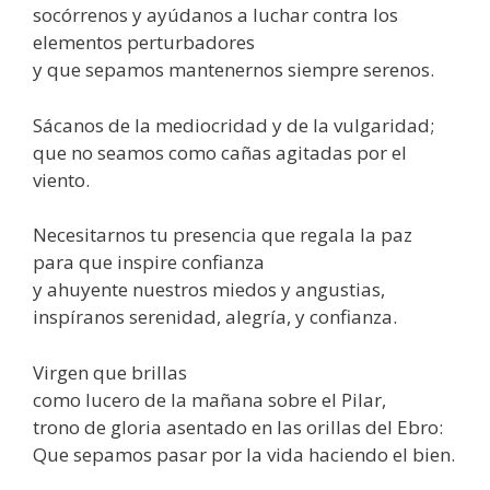
socórrenos y ayúdanos a luchar contra los
elementos perturbadores
y que sepamos mantenernos siempre serenos.
Sácanos de la mediocridad y de la vulgaridad;
que no seamos como cañas agitadas por el
viento.
Necesitarnos tu presencia que regala la paz
para que inspire confianza
y ahuyente nuestros miedos y angustias,
inspíranos serenidad, alegría, y confianza.
Virgen que brillas
como lucero de la mañana sobre el Pilar,
trono de gloria asentado en las orillas del Ebro:
Que sepamos pasar por la vida haciendo el bien.