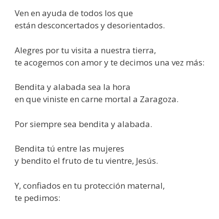
Ven en ayuda de todos los que
están desconcertados y desorientados.
Alegres por tu visita a nuestra tierra,
te acogemos con amor y te decimos una vez más:
Bendita y alabada sea la hora
en que viniste en carne mortal a Zaragoza.
Por siempre sea bendita y alabada.
Bendita tú entre las mujeres
y bendito el fruto de tu vientre, Jesús.
Y, confiados en tu protección maternal,
te pedimos: