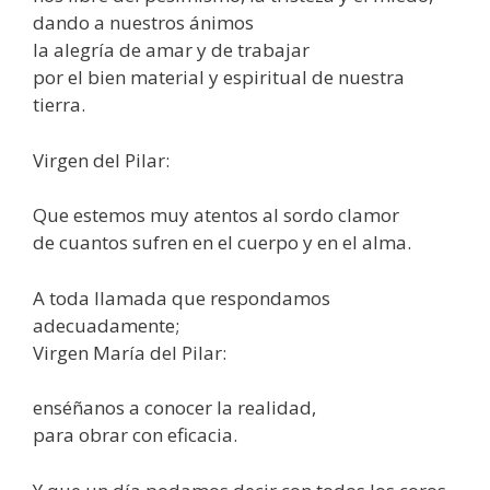
dando a nuestros ánimos
la alegría de amar y de trabajar
por el bien material y espiritual de nuestra
tierra.
Virgen del Pilar:
Que estemos muy atentos al sordo clamor
de cuantos sufren en el cuerpo y en el alma.
A toda llamada que respondamos
adecuadamente;
Virgen María del Pilar:
enséñanos a conocer la realidad,
para obrar con eficacia.