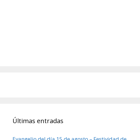
Últimas entradas
Evangelio del día 15 de agosto – Festividad de