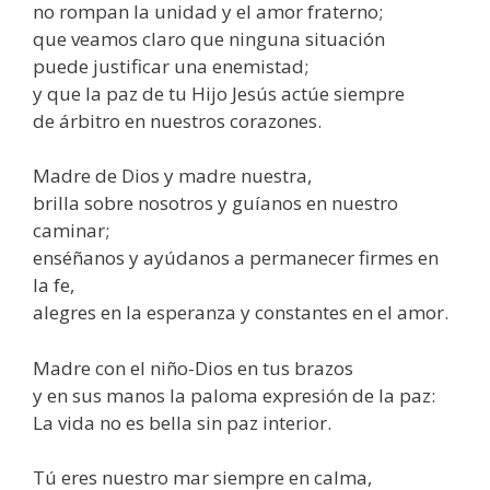
no rompan la unidad y el amor fraterno;
que veamos claro que ninguna situación
puede justificar una enemistad;
y que la paz de tu Hijo Jesús actúe siempre
de árbitro en nuestros corazones.
Madre de Dios y madre nuestra,
brilla sobre nosotros y guíanos en nuestro
caminar;
enséñanos y ayúdanos a permanecer firmes en
la fe,
alegres en la esperanza y constantes en el amor.
Madre con el niño-Dios en tus brazos
y en sus manos la paloma expresión de la paz:
La vida no es bella sin paz interior.
Tú eres nuestro mar siempre en calma,