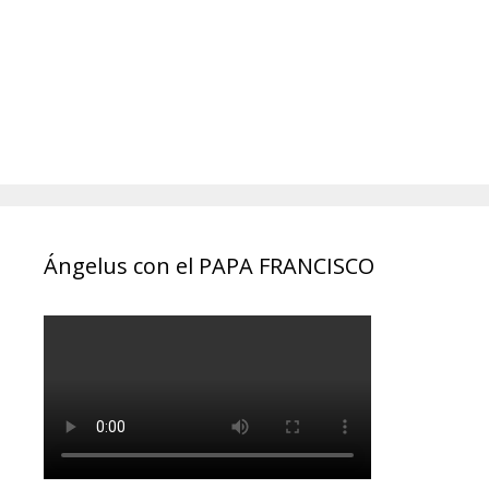
Ángelus con el PAPA FRANCISCO