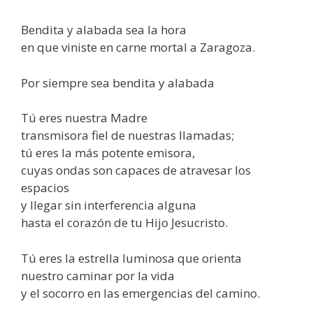
Bendita y alabada sea la hora
en que viniste en carne mortal a Zaragoza.
Por siempre sea bendita y alabada
Tú eres nuestra Madre
transmisora fiel de nuestras llamadas;
tú eres la más potente emisora,
cuyas ondas son capaces de atravesar los
espacios
y llegar sin interferencia alguna
hasta el corazón de tu Hijo Jesucristo.
Tú eres la estrella luminosa que orienta
nuestro caminar por la vida
y el socorro en las emergencias del camino.