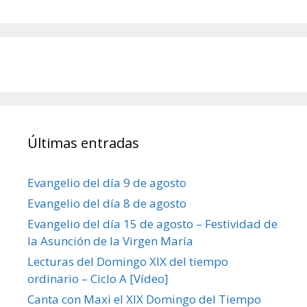
Últimas entradas
Evangelio del día 9 de agosto
Evangelio del día 8 de agosto
Evangelio del día 15 de agosto – Festividad de
la Asunción de la Virgen María
Lecturas del Domingo XIX del tiempo
ordinario – Ciclo A [Vídeo]
Canta con Maxi el XIX Domingo del Tiempo