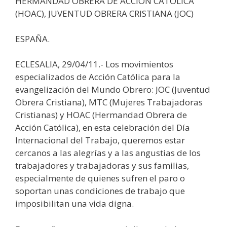
HERMANDAD OBRERA DE ACCIÓN CATÓLICA
(HOAC), JUVENTUD OBRERA CRISTIANA (JOC)
ESPAÑA.
ECLESALIA, 29/04/11.- Los movimientos
especializados de Acción Católica para la
evangelización del Mundo Obrero: JOC (Juventud
Obrera Cristiana), MTC (Mujeres Trabajadoras
Cristianas) y HOAC (Hermandad Obrera de
Acción Católica), en esta celebración del Día
Internacional del Trabajo, queremos estar
cercanos a las alegrías y a las angustias de los
trabajadores y trabajadoras y sus familias,
especialmente de quienes sufren el paro o
soportan unas condiciones de trabajo que
imposibilitan una vida digna.