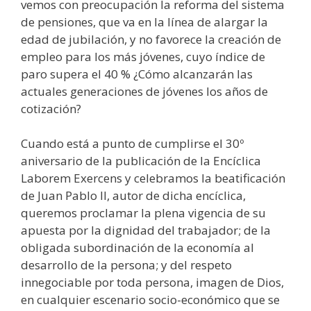
vemos con preocupación la reforma del sistema
de pensiones, que va en la línea de alargar la
edad de jubilación, y no favorece la creación de
empleo para los más jóvenes, cuyo índice de
paro supera el 40 % ¿Cómo alcanzarán las
actuales generaciones de jóvenes los años de
cotización?
Cuando está a punto de cumplirse el 30º
aniversario de la publicación de la Encíclica
Laborem Exercens y celebramos la beatificación
de Juan Pablo II, autor de dicha encíclica,
queremos proclamar la plena vigencia de su
apuesta por la dignidad del trabajador; de la
obligada subordinación de la economía al
desarrollo de la persona; y del respeto
innegociable por toda persona, imagen de Dios,
en cualquier escenario socio-económico que se