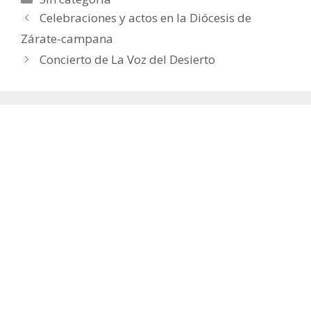
Celebraciones y actos en la Diócesis de
Zárate-campana
Concierto de La Voz del Desierto