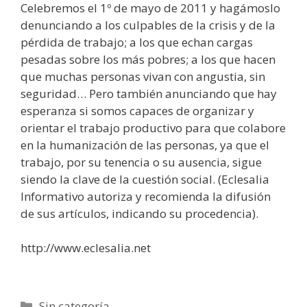
Celebremos el 1º de mayo de 2011 y hagámoslo
denunciando a los culpables de la crisis y de la
pérdida de trabajo; a los que echan cargas
pesadas sobre los más pobres; a los que hacen
que muchas personas vivan con angustia, sin
seguridad… Pero también anunciando que hay
esperanza si somos capaces de organizar y
orientar el trabajo productivo para que colabore
en la humanización de las personas, ya que el
trabajo, por su tenencia o su ausencia, sigue
siendo la clave de la cuestión social. (Eclesalia
Informativo autoriza y recomienda la difusión
de sus artículos, indicando su procedencia).
http://www.eclesalia.net
Categorías
Sin categoría