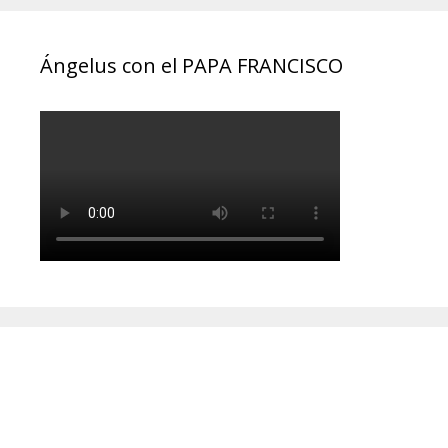
Ángelus con el PAPA FRANCISCO