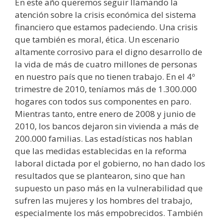
En este año queremos seguir llamando la
atención sobre la crisis económica del sistema
financiero que estamos padeciendo. Una crisis
que también es moral, ética. Un escenario
altamente corrosivo para el digno desarrollo de
la vida de más de cuatro millones de personas
en nuestro país que no tienen trabajo. En el 4º
trimestre de 2010, teníamos más de 1.300.000
hogares con todos sus componentes en paro.
Mientras tanto, entre enero de 2008 y junio de
2010, los bancos dejaron sin vivienda a más de
200.000 familias. Las estadísticas nos hablan
que las medidas establecidas en la reforma
laboral dictada por el gobierno, no han dado los
resultados que se plantearon, sino que han
supuesto un paso más en la vulnerabilidad que
sufren las mujeres y los hombres del trabajo,
especialmente los más empobrecidos. También