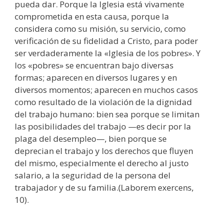
pueda dar. Porque la Iglesia está vivamente
comprometida en esta causa, porque la
considera como su misión, su servicio, como
verificación de su fidelidad a Cristo, para poder
ser verdaderamente la «Iglesia de los pobres». Y
los «pobres» se encuentran bajo diversas
formas; aparecen en diversos lugares y en
diversos momentos; aparecen en muchos casos
como resultado de la violación de la dignidad
del trabajo humano: bien sea porque se limitan
las posibilidades del trabajo —es decir por la
plaga del desempleo—, bien porque se
deprecian el trabajo y los derechos que fluyen
del mismo, especialmente el derecho al justo
salario, a la seguridad de la persona del
trabajador y de su familia.(Laborem exercens,
10).