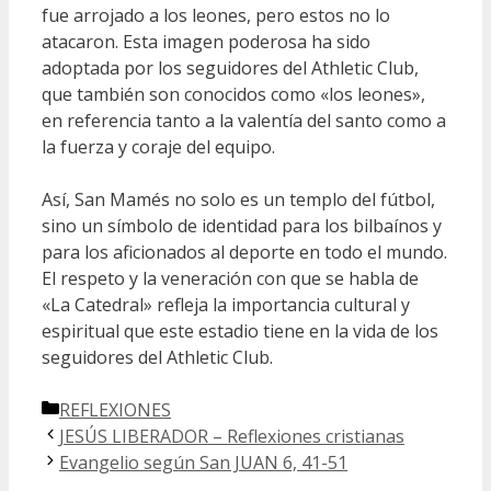
fue arrojado a los leones, pero estos no lo
atacaron. Esta imagen poderosa ha sido
adoptada por los seguidores del Athletic Club,
que también son conocidos como «los leones»,
en referencia tanto a la valentía del santo como a
la fuerza y coraje del equipo.
Así, San Mamés no solo es un templo del fútbol,
sino un símbolo de identidad para los bilbaínos y
para los aficionados al deporte en todo el mundo.
El respeto y la veneración con que se habla de
«La Catedral» refleja la importancia cultural y
espiritual que este estadio tiene en la vida de los
seguidores del Athletic Club.
Categorías
REFLEXIONES
JESÚS LIBERADOR – Reflexiones cristianas
Evangelio según San JUAN 6, 41-51