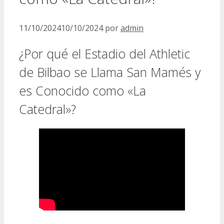
11/10/2024
10/10/2024
por
admin
¿Por qué el Estadio del Athletic
de Bilbao se Llama San Mamés y
es Conocido como «La
Catedral»?