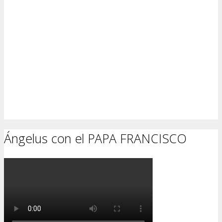
Ángelus con el PAPA FRANCISCO