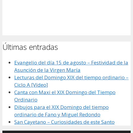
Últimas entradas
Evangelio del día 15 de agosto – Festividad de la
Asunción de la Virgen María
Lecturas del Domingo XIX del tiempo ordinario –
Ciclo A [Vídeo]
Canta con Maxi el XIX Domingo del Tiempo
Ordinario
Dibujos para el XIX Domingo del tiempo
ordinario de Fano y Miguel Redondo
San Cayetano – Curiosidades de este Santo