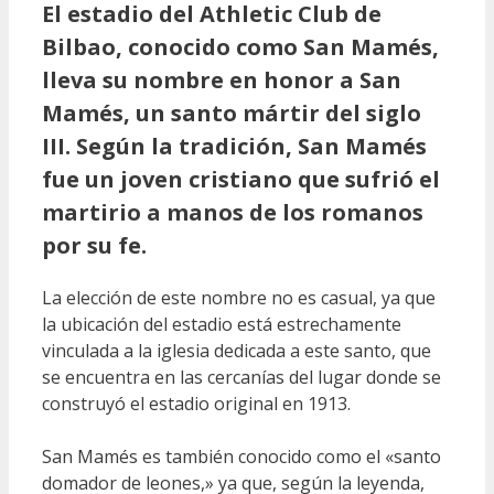
El estadio del Athletic Club de
Bilbao, conocido como San Mamés,
lleva su nombre en honor a San
Mamés, un santo mártir del siglo
III. Según la tradición, San Mamés
fue un joven cristiano que sufrió el
martirio a manos de los romanos
por su fe.
La elección de este nombre no es casual, ya que
la ubicación del estadio está estrechamente
vinculada a la iglesia dedicada a este santo, que
se encuentra en las cercanías del lugar donde se
construyó el estadio original en 1913.
San Mamés es también conocido como el «santo
domador de leones,» ya que, según la leyenda,