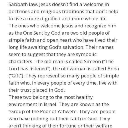
Sabbath law. Jesus doesn’t find a welcome in
doctrines and religious traditions that don’t help
to live a more dignified and more whole life.
The ones who welcome Jesus and recognize him
as the One Sent by God are two old people of
simple faith and open heart who have lived their
long life awaiting God’s salvation. Their names
seem to suggest that they are symbolic
characters. The old man is called Simeon (“The
Lord has listened”), the old woman is called Anna
(“Gift”). They represent so many people of simple
faith who, in every people of every time, live with
their trust placed in God.
These two belong to the most healthy
environment in Israel. They are known as the
“Group of the Poor of Yahweh”. They are people
who have nothing but their faith in God. They
aren’t thinking of their fortune or their welfare.