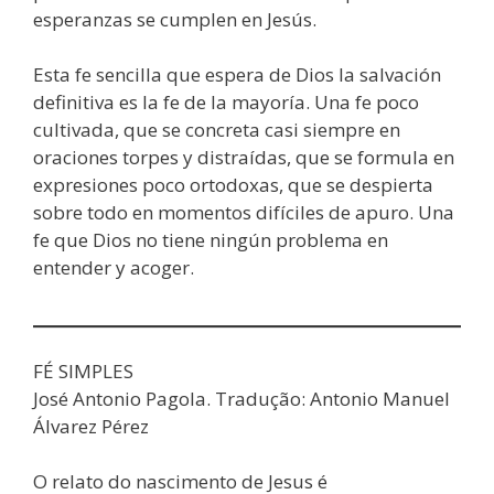
esperanzas se cumplen en Jesús.
Esta fe sencilla que espera de Dios la salvación
definitiva es la fe de la mayoría. Una fe poco
cultivada, que se concreta casi siempre en
oraciones torpes y distraídas, que se formula en
expresiones poco ortodoxas, que se despierta
sobre todo en momentos difíciles de apuro. Una
fe que Dios no tiene ningún problema en
entender y acoger.
FÉ SIMPLES
José Antonio Pagola. Tradução: Antonio Manuel
Álvarez Pérez
O relato do nascimento de Jesus é