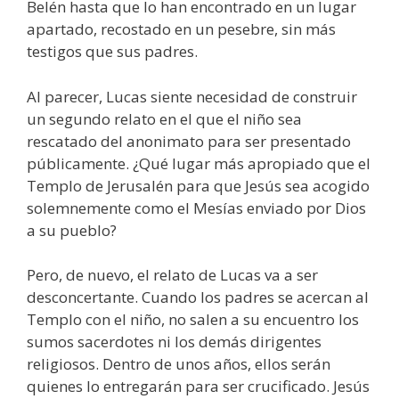
Belén hasta que lo han encontrado en un lugar
apartado, recostado en un pesebre, sin más
testigos que sus padres.
Al parecer, Lucas siente necesidad de construir
un segundo relato en el que el niño sea
rescatado del anonimato para ser presentado
públicamente. ¿Qué lugar más apropiado que el
Templo de Jerusalén para que Jesús sea acogido
solemnemente como el Mesías enviado por Dios
a su pueblo?
Pero, de nuevo, el relato de Lucas va a ser
desconcertante. Cuando los padres se acercan al
Templo con el niño, no salen a su encuentro los
sumos sacerdotes ni los demás dirigentes
religiosos. Dentro de unos años, ellos serán
quienes lo entregarán para ser crucificado. Jesús