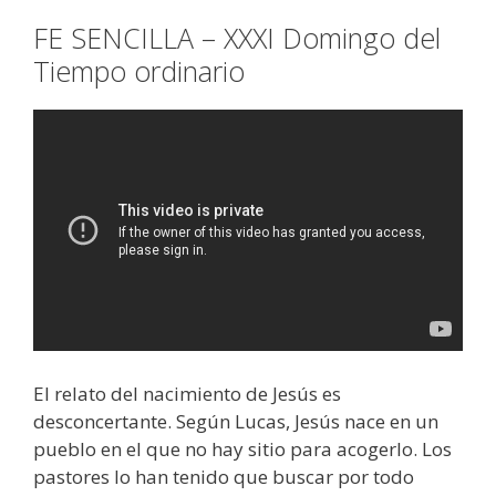
FE SENCILLA – XXXI Domingo del
Tiempo ordinario
El relato del nacimiento de Jesús es
desconcertante. Según Lucas, Jesús nace en un
pueblo en el que no hay sitio para acogerlo. Los
pastores lo han tenido que buscar por todo