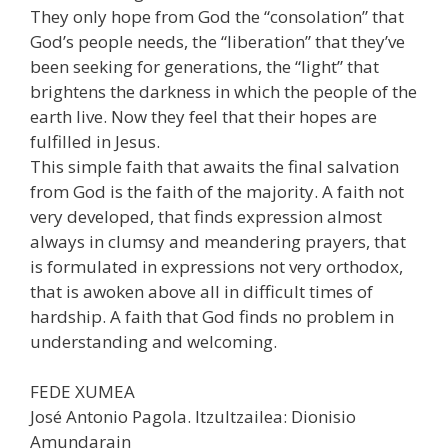
They only hope from God the “consolation” that
God’s people needs, the “liberation” that they’ve
been seeking for generations, the “light” that
brightens the darkness in which the people of the
earth live. Now they feel that their hopes are
fulfilled in Jesus.
This simple faith that awaits the final salvation
from God is the faith of the majority. A faith not
very developed, that finds expression almost
always in clumsy and meandering prayers, that
is formulated in expressions not very orthodox,
that is awoken above all in difficult times of
hardship. A faith that God finds no problem in
understanding and welcoming.
FEDE XUMEA
José Antonio Pagola. Itzultzailea: Dionisio
Amundarain