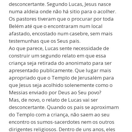
desconcertante. Segundo Lucas, Jesus nasce
numa aldeia onde não há sitio para o acolher.
Os pastores tiveram que o procurar por toda
Belém até que o encontraram num local
afastado, encostado num casebre, sem mais
testemunhas que os Seus pais.
Ao que parece, Lucas sente necessidade de
construir um segundo relato em que essa
criança seja retirada do anonimato para ser
apresentado publicamente. Que lugar mais
apropriado que o Templo de Jerusalém para
que Jesus seja acolhido solenemente como o
Messias enviado por Deus ao Seu povo?
Mas, de novo, o relato de Lucas vai ser
desconcertante. Quando os pais se aproximam
do Templo com a criança, não saem ao seu
encontro os sumos-sacerdotes nem os outros
dirigentes religiosos. Dentro de uns anos, eles