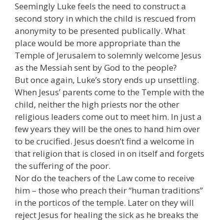
Seemingly Luke feels the need to construct a
second story in which the child is rescued from
anonymity to be presented publically. What
place would be more appropriate than the
Temple of Jerusalem to solemnly welcome Jesus
as the Messiah sent by God to the people?
But once again, Luke’s story ends up unsettling.
When Jesus’ parents come to the Temple with the
child, neither the high priests nor the other
religious leaders come out to meet him. In just a
few years they will be the ones to hand him over
to be crucified. Jesus doesn’t find a welcome in
that religion that is closed in on itself and forgets
the suffering of the poor.
Nor do the teachers of the Law come to receive
him – those who preach their “human traditions”
in the porticos of the temple. Later on they will
reject Jesus for healing the sick as he breaks the