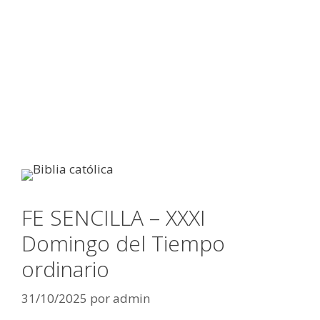
FE SENCILLA – XXXI
Domingo del Tiempo
ordinario
31/10/2025
por
admin