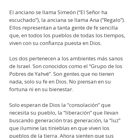
El anciano se llama Simeón (“El Señor ha
escuchado”), la anciana se llama Ana (“Regalo”).
Ellos representan a tanta gente de fe sencilla
que, en todos los pueblos de todas los tiempos,
viven con su confianza puesta en Dios.
Los dos pertenecen a los ambientes más sanos
de Israel. Son conocidos como el “Grupo de los
Pobres de Yahvé”. Son gentes que no tienen
nada, solo su fe en Dios. No piensan en su
fortuna ni en su bienestar.
Solo esperan de Dios la “consolación” que
necesita su pueblo, la “liberación” que llevan
buscando generación tras generación, la “luz”
que ilumine las tinieblas en que viven los
pueblos de la tierra. Ahora sienten que sus