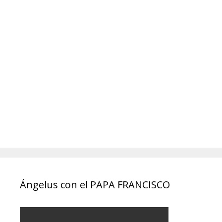
Ángelus con el PAPA FRANCISCO