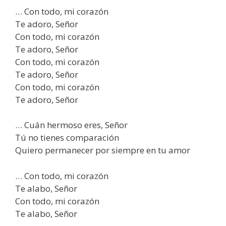
… Con todo, mi corazón
Te adoro, Señor
Con todo, mi corazón
Te adoro, Señor
Con todo, mi corazón
Te adoro, Señor
Con todo, mi corazón
Te adoro, Señor
… Cuán hermoso eres, Señor
Tú no tienes comparación
Quiero permanecer por siempre en tu amor
… Con todo, mi corazón
Te alabo, Señor
Con todo, mi corazón
Te alabo, Señor