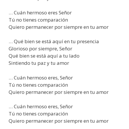
… Cuán hermoso eres Señor
Tú no tienes comparación
Quiero permanecer por siempre en tu amor
… Qué bien se está aquí en tu presencia
Glorioso por siempre, Señor
Qué bien se está aquí a tu lado
Sintiendo tu paz y tu amor
… Cuán hermoso eres, Señor
Tú no tienes comparación
Quiero permanecer por siempre en tu amor
… Cuán hermoso eres, Señor
Tú no tienes comparación
Quiero permanecer por siempre en tu amor