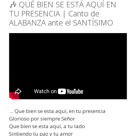
🎶 QUÉ BIEN SE ESTÁ AQUÍ EN
TU PRESENCIA | Canto de
ALABANZA ante el SANTÍSIMO
… Que bien se esta aquí, en tu presencia
Glorioso por siempre Señor
Que bien se esta aquí, a tu lado
Sintiendo tu paz y tu amor