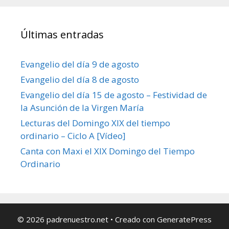
Últimas entradas
Evangelio del día 9 de agosto
Evangelio del día 8 de agosto
Evangelio del día 15 de agosto – Festividad de
la Asunción de la Virgen María
Lecturas del Domingo XIX del tiempo
ordinario – Ciclo A [Vídeo]
Canta con Maxi el XIX Domingo del Tiempo
Ordinario
© 2026 padrenuestro.net
• Creado con
GeneratePress