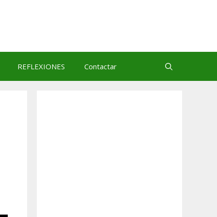
REFLEXIONES
Contactar