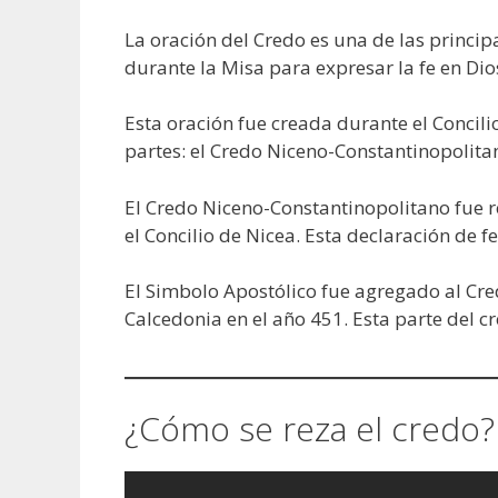
La oración del Credo es una de las princip
durante la Misa para expresar la fe en Dio
Esta oración fue creada durante el Concili
partes: el Credo Niceno-Constantinopolitan
El Credo Niceno-Constantinopolitano fue r
el Concilio de Nicea. Esta declaración de f
El Simbolo Apostólico fue agregado al Cre
Calcedonia en el año 451. Esta parte del c
¿Cómo se reza el credo?