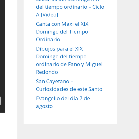
del tiempo ordinario – Ciclo
A [Vídeo]
Canta con Maxi el XIX
Domingo del Tiempo
Ordinario
Dibujos para el XIX
Domingo del tiempo
ordinario de Fano y Miguel
Redondo
San Cayetano –
Curiosidades de este Santo
Evangelio del día 7 de
agosto