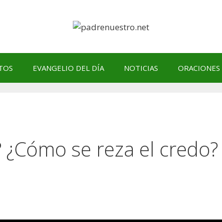
TOS
EVANGELIO DEL DÍA
NOTICIAS
ORACIONES
 ¿Cómo se reza el credo?