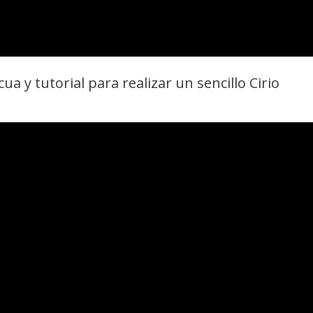
ua y tutorial para realizar un sencillo Cirio