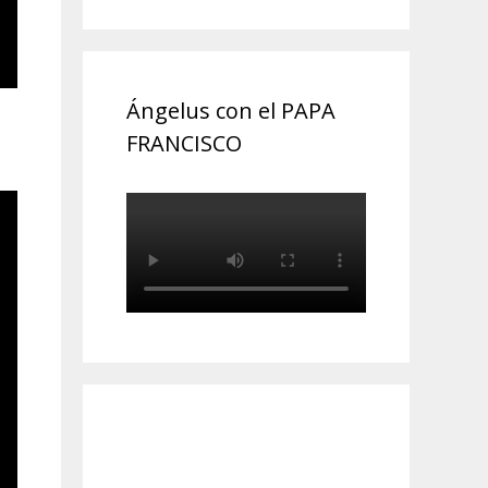
Ángelus con el PAPA
FRANCISCO