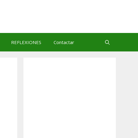
REFLEXIONES
Contactar