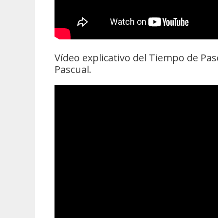
Vídeo explicativo del Tiempo de Pasc
Pascual.