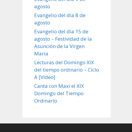
agosto
Evangelio del día 8 de
agosto
Evangelio del día 15 de
agosto – Festividad de la
Asunción de la Virgen
María
Lecturas del Domingo XIX
del tiempo ordinario – Ciclo
A [Vídeo]
Canta con Maxi el XIX
Domingo del Tiempo
Ordinario