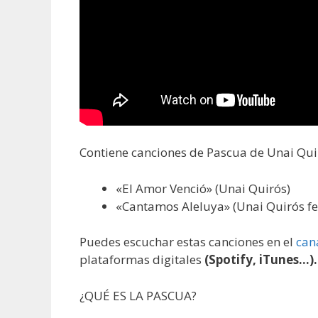
Contiene canciones de Pascua de Unai Qui
«El Amor Venció» (Unai Quirós)
«Cantamos Aleluya» (Unai Quirós f
Puedes escuchar estas canciones en el
can
plataformas digitales
(Spotify, iTunes…).
¿QUÉ ES LA PASCUA?