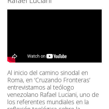
Rafael Luciani
Al inicio del camino sinodal en
Roma, en ‘Cruzando Fronteras’
entrevistamos al teólogo
venezolano Rafael Luciani, uno de
los referentes mundiales en la