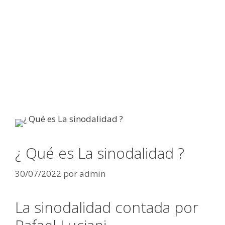
¿ Qué es La sinodalidad ?
30/07/2022
por
admin
La sinodalidad contada por