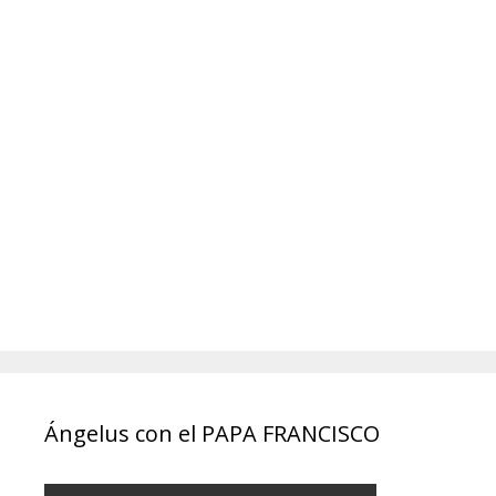
Ángelus con el PAPA FRANCISCO