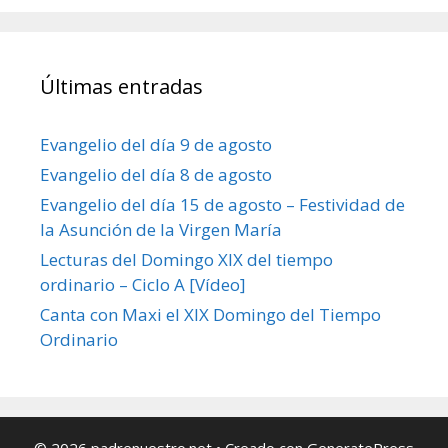
Últimas entradas
Evangelio del día 9 de agosto
Evangelio del día 8 de agosto
Evangelio del día 15 de agosto – Festividad de
la Asunción de la Virgen María
Lecturas del Domingo XIX del tiempo
ordinario – Ciclo A [Vídeo]
Canta con Maxi el XIX Domingo del Tiempo
Ordinario
© 2026 padrenuestro.net
• Creado con
GeneratePress