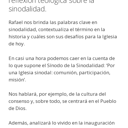
reflexión teológica sobre la
sinodalidad.
Rafael nos brinda las palabras clave en
sinodalidad, contextualiza el término en la
historia y cuáles son sus desafíos para la Iglesia
de hoy.
En casi una hora podemos caer en la cuenta de
lo que supone el Sínodo de la Sinodalidad: ‘Por
una Iglesia sinodal: comunión, participación,
misión’.
Nos hablará, por ejemplo, de la cultura del
consenso y, sobre todo, se centrará en el Pueblo
de Dios.
Además, analizará lo vivido en la inauguración