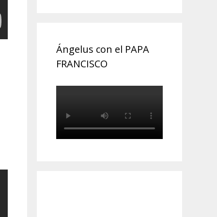
Ángelus con el PAPA
FRANCISCO