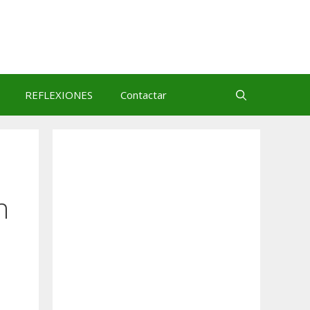
REFLEXIONES
Contactar
n