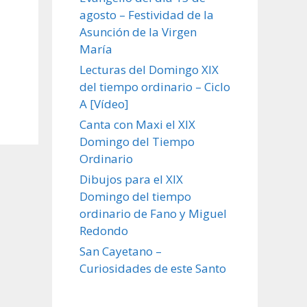
agosto – Festividad de la
Asunción de la Virgen
María
Lecturas del Domingo XIX
del tiempo ordinario – Ciclo
A [Vídeo]
Canta con Maxi el XIX
Domingo del Tiempo
Ordinario
Dibujos para el XIX
Domingo del tiempo
ordinario de Fano y Miguel
Redondo
San Cayetano –
Curiosidades de este Santo