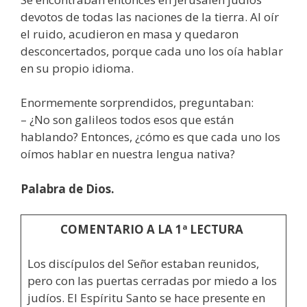
devotos de todas las naciones de la tierra. Al oír
el ruido, acudieron en masa y quedaron
desconcertados, porque cada uno los oía hablar
en su propio idioma.
Enormemente sorprendidos, preguntaban:
– ¿No son galileos todos esos que están
hablando? Entonces, ¿cómo es que cada uno los
oímos hablar en nuestra lengua nativa?
Palabra de Dios.
COMENTARIO A LA 1ª LECTURA
Los discípulos del Señor estaban reunidos,
pero con las puertas cerradas por miedo a los
judíos. El Espíritu Santo se hace presente en