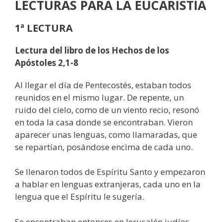
LECTURAS PARA LA EUCARISTÍA
1ª LECTURA
Lectura del libro de los Hechos de los
Apóstoles 2,1-8
Al llegar el día de Pentecostés, estaban todos
reunidos en el mismo lugar. De repente, un
ruido del cielo, como de un viento recio, resonó
en toda la casa donde se encontraban. Vieron
aparecer unas lenguas, como llamaradas, que
se repartían, posándose encima de cada uno.
Se llenaron todos de Espíritu Santo y empezaron
a hablar en lenguas extranjeras, cada uno en la
lengua que el Espíritu le sugería.
Se encontraban entonces en Jerusalén judíos