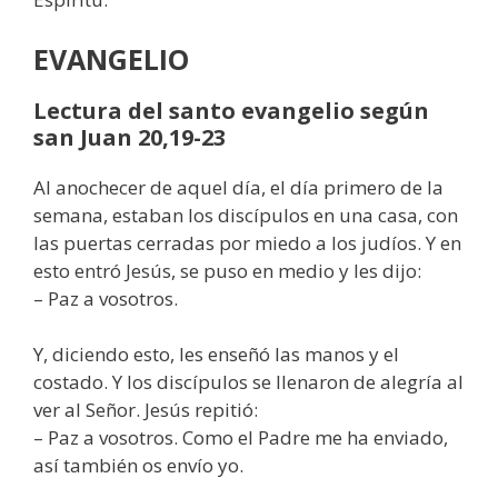
EVANGELIO
Lectura del santo evangelio según
san Juan 20,19-23
Al anochecer de aquel día, el día primero de la
semana, estaban los discípulos en una casa, con
las puertas cerradas por miedo a los judíos. Y en
esto entró Jesús, se puso en medio y les dijo:
– Paz a vosotros.
Y, diciendo esto, les enseñó las manos y el
costado. Y los discípulos se llenaron de alegría al
ver al Señor. Jesús repitió:
– Paz a vosotros. Como el Padre me ha enviado,
así también os envío yo.