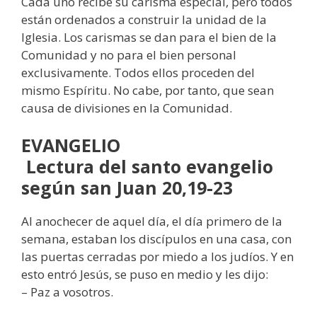
Cada uno recibe su carisma especial, pero todos
están ordenados a construir la unidad de la
Iglesia. Los carismas se dan para el bien de la
Comunidad y no para el bien personal
exclusivamente. Todos ellos proceden del
mismo Espíritu. No cabe, por tanto, que sean
causa de divisiones en la Comunidad.
EVANGELIO
Lectura del santo evangelio
según san Juan 20,19-23
Al anochecer de aquel día, el día primero de la
semana, estaban los discípulos en una casa, con
las puertas cerradas por miedo a los judíos. Y en
esto entró Jesús, se puso en medio y les dijo:
– Paz a vosotros.