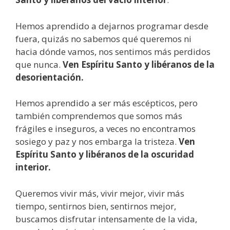
Hemos aprendido a dejarnos programar desde
fuera, quizás no sabemos qué queremos ni
hacia dónde vamos, nos sentimos más perdidos
que nunca.
Ven Espíritu Santo y libéranos de la
desorientación.
Hemos aprendido a ser más escépticos, pero
también comprendemos que somos más
frágiles e inseguros, a veces no encontramos
sosiego y paz y nos embarga la tristeza.
Ven
Espíritu Santo y libéranos de la oscuridad
interior.
Queremos vivir más, vivir mejor, vivir más
tiempo, sentirnos bien, sentirnos mejor,
buscamos disfrutar intensamente de la vida,