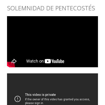
SOLEMNIDAD DE PENTECOSTÉS