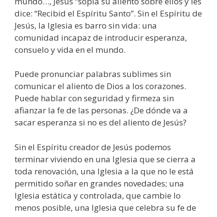
mundo…, Jesús “sopla su aliento sobre ellos y les
dice: “Recibid el Espíritu Santo”. Sin el Espíritu de
Jesús, la Iglesia es barro sin vida: una
comunidad incapaz de introducir esperanza,
consuelo y vida en el mundo.
Puede pronunciar palabras sublimes sin
comunicar el aliento de Dios a los corazones.
Puede hablar con seguridad y firmeza sin
afianzar la fe de las personas. ¿De dónde va a
sacar esperanza si no es del aliento de Jesús?
Sin el Espíritu creador de Jesús podemos
terminar viviendo en una Iglesia que se cierra a
toda renovación, una Iglesia a la que no le está
permitido soñar en grandes novedades; una
Iglesia estática y controlada, que cambie lo
menos posible, una Iglesia que celebra su fe de