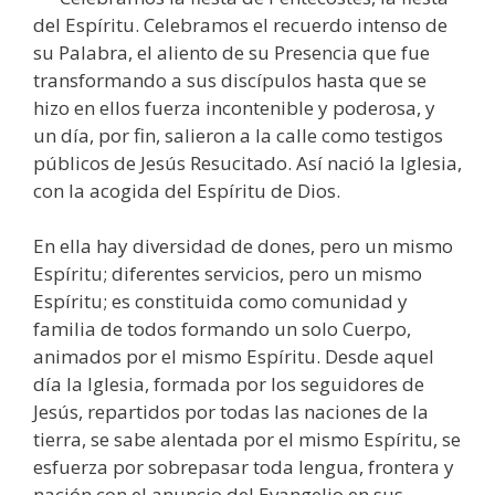
del Espíritu. Celebramos el recuerdo intenso de
su Palabra, el aliento de su Presencia que fue
transformando a sus discípulos hasta que se
hizo en ellos fuerza incontenible y poderosa, y
un día, por fin, salieron a la calle como testigos
públicos de Jesús Resucitado. Así nació la Iglesia,
con la acogida del Espíritu de Dios.
En ella hay diversidad de dones, pero un mismo
Espíritu; diferentes servicios, pero un mismo
Espíritu; es constituida como comunidad y
familia de todos formando un solo Cuerpo,
animados por el mismo Espíritu. Desde aquel
día la Iglesia, formada por los seguidores de
Jesús, repartidos por todas las naciones de la
tierra, se sabe alentada por el mismo Espíritu, se
esfuerza por sobrepasar toda lengua, frontera y
nación con el anuncio del Evangelio en sus