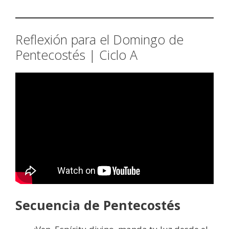
Reflexión para el Domingo de
Pentecostés | Ciclo A
Secuencia de Pentecostés