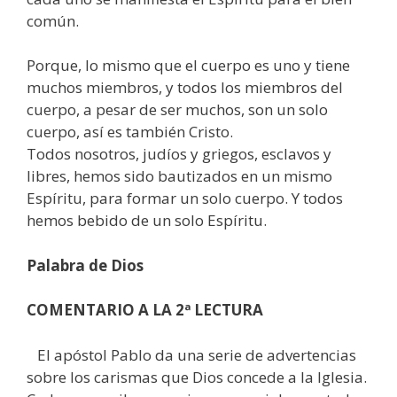
común.
Porque, lo mismo que el cuerpo es uno y tiene
muchos miembros, y todos los miembros del
cuerpo, a pesar de ser muchos, son un solo
cuerpo, así es también Cristo.
Todos nosotros, judíos y griegos, esclavos y
libres, hemos sido bautizados en un mismo
Espíritu, para formar un solo cuerpo. Y todos
hemos bebido de un solo Espíritu.
Palabra de Dios
COMENTARIO A LA 2ª LECTURA
El apóstol Pablo da una serie de advertencias
sobre los carismas que Dios concede a la Iglesia.