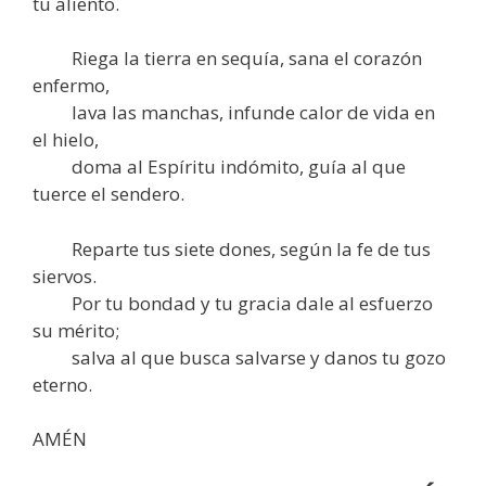
tu aliento.
Riega la tierra en sequía, sana el corazón
enfermo,
lava las manchas, infunde calor de vida en
el hielo,
doma al Espíritu indómito, guía al que
tuerce el sendero.
Reparte tus siete dones, según la fe de tus
siervos.
Por tu bondad y tu gracia dale al esfuerzo
su mérito;
salva al que busca salvarse y danos tu gozo
eterno.
AMÉN