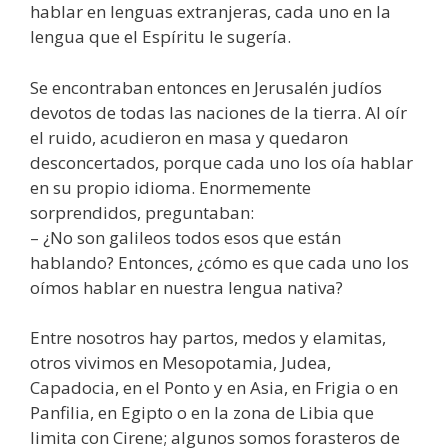
hablar en lenguas extranjeras, cada uno en la
lengua que el Espíritu le sugería.
Se encontraban entonces en Jerusalén judíos
devotos de todas las naciones de la tierra. Al oír
el ruido, acudieron en masa y quedaron
desconcertados, porque cada uno los oía hablar
en su propio idioma. Enormemente
sorprendidos, preguntaban:
– ¿No son galileos todos esos que están
hablando? Entonces, ¿cómo es que cada uno los
oímos hablar en nuestra lengua nativa?
Entre nosotros hay partos, medos y elamitas,
otros vivimos en Mesopotamia, Judea,
Capadocia, en el Ponto y en Asia, en Frigia o en
Panfilia, en Egipto o en la zona de Libia que
limita con Cirene; algunos somos forasteros de