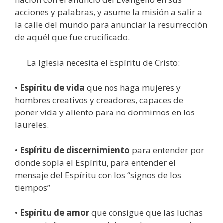
acciones y palabras, y asume la misión a salir a
la calle del mundo para anunciar la resurrección
de aquél que fue crucificado.
La Iglesia necesita el Espíritu de Cristo:
•
Espíritu de vida
que nos haga mujeres y
hombres creativos y creadores, capaces de
poner vida y aliento para no dormirnos en los
laureles.
•
Espíritu de discernimiento
para entender por
donde sopla el Espíritu, para entender el
mensaje del Espíritu con los “signos de los
tiempos”
•
Espíritu de amor
que consigue que las luchas