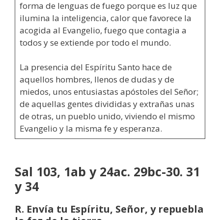
forma de lenguas de fuego porque es luz que
ilumina la inteligencia, calor que favorece la
acogida al Evangelio, fuego que contagia a
todos y se extiende por todo el mundo.
La presencia del Espíritu Santo hace de
aquellos hombres, llenos de dudas y de
miedos, unos entusiastas apóstoles del Señor;
de aquellas gentes divididas y extrañas unas
de otras, un pueblo unido, viviendo el mismo
Evangelio y la misma fe y esperanza.
Sal 103, 1ab y 24ac. 29bc-30. 31
y 34
R. Envía tu Espíritu, Señor, y repuebla