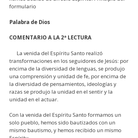
formulario
Palabra de Dios
COMENTARIO A LA 2ª LECTURA
La venida del Espíritu Santo realizó
transformaciones en los seguidores de Jesús: por
encima de la diversidad de lenguas, se produjo
una comprensión y unidad de fe, por encima de
la diversidad de pensamientos, ideologías y
razas se produjo la unidad en el sentir y la
unidad en el actuar.
Con la venida del Espíritu Santo formamos un
solo pueblo, hemos sido bautizados con un
mismo bautismo, y hemos recibido un mismo
Espíritu.