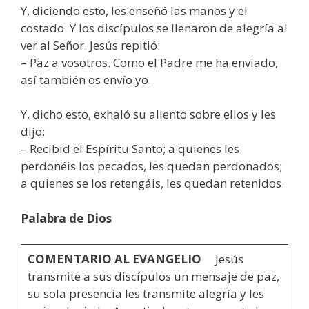
Y, diciendo esto, les enseñó las manos y el
costado. Y los discípulos se llenaron de alegría al
ver al Señor. Jesús repitió:
– Paz a vosotros. Como el Padre me ha enviado,
así también os envío yo.
Y, dicho esto, exhaló su aliento sobre ellos y les
dijo:
– Recibid el Espíritu Santo; a quienes les
perdonéis los pecados, les quedan perdonados;
a quienes se los retengáis, les quedan retenidos.
Palabra de Dios
COMENTARIO AL EVANGELIO
Jesús
transmite a sus discípulos un mensaje de paz,
su sola presencia les transmite alegría y les