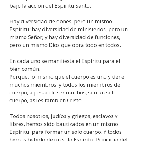
bajo la acción del Espíritu Santo.
Hay diversidad de dones, pero un mismo
Espíritu; hay diversidad de ministerios, pero un
mismo Señor; y hay diversidad de funciones,
pero un mismo Dios que obra todo en todos.
En cada uno se manifiesta el Espíritu para el
bien común.
Porque, lo mismo que el cuerpo es uno y tiene
muchos miembros, y todos los miembros del
cuerpo, a pesar de ser muchos, son un solo
cuerpo, así es también Cristo.
Todos nosotros, judíos y griegos, esclavos y
libres, hemos sido bautizados en un mismo
Espíritu, para formar un solo cuerpo. Y todos
hemos bebido de un solo Espíritu. Principio del