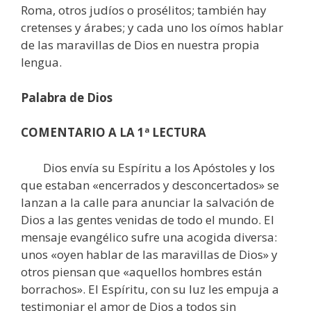
Roma, otros judíos o prosélitos; también hay
cretenses y árabes; y cada uno los oímos hablar
de las maravillas de Dios en nuestra propia
lengua.
Palabra de Dios
COMENTARIO A LA 1ª LECTURA
Dios envía su Espíritu a los Apóstoles y los
que estaban «encerrados y desconcertados» se
lanzan a la calle para anunciar la salvación de
Dios a las gentes venidas de todo el mundo. El
mensaje evangélico sufre una acogida diversa:
unos «oyen hablar de las maravillas de Dios» y
otros piensan que «aquellos hombres están
borrachos». El Espíritu, con su luz les empuja a
testimoniar el amor de Dios a todos sin