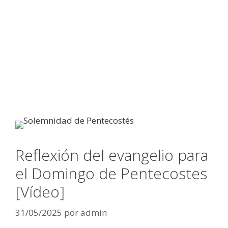
Reflexión del evangelio para
el Domingo de Pentecostes
[Vídeo]
31/05/2025
por
admin