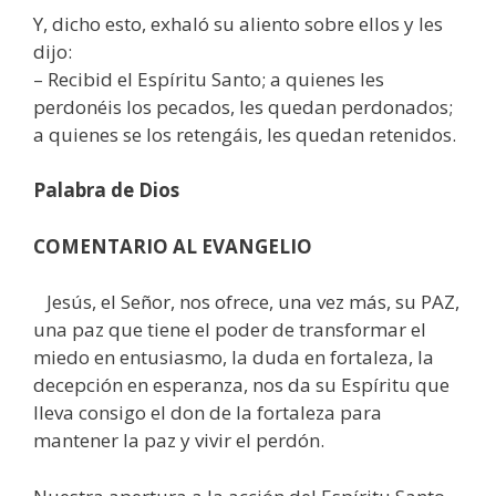
Y, dicho esto, exhaló su aliento sobre ellos y les
dijo:
– Recibid el Espíritu Santo; a quienes les
perdonéis los pecados, les quedan perdonados;
a quienes se los retengáis, les quedan retenidos.
Palabra de Dios
COMENTARIO AL EVANGELIO
Jesús, el Señor, nos ofrece, una vez más, su PAZ,
una paz que tiene el poder de transformar el
miedo en entusiasmo, la duda en fortaleza, la
decepción en esperanza, nos da su Espíritu que
lleva consigo el don de la fortaleza para
mantener la paz y vivir el perdón.