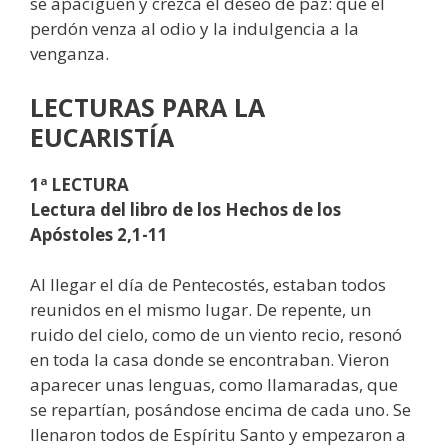
se apacigüen y crezca el deseo de paz: que el
perdón venza al odio y la indulgencia a la
venganza.
LECTURAS
PARA LA
EUCARISTÍA
1ª LECTURA
Lectura del libro de los Hechos de los
Apóstoles 2,1-11
Al llegar el día de Pentecostés, estaban todos
reunidos en el mismo lugar. De repente, un
ruido del cielo, como de un viento recio, resonó
en toda la casa donde se encontraban. Vieron
aparecer unas lenguas, como llamaradas, que
se repartían, posándose encima de cada uno. Se
llenaron todos de Espíritu Santo y empezaron a