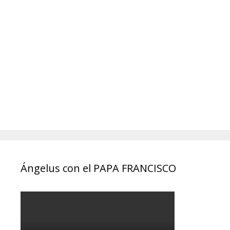
Ángelus con el PAPA FRANCISCO