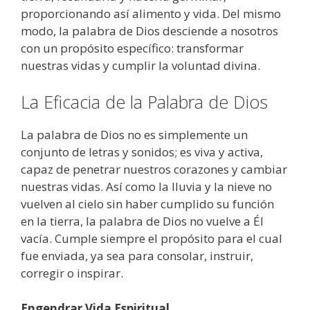
proporcionando así alimento y vida. Del mismo
modo, la palabra de Dios desciende a nosotros
con un propósito específico: transformar
nuestras vidas y cumplir la voluntad divina.
La Eficacia de la Palabra de Dios
La palabra de Dios no es simplemente un
conjunto de letras y sonidos; es viva y activa,
capaz de penetrar nuestros corazones y cambiar
nuestras vidas. Así como la lluvia y la nieve no
vuelven al cielo sin haber cumplido su función
en la tierra, la palabra de Dios no vuelve a Él
vacía. Cumple siempre el propósito para el cual
fue enviada, ya sea para consolar, instruir,
corregir o inspirar.
Engendrar Vida Espiritual