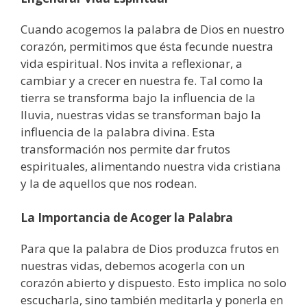
Cuando acogemos la palabra de Dios en nuestro
corazón, permitimos que ésta fecunde nuestra
vida espiritual. Nos invita a reflexionar, a
cambiar y a crecer en nuestra fe. Tal como la
tierra se transforma bajo la influencia de la
lluvia, nuestras vidas se transforman bajo la
influencia de la palabra divina. Esta
transformación nos permite dar frutos
espirituales, alimentando nuestra vida cristiana
y la de aquellos que nos rodean.
La Importancia de Acoger la Palabra
Para que la palabra de Dios produzca frutos en
nuestras vidas, debemos acogerla con un
corazón abierto y dispuesto. Esto implica no solo
escucharla, sino también meditarla y ponerla en