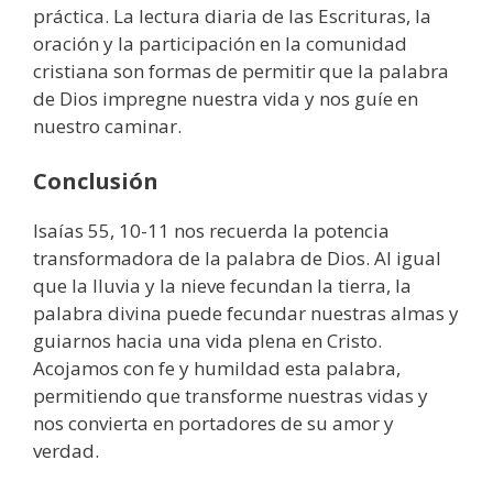
práctica. La lectura diaria de las Escrituras, la
oración y la participación en la comunidad
cristiana son formas de permitir que la palabra
de Dios impregne nuestra vida y nos guíe en
nuestro caminar.
Conclusión
Isaías 55, 10-11 nos recuerda la potencia
transformadora de la palabra de Dios. Al igual
que la lluvia y la nieve fecundan la tierra, la
palabra divina puede fecundar nuestras almas y
guiarnos hacia una vida plena en Cristo.
Acojamos con fe y humildad esta palabra,
permitiendo que transforme nuestras vidas y
nos convierta en portadores de su amor y
verdad.