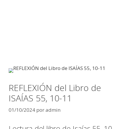
REFLEXIÓN del Libro de
ISAÍAS 55, 10-11
01/10/2024
por
admin
Lectura del libro de Isaías 55, 10-