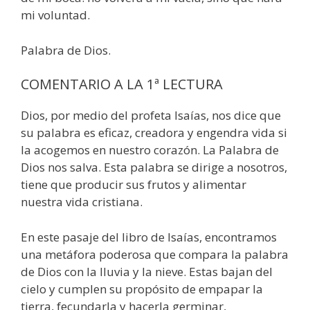
mi voluntad.
Palabra de Dios.
COMENTARIO A LA 1ª LECTURA
Dios, por medio del profeta Isaías, nos dice que
su palabra es eficaz, creadora y engendra vida si
la acogemos en nuestro corazón. La Palabra de
Dios nos salva. Esta palabra se dirige a nosotros,
tiene que producir sus frutos y alimentar
nuestra vida cristiana.
En este pasaje del libro de Isaías, encontramos
una metáfora poderosa que compara la palabra
de Dios con la lluvia y la nieve. Estas bajan del
cielo y cumplen su propósito de empapar la
tierra, fecundarla y hacerla germinar,