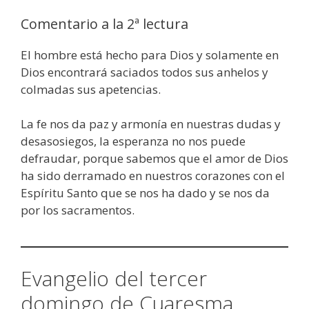
Comentario a la 2ª lectura
El hombre está hecho para Dios y solamente en
Dios encontrará saciados todos sus anhelos y
colmadas sus apetencias.
La fe nos da paz y armonía en nuestras dudas y
desasosiegos, la esperanza no nos puede
defraudar, porque sabemos que el amor de Dios
ha sido derramado en nuestros corazones con el
Espíritu Santo que se nos ha dado y se nos da
por los sacramentos.
Evangelio del tercer
domingo de Cuaresma