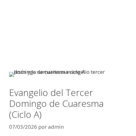
Evangelio del Tercer
Domingo de Cuaresma
(Ciclo A)
07/03/2026
por
admin