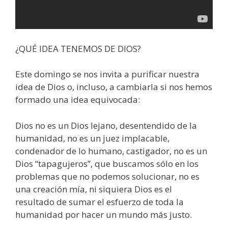
¿QUÉ IDEA TENEMOS DE DIOS?
Este domingo se nos invita a purificar nuestra
idea de Dios o, incluso, a cambiarla si nos hemos
formado una idea equivocada:
Dios no es un Dios lejano, desentendido de la
humanidad, no es un juez implacable,
condenador de lo humano, castigador, no es un
Dios “tapagujeros”, que buscamos sólo en los
problemas que no podemos solucionar, no es
una creación mía, ni siquiera Dios es el
resultado de sumar el esfuerzo de toda la
humanidad por hacer un mundo más justo.