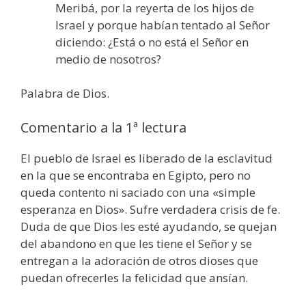
Meribá, por la reyerta de los hijos de
Israel y porque habían tentado al Señor
diciendo: ¿Está o no está el Señor en
medio de nosotros?
Palabra de Dios.
Comentario a la 1ª lectura
El pueblo de Israel es liberado de la esclavitud
en la que se encontraba en Egipto, pero no
queda contento ni saciado con una «simple
esperanza en Dios». Sufre verdadera crisis de fe.
Duda de que Dios les esté ayudando, se quejan
del abandono en que les tiene el Señor y se
entregan a la adoración de otros dioses que
puedan ofrecerles la felicidad que ansían.