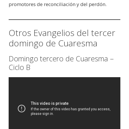
promotores de reconciliación y del perdón.
Otros Evangelios del tercer
domingo de Cuaresma
Domingo tercero de Cuaresma –
Ciclo B