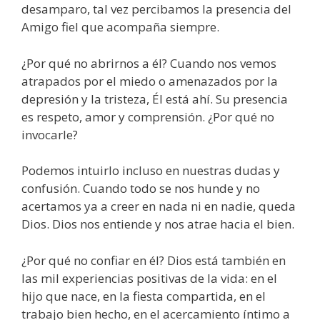
desamparo, tal vez percibamos la presencia del
Amigo fiel que acompaña siempre.
¿Por qué no abrirnos a él? Cuando nos vemos
atrapados por el miedo o amenazados por la
depresión y la tristeza, Él está ahí. Su presencia
es respeto, amor y comprensión. ¿Por qué no
invocarle?
Podemos intuirlo incluso en nuestras dudas y
confusión. Cuando todo se nos hunde y no
acertamos ya a creer en nada ni en nadie, queda
Dios. Dios nos entiende y nos atrae hacia el bien.
¿Por qué no confiar en él? Dios está también en
las mil experiencias positivas de la vida: en el
hijo que nace, en la fiesta compartida, en el
trabajo bien hecho, en el acercamiento íntimo a