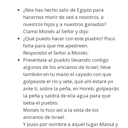
¿Nos has hecho salir de Egipto para
hacernos morir de sed a nosotros, a
nuestros hijos y a nuestros ganados?
Clamó Moisés al Señor y dijo:
¿Qué puedo hacer con este pueblo? Poco
falta para que me apedreen.
Respondió el Señor a Moisés:
Preséntate al pueblo llevando contigo
algunos de los ancianos de Israel; lleva
también en tu mano el cayado con que
golpeaste el río y vete, que allí estaré yo
ante ti, sobre la peña, en Horeb; golpearás
la peña y saldrá de ella agua para que
beba el pueblo.
Moisés lo hizo así a la vista de los
ancianos de Israel.
Y puso por nombre a aquel lugar Massá y