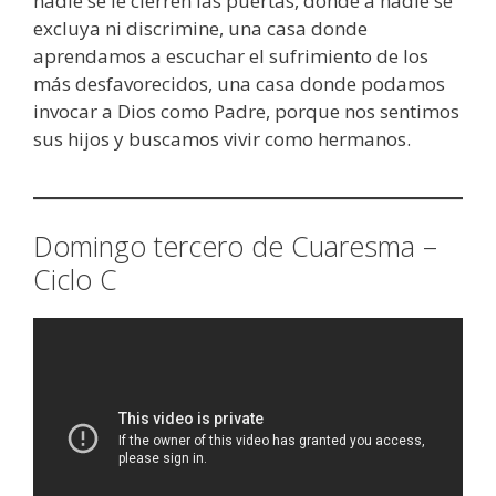
nadie se le cierren las puertas, donde a nadie se
excluya ni discrimine, una casa donde
aprendamos a escuchar el sufrimiento de los
más desfavorecidos, una casa donde podamos
invocar a Dios como Padre, porque nos sentimos
sus hijos y buscamos vivir como hermanos.
Domingo tercero de Cuaresma –
Ciclo C