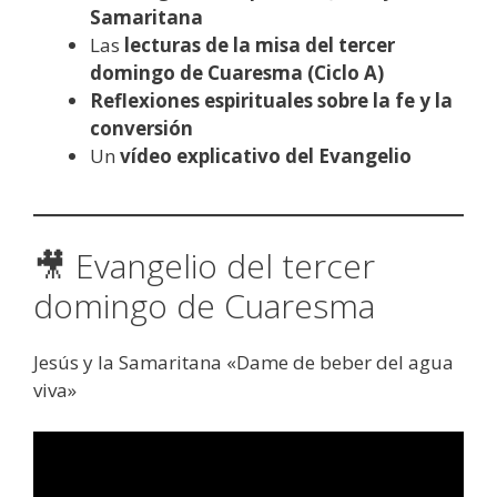
Samaritana
Las
lecturas de la misa del tercer
domingo de Cuaresma (Ciclo A)
Reflexiones espirituales sobre la fe y la
conversión
Un
vídeo explicativo del Evangelio
🎥 Evangelio del tercer
domingo de Cuaresma
Jesús y la Samaritana «Dame de beber del agua
viva»