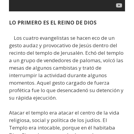
LO PRIMERO ES EL REINO DE DIOS
Los cuatro evangelistas se hacen eco de un
gesto audaz y provocativo de Jesús dentro del
recinto del templo de Jerusalén. Echó del templo
a un grupo de vendedores de palomas, volcó las
mesas de algunos cambistas y trató de
interrumpir la actividad durante algunos
momentos. Aquel gesto cargado de fuerza
profética fue lo que desencadenó su detención y
su rápida ejecución.
Atacar el templo era atacar el centro de la vida
religiosa, social y política de los judíos. El
Templo era intocable, porque en él habitaba