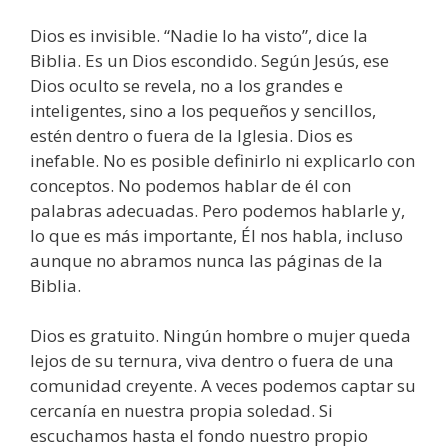
Dios es invisible. “Nadie lo ha visto”, dice la
Biblia. Es un Dios escondido. Según Jesús, ese
Dios oculto se revela, no a los grandes e
inteligentes, sino a los pequeños y sencillos,
estén dentro o fuera de la Iglesia. Dios es
inefable. No es posible definirlo ni explicarlo con
conceptos. No podemos hablar de él con
palabras adecuadas. Pero podemos hablarle y,
lo que es más importante, Él nos habla, incluso
aunque no abramos nunca las páginas de la
Biblia.
Dios es gratuito. Ningún hombre o mujer queda
lejos de su ternura, viva dentro o fuera de una
comunidad creyente. A veces podemos captar su
cercanía en nuestra propia soledad. Si
escuchamos hasta el fondo nuestro propio