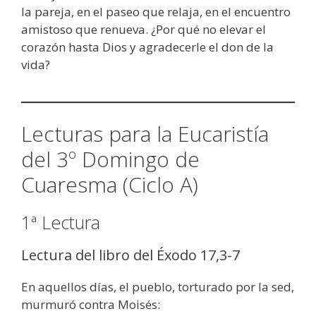
la pareja, en el paseo que relaja, en el encuentro
amistoso que renueva. ¿Por qué no elevar el
corazón hasta Dios y agradecerle el don de la
vida?
Lecturas para la Eucaristía
del 3º Domingo de
Cuaresma (Ciclo A)
1ª Lectura
Lectura del libro del Éxodo 17,3-7
En aquellos días, el pueblo, torturado por la sed,
murmuró contra Moisés: