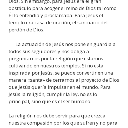
Dios. Sin embargo, para Jesús era el gran
obstáculo para acoger el reino de Dios tal como
Él lo entendía y proclamaba. Para Jesús el
templo era casa de oración, el santuario del
perdón de Dios.
La actuación de Jesús nos pone en guardia a
todos sus seguidores y nos obliga a
preguntarnos por la religión que estamos
cultivando en nuestros templos. Si no está
inspirada por Jesús, se puede convertir en una
manera «santa» de cerrarnos al proyecto de Dios
que Jesús quería impulsar en el mundo. Para
Jesús la religión, cumplir la ley, no es lo
principal, sino que es el ser humano.
La religión nos debe servir para que crezca
nuestra compasión por los que sufren y no para