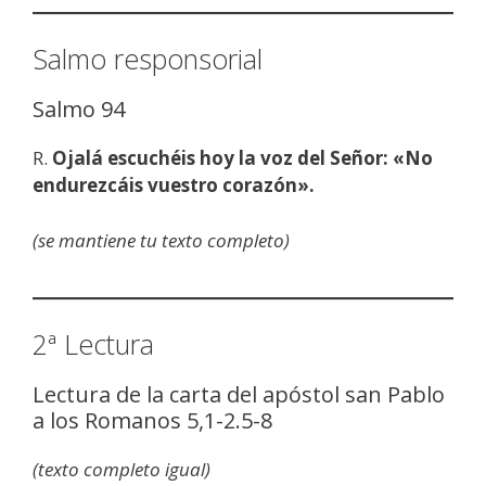
Salmo responsorial
Salmo 94
R.
Ojalá escuchéis hoy la voz del Señor: «No
endurezcáis vuestro corazón».
(se mantiene tu texto completo)
2ª Lectura
Lectura de la carta del apóstol san Pablo
a los Romanos 5,1-2.5-8
(texto completo igual)