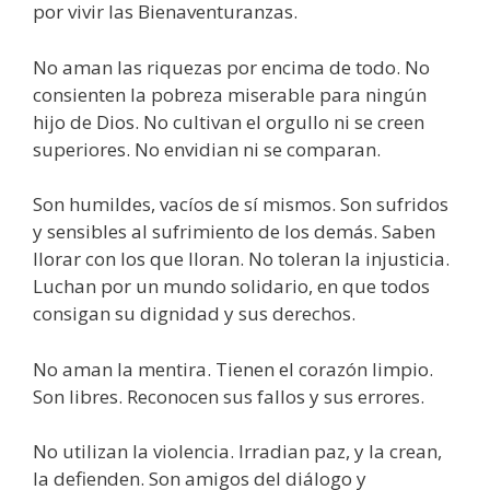
por vivir las Bienaventuranzas.
No aman las riquezas por encima de todo. No
consienten la pobreza miserable para ningún
hijo de Dios. No cultivan el orgullo ni se creen
superiores. No envidian ni se comparan.
Son humildes, vacíos de sí mismos. Son sufridos
y sensibles al sufrimiento de los demás. Saben
llorar con los que lloran. No toleran la injusticia.
Luchan por un mundo solidario, en que todos
consigan su dignidad y sus derechos.
No aman la mentira. Tienen el corazón limpio.
Son libres. Reconocen sus fallos y sus errores.
No utilizan la violencia. Irradian paz, y la crean,
la defienden. Son amigos del diálogo y