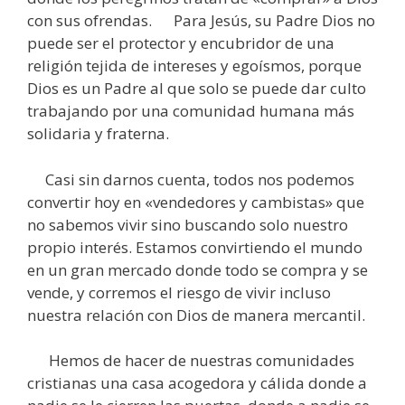
con sus ofrendas. Para Jesús, su Padre Dios no
puede ser el protector y encubridor de una
religión tejida de intereses y egoísmos, porque
Dios es un Padre al que solo se puede dar culto
trabajando por una comunidad humana más
solidaria y fraterna.
Casi sin darnos cuenta, todos nos podemos
convertir hoy en «vendedores y cambistas» que
no sabemos vivir sino buscando solo nuestro
propio interés. Estamos convirtiendo el mundo
en un gran mercado donde todo se compra y se
vende, y corremos el riesgo de vivir incluso
nuestra relación con Dios de manera mercantil.
Hemos de hacer de nuestras comunidades
cristianas una casa acogedora y cálida donde a