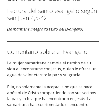
Lectura del santo evangelio según
san Juan 4,5-42
(se mantiene íntegro tu texto del Evangelio)
Comentario sobre el Evangelio
La mujer samaritana cambia el rumbo de su
vida al encontrarse con Jesús, quien le ofrece un
agua de valor eterno: la paz y su gracia.
Ella, no solamente la acepta, sino que se hace
apóstol de Cristo compartiendo con sus vecinos
la paz y la luz que ha encontrado en Jesús. La
samaritana ha experimentado el encuentro