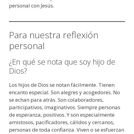
personal con Jesús.
Para nuestra reflexión
personal
¿En qué se nota que soy hijo de
Dios?
Los hijos de Dios se notan fácilmente. Tienen
encanto especial. Son alegres y acogedores. No
se echan para atrás. Son colaboradores,
participativos, imaginativos. Siempre personas
de esperanza, positivos. Y son especialmente
amistosos, pacificadores, cálidos y cercanos,
personas de toda confianza. Viven o se esfuerzan