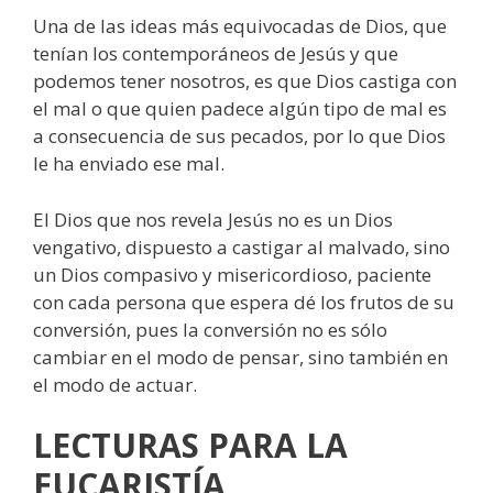
Una de las ideas más equivocadas de Dios, que
tenían los contemporáneos de Jesús y que
podemos tener nosotros, es que Dios castiga con
el mal o que quien padece algún tipo de mal es
a consecuencia de sus pecados, por lo que Dios
le ha enviado ese mal.
El Dios que nos revela Jesús no es un Dios
vengativo, dispuesto a castigar al malvado, sino
un Dios compasivo y misericordioso, paciente
con cada persona que espera dé los frutos de su
conversión, pues la conversión no es sólo
cambiar en el modo de pensar, sino también en
el modo de actuar.
LECTURAS PARA LA
EUCARISTÍA