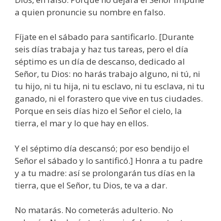
a quien pronuncie su nombre en falso.
Fíjate en el sábado para santificarlo. [Durante
seis días trabaja y haz tus tareas, pero el día
séptimo es un día de descanso, dedicado al
Señor, tu Dios: no harás trabajo alguno, ni tú, ni
tu hijo, ni tu hija, ni tu esclavo, ni tu esclava, ni tu
ganado, ni el forastero que vive en tus ciudades.
Porque en seis días hizo el Señor el cielo, la
tierra, el mar y lo que hay en ellos.
Y el séptimo día descansó; por eso bendijo el
Señor el sábado y lo santificó.] Honra a tu padre
y a tu madre: así se prolongarán tus días en la
tierra, que el Señor, tu Dios, te va a dar.
No matarás. No cometerás adulterio. No