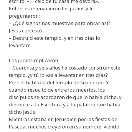
escrito: «El celo de tu casa me devora».
Entonces intervinieron los judíos y le
preguntaron:
– ¿Qué signos nos muestras para obrar así?
Jesús contestó:
– Destruid este templo, y en tres días lo
levantaré.
Los judíos replicaron:
– Cuarenta y seis años ha costado construir este
templo, ¿y tú lo vas a levantar en tres días?
Pero él hablaba del templo de su cuerpo. Y
cuando resucitó de entre los muertos, los
discípulos se acordaron de que lo había dicho, y
dieron fe a la Escritura y a la palabra que había
dicho Jesús.
Mientras estaba en Jerusalén por las fiestas de
Pascua, muchos creyeron en su nombre, viendo