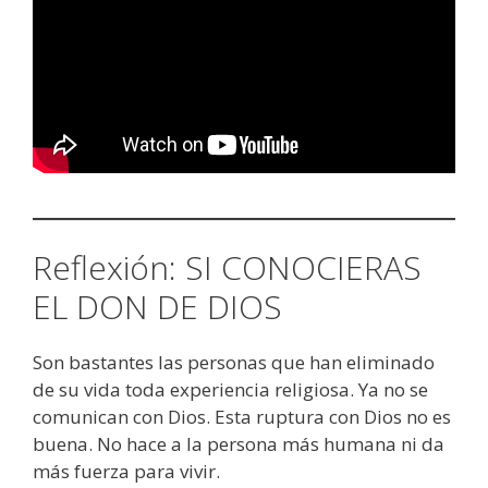
Reflexión: SI CONOCIERAS
EL DON DE DIOS
Son bastantes las personas que han eliminado
de su vida toda experiencia religiosa. Ya no se
comunican con Dios. Esta ruptura con Dios no es
buena. No hace a la persona más humana ni da
más fuerza para vivir.