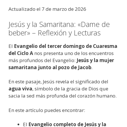
Actualizado el 7 de marzo de 2026
Jesús y la Samaritana: «Dame de
beber» – Reflexión y Lecturas
El
Evangelio del tercer domingo de Cuaresma
del Ciclo A
nos presenta uno de los encuentros
más profundos del Evangelio:
Jesús y la mujer
samaritana junto al pozo de Jacob
.
En este pasaje, Jesús revela el significado del
agua viva
, símbolo de la gracia de Dios que
sacia la sed más profunda del corazón humano.
En este artículo puedes encontrar:
El
Evangelio completo de Jesús y la