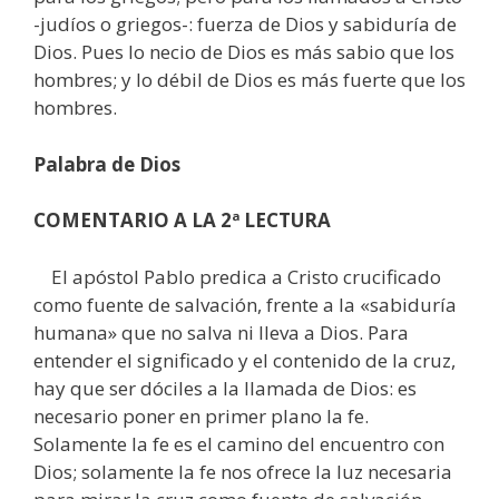
-judíos o griegos-: fuerza de Dios y sabiduría de
Dios. Pues lo necio de Dios es más sabio que los
hombres; y lo débil de Dios es más fuerte que los
hombres.
Palabra de Dios
COMENTARIO A LA 2ª LECTURA
El apóstol Pablo predica a Cristo crucificado
como fuente de salvación, frente a la «sabiduría
humana» que no salva ni lleva a Dios. Para
entender el significado y el contenido de la cruz,
hay que ser dóciles a la llamada de Dios: es
necesario poner en primer plano la fe.
Solamente la fe es el camino del encuentro con
Dios; solamente la fe nos ofrece la luz necesaria