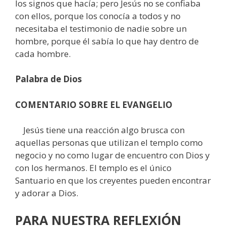
los signos que hacía; pero Jesús no se confiaba
con ellos, porque los conocía a todos y no
necesitaba el testimonio de nadie sobre un
hombre, porque él sabía lo que hay dentro de
cada hombre.
Palabra de Dios
COMENTARIO SOBRE EL EVANGELIO
Jesús tiene una reacción algo brusca con
aquellas personas que utilizan el templo como
negocio y no como lugar de encuentro con Dios y
con los hermanos. El templo es el único
Santuario en que los creyentes pueden encontrar
y adorar a Dios.
PARA NUESTRA REFLEXIÓN