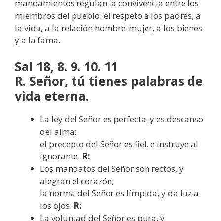
mandamientos regulan la convivencia entre los
miembros del pueblo: el respeto a los padres, a
la vida, a la relación hombre-mujer, a los bienes
y a la fama.
Sal 18, 8. 9. 10. 11
R. Señor, tú tienes palabras de
vida eterna.
La ley del Señor es perfecta, y es descanso
del alma;
el precepto del Señor es fiel, e instruye al
ignorante.
R:
Los mandatos del Señor son rectos, y
alegran el corazón;
la norma del Señor es límpida, y da luz a
los ojos.
R:
La voluntad del Señor es pura, y