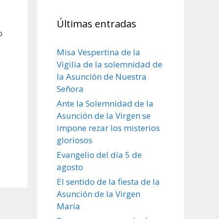
Últimas entradas
o
Misa Vespertina de la
Vigilia de la solemnidad de
la Asunción de Nuestra
Señora
Ante la Solemnidad de la
Asunción de la Virgen se
impone rezar los misterios
gloriosos
Evangelio del día 5 de
agosto
El sentido de la fiesta de la
Asunción de la Virgen
María