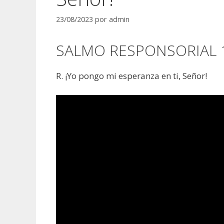
23/08/2023
por
admin
SALMO RESPONSORIAL 12
R. ¡Yo pongo mi esperanza en ti, Señor!