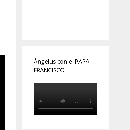
Ángelus con el PAPA
FRANCISCO