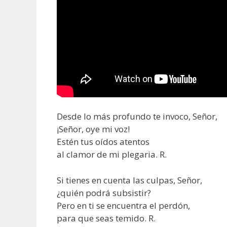
Desde lo más profundo te invoco, Señor,
¡Señor, oye mi voz!
Estén tus oídos atentos
al clamor de mi plegaria. R.
Si tienes en cuenta las culpas, Señor,
¿quién podrá subsistir?
Pero en ti se encuentra el perdón,
para que seas temido. R.