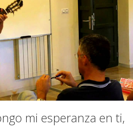
ngo mi esperanza en ti,