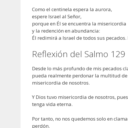
Como el centinela espera la aurora,
espere Israel al Señor,
porque en Él se encuentra la misericordia
y la redención en abundancia:
Él redimirá a Israel de todos sus pecados. 
Reflexión del Salmo 129
Desde lo más profundo de mis pecados cla
pueda realmente perdonar la multitud de m
misericordia de nosotros.
Y Dios tuvo misericordia de nosotros, pues
tenga vida eterna.
Por tanto, no nos quedemos solo en clamar 
perdón.