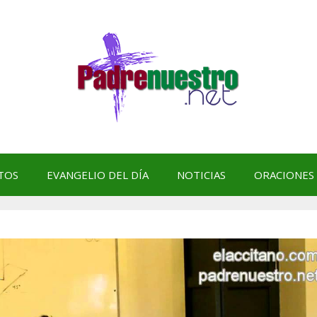
TOS
EVANGELIO DEL DÍA
NOTICIAS
ORACIONES