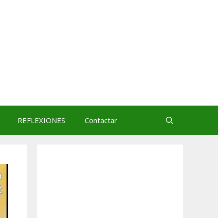
REFLEXIONES
Contactar