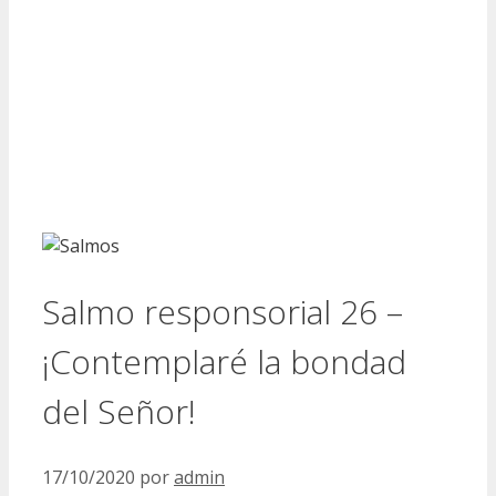
Salmo responsorial 26 –
¡Contemplaré la bondad
del Señor!
17/10/2020
por
admin