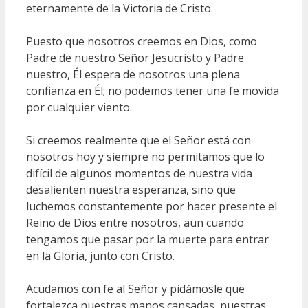
eternamente de la Victoria de Cristo.
Puesto que nosotros creemos en Dios, como
Padre de nuestro Señor Jesucristo y Padre
nuestro, Él espera de nosotros una plena
confianza en Él; no podemos tener una fe movida
por cualquier viento.
Si creemos realmente que el Señor está con
nosotros hoy y siempre no permitamos que lo
difícil de algunos momentos de nuestra vida
desalienten nuestra esperanza, sino que
luchemos constantemente por hacer presente el
Reino de Dios entre nosotros, aun cuando
tengamos que pasar por la muerte para entrar
en la Gloria, junto con Cristo.
Acudamos con fe al Señor y pidámosle que
fortalezca nuestras manos cansadas, nuestras