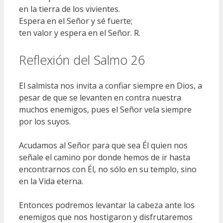
en la tierra de los vivientes.
Espera en el Señor y sé fuerte;
ten valor y espera en el Señor. R.
Reflexión del Salmo 26
El salmista nos invita a confiar siempre en Dios, a
pesar de que se levanten en contra nuestra
muchos enemigos, pues el Señor vela siempre
por los suyos.
Acudamos al Señor para que sea Él quien nos
señale el camino por donde hemos de ir hasta
encontrarnos con Él, no sólo en su templo, sino
en la Vida eterna.
Entonces podremos levantar la cabeza ante los
enemigos que nos hostigaron y disfrutaremos