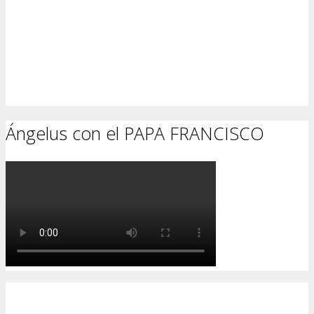
Ángelus con el PAPA FRANCISCO