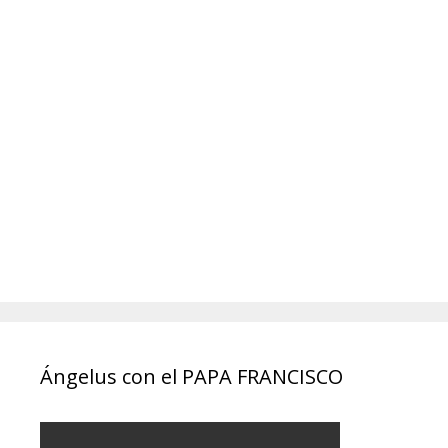
Ángelus con el PAPA FRANCISCO