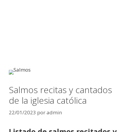
Salmos recitas y cantados
de la iglesia católica
22/01/2023
por
admin
Listado de salmos recitados y