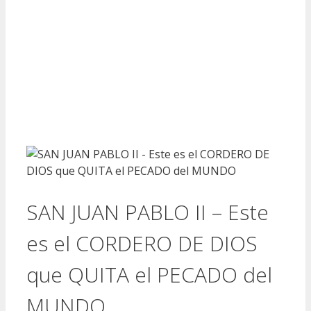
SAN JUAN PABLO II – Este
es el CORDERO DE DIOS
que QUITA el PECADO del
MUNDO