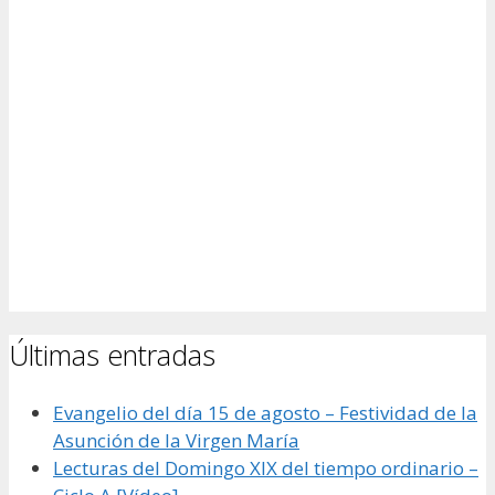
Últimas entradas
Evangelio del día 15 de agosto – Festividad de la
Asunción de la Virgen María
Lecturas del Domingo XIX del tiempo ordinario –