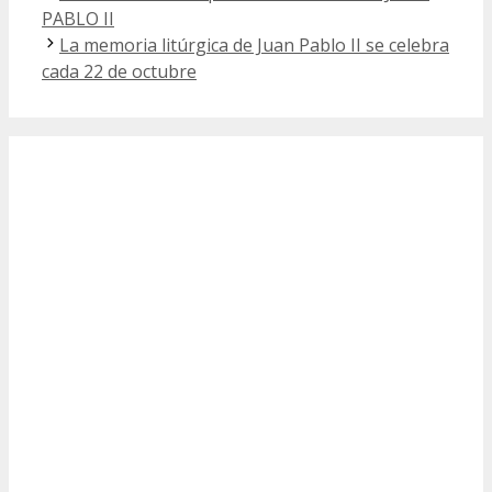
PABLO II
La memoria litúrgica de Juan Pablo II se celebra
cada 22 de octubre