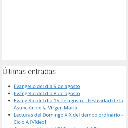
Últimas entradas
Evangelio del día 9 de agosto
Evangelio del día 8 de agosto
Evangelio del día 15 de agosto – Festividad de la
Asunción de la Virgen María
Lecturas del Domingo XIX del tiempo ordinario –
Ciclo A [Vídeo]