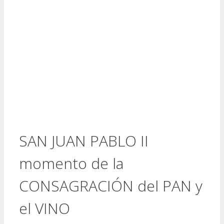
SAN JUAN PABLO II
momento de la
CONSAGRACIÓN del PAN y
el VINO