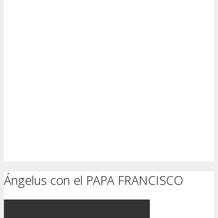
Ángelus con el PAPA FRANCISCO