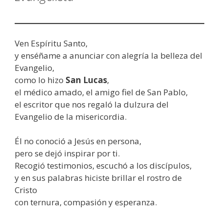
Ven Espíritu Santo,
y enséñame a anunciar con alegría la belleza del
Evangelio,
como lo hizo
San Lucas
,
el médico amado, el amigo fiel de San Pablo,
el escritor que nos regaló la dulzura del
Evangelio de la misericordia.
Él no conoció a Jesús en persona,
pero se dejó inspirar por ti.
Recogió testimonios, escuchó a los discípulos,
y en sus palabras hiciste brillar el rostro de
Cristo
con ternura, compasión y esperanza.