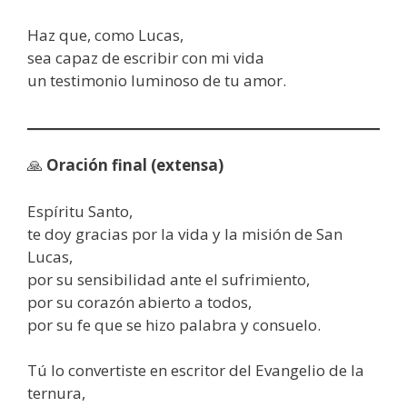
Haz que, como Lucas,
sea capaz de escribir con mi vida
un testimonio luminoso de tu amor.
🙏
Oración final (extensa)
Espíritu Santo,
te doy gracias por la vida y la misión de San
Lucas,
por su sensibilidad ante el sufrimiento,
por su corazón abierto a todos,
por su fe que se hizo palabra y consuelo.
Tú lo convertiste en escritor del Evangelio de la
ternura,