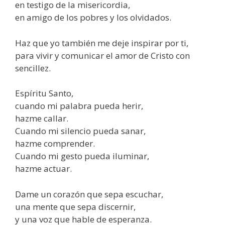
en testigo de la misericordia,
en amigo de los pobres y los olvidados.
Haz que yo también me deje inspirar por ti,
para vivir y comunicar el amor de Cristo con
sencillez.
Espíritu Santo,
cuando mi palabra pueda herir,
hazme callar.
Cuando mi silencio pueda sanar,
hazme comprender.
Cuando mi gesto pueda iluminar,
hazme actuar.
Dame un corazón que sepa escuchar,
una mente que sepa discernir,
y una voz que hable de esperanza.