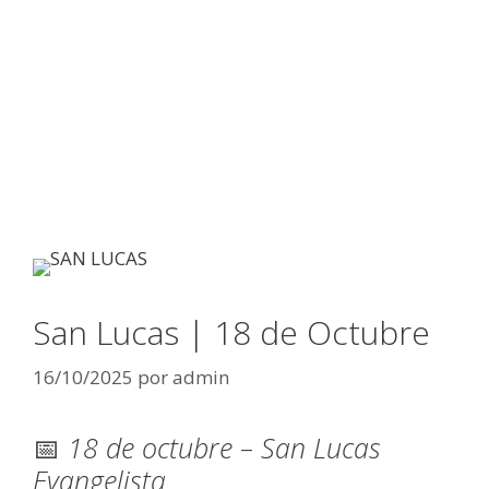
San Lucas | 18 de Octubre
16/10/2025
por
admin
📅
18 de octubre – San Lucas
Evangelista