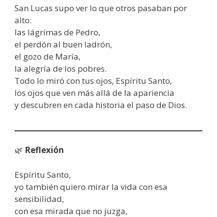
San Lucas supo ver lo que otros pasaban por
alto:
las lágrimas de Pedro,
el perdón al buen ladrón,
el gozo de María,
la alegría de los pobres.
Todo lo miró con tus ojos, Espíritu Santo,
los ojos que ven más allá de la apariencia
y descubren en cada historia el paso de Dios.
🌿
Reflexión
Espíritu Santo,
yo también quiero mirar la vida con esa
sensibilidad,
con esa mirada que no juzga,