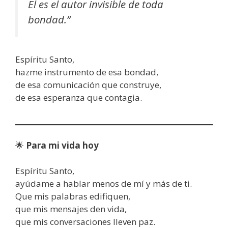
Él es el autor invisible de toda
bondad.”
Espíritu Santo,
hazme instrumento de esa bondad,
de esa comunicación que construye,
de esa esperanza que contagia.
🌟
Para mi vida hoy
Espíritu Santo,
ayúdame a hablar menos de mí y más de ti.
Que mis palabras edifiquen,
que mis mensajes den vida,
que mis conversaciones lleven paz.