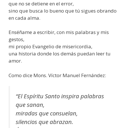
que no se detiene en el error,
sino que busca lo bueno que tú sigues obrando
en cada alma.
Enséñame a escribir, con mis palabras y mis
gestos,
mi propio Evangelio de misericordia,
una historia donde los demás puedan leer tu
amor.
Como dice Mons. Víctor Manuel Fernández:
“El Espíritu Santo inspira palabras
que sanan,
miradas que consuelan,
silencios que abrazan.