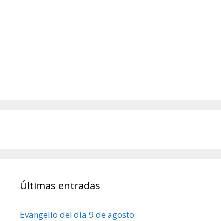
Últimas entradas
Evangelio del día 9 de agosto