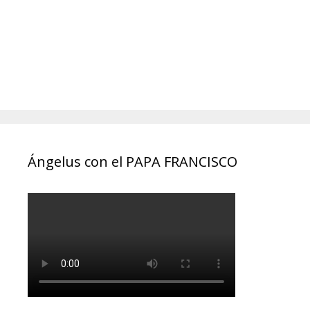
Ángelus con el PAPA FRANCISCO