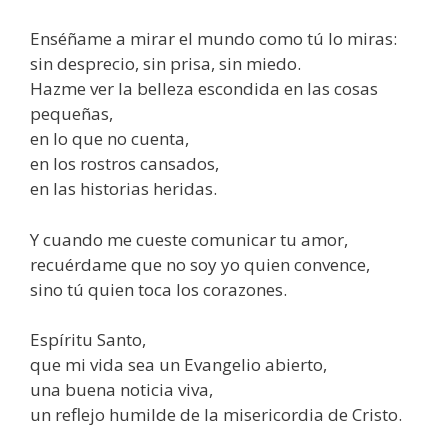
Enséñame a mirar el mundo como tú lo miras:
sin desprecio, sin prisa, sin miedo.
Hazme ver la belleza escondida en las cosas
pequeñas,
en lo que no cuenta,
en los rostros cansados,
en las historias heridas.
Y cuando me cueste comunicar tu amor,
recuérdame que no soy yo quien convence,
sino tú quien toca los corazones.
Espíritu Santo,
que mi vida sea un Evangelio abierto,
una buena noticia viva,
un reflejo humilde de la misericordia de Cristo.